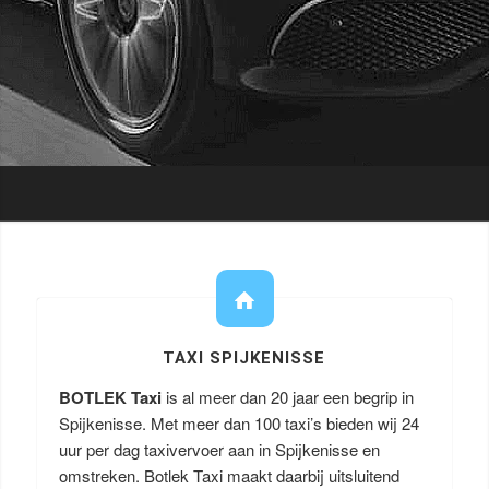
TAXI SPIJKENISSE
BOTLEK Taxi
is al meer dan 20 jaar een begrip in
Spijkenisse. Met meer dan 100 taxi’s bieden wij 24
uur per dag taxivervoer aan in Spijkenisse en
omstreken. Botlek Taxi maakt daarbij uitsluitend