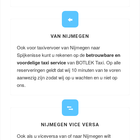
VAN NIJMEGEN
Ook voor taxivervoer van Nijmegen naar
Spijkenisse kunt u rekenen op de
betrouwbare en
voordelige taxi service
van BOTLEK Taxi. Op alle
reserveringen geldt dat wij 10 minuten van te voren
aanwezig zijn zodat wij op u wachten en u niet op
ons.
NIJMEGEN VICE VERSA
Ook als u viceversa van of naar Nijmegen wilt