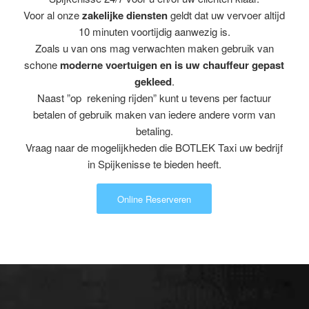
Voor al onze
zakelijke diensten
geldt dat uw vervoer altijd
10 minuten voortijdig aanwezig is.
Zoals u van ons mag verwachten maken gebruik van
schone
moderne voertuigen en is uw chauffeur gepast
gekleed
.
Naast ”op rekening rijden” kunt u tevens per factuur
betalen of gebruik maken van iedere andere vorm van
betaling.
Vraag naar de mogelijkheden die BOTLEK Taxi uw bedrijf
in Spijkenisse te bieden heeft.
Online Reserveren