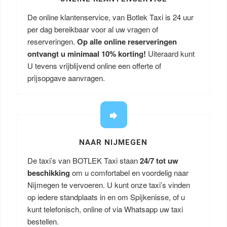
De online klantenservice, van Botlek Taxi is 24 uur
per dag bereikbaar voor al uw vragen of
reserveringen.
Op alle online reserveringen
ontvangt u minimaal 10% korting!
Uiteraard kunt
U tevens vrijblijvend online een offerte of
prijsopgave aanvragen.
NAAR NIJMEGEN
De taxi’s van BOTLEK Taxi staan
24/7 tot uw
beschikking
om u comfortabel en voordelig naar
Nijmegen te vervoeren. U kunt onze taxi’s vinden
op iedere standplaats in en om Spijkenisse, of u
kunt telefonisch, online of via Whatsapp uw taxi
bestellen.