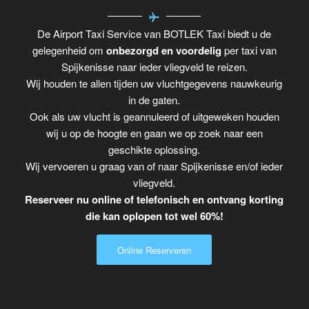
De Airport Taxi Service van BOTLEK Taxi biedt u de
gelegenheid om
onbezorgd en voordelig
per taxi van
Spijkenisse naar ieder vliegveld te reizen.
Wij houden te allen tijden uw vluchtgegevens nauwkeurig
in de gaten.
Ook als uw vlucht is geannuleerd of uitgeweken houden
wij u op de hoogte en gaan we op zoek naar een
geschikte oplossing.
Wij vervoeren u graag van of naar Spijkenisse en/of ieder
vliegveld.
Reserveer nu online of telefonisch en ontvang korting
die kan oplopen tot wel 60%!
Online Reserveren