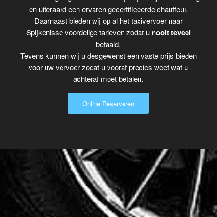
en uiteraard een ervaren gecertificeerde chauffeur.
Daarnaast bieden wij op al het taxivervoer naar
Spijkenisse voordelige tarieven zodat u
nooit teveel
betaald.
Tevens kunnen wij u desgewenst een vaste prijs bieden
voor uw vervoer zodat u vooraf precies weet wat u
achteraf moet betalen.
Online Reserveren