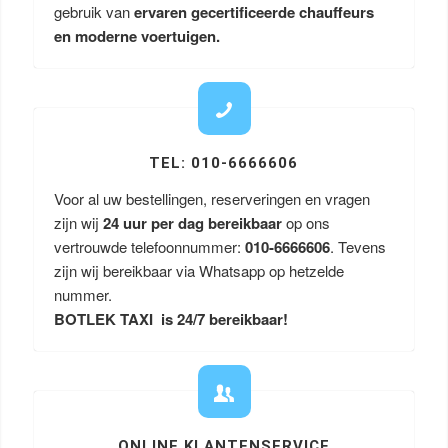
gebruik van
ervaren gecertificeerde chauffeurs
en moderne voertuigen.
TEL: 010-6666606
Voor al uw bestellingen, reserveringen en vragen
zijn wij
24 uur per dag bereikbaar
op ons
vertrouwde telefoonnummer:
010-6666606
. Tevens
zijn wij bereikbaar via Whatsapp op hetzelde
nummer.
BOTLEK TAXI is 24/7 bereikbaar!
ONLINE KLANTENSERVICE