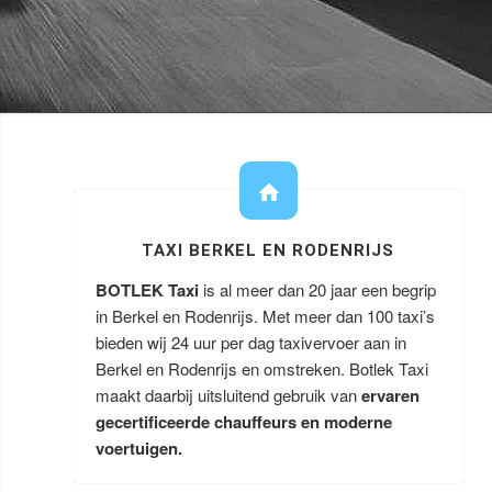
TAXI BERKEL EN RODENRIJS
BOTLEK Taxi
is al meer dan 20 jaar een begrip
in Berkel en Rodenrijs. Met meer dan 100 taxi’s
bieden wij 24 uur per dag taxivervoer aan in
Berkel en Rodenrijs en omstreken. Botlek Taxi
maakt daarbij uitsluitend gebruik van
ervaren
gecertificeerde chauffeurs en moderne
voertuigen.