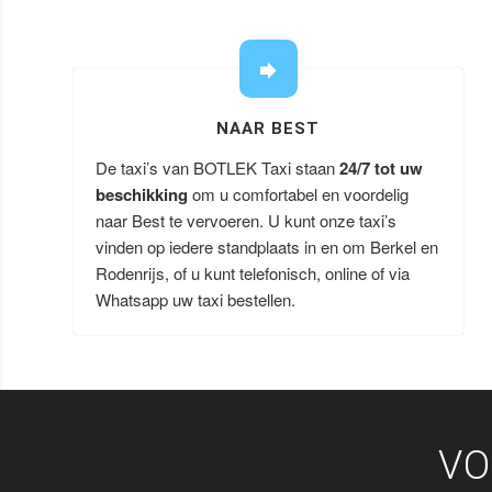
NAAR BEST
De taxi’s van BOTLEK Taxi staan
24/7 tot uw
beschikking
om u comfortabel en voordelig
naar Best te vervoeren. U kunt onze taxi’s
vinden op iedere standplaats in en om Berkel en
Rodenrijs, of u kunt telefonisch, online of via
Whatsapp uw taxi bestellen.
VO