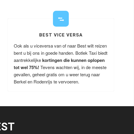
BEST VICE VERSA
Ook als u viceversa van of naar Best wilt reizen
bent u bij ons in goede handen. Botlek Taxi biedt
aantrekkelijke
kortingen die kunnen oplopen
tot wel 75%!
Tevens wachten wij, in de meeste
gevallen, geheel gratis om u weer terug naar
Berkel en Rodenrijs te vervoeren.
EST