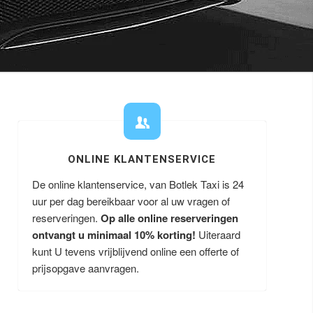
ONLINE KLANTENSERVICE
De online klantenservice, van Botlek Taxi is 24
uur per dag bereikbaar voor al uw vragen of
reserveringen.
Op alle online reserveringen
ontvangt u minimaal 10% korting!
Uiteraard
kunt U tevens vrijblijvend online een offerte of
prijsopgave aanvragen.