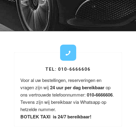
TEL: 010-6666606
Voor al uw bestellingen, reserveringen en
vragen zijn wij
24 uur per dag bereikbaar
op
ons vertrouwde telefoonnummer:
010-6666606
.
Tevens zijn wij bereikbaar via Whatsapp op
hetzelde nummer.
BOTLEK TAXI is 24/7 bereikbaar!