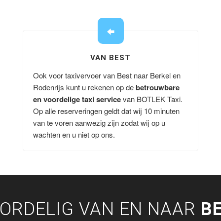
VAN BEST
Ook voor taxivervoer van Best naar Berkel en
Rodenrijs kunt u rekenen op de
betrouwbare
en voordelige taxi service
van BOTLEK Taxi.
Op alle reserveringen geldt dat wij 10 minuten
van te voren aanwezig zijn zodat wij op u
wachten en u niet op ons.
ORDELIG VAN EN NAAR
B