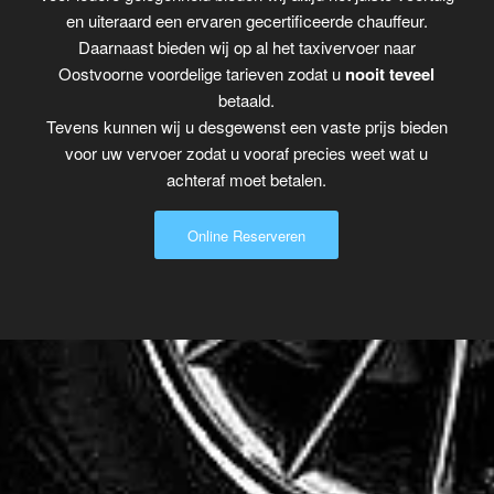
en uiteraard een ervaren gecertificeerde chauffeur.
Daarnaast bieden wij op al het taxivervoer naar
Oostvoorne voordelige tarieven zodat u
nooit teveel
betaald.
Tevens kunnen wij u desgewenst een vaste prijs bieden
voor uw vervoer zodat u vooraf precies weet wat u
achteraf moet betalen.
Online Reserveren