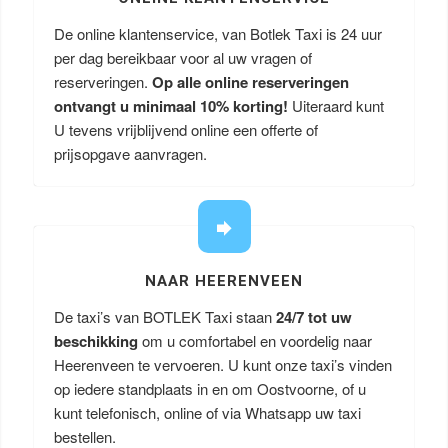
De online klantenservice, van Botlek Taxi is 24 uur
per dag bereikbaar voor al uw vragen of
reserveringen.
Op alle online reserveringen
ontvangt u minimaal 10% korting!
Uiteraard kunt
U tevens vrijblijvend online een offerte of
prijsopgave aanvragen.
NAAR HEERENVEEN
De taxi’s van BOTLEK Taxi staan
24/7 tot uw
beschikking
om u comfortabel en voordelig naar
Heerenveen te vervoeren. U kunt onze taxi’s vinden
op iedere standplaats in en om Oostvoorne, of u
kunt telefonisch, online of via Whatsapp uw taxi
bestellen.