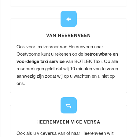
VAN HEERENVEEN
Ook voor taxivervoer van Heerenveen naar
Oostvoorne kunt u rekenen op de
betrouwbare en
voordelige taxi service
van BOTLEK Taxi. Op alle
reserveringen geldt dat wij 10 minuten van te voren
aanwezig zijn zodat wij op u wachten en u niet op
ons.
HEERENVEEN VICE VERSA
Ook als u viceversa van of naar Heerenveen wilt