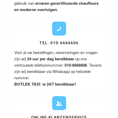
gebruik van
ervaren gecertificeerde chauffeurs
en moderne voertuigen.
TEL: 010-6666606
Voor al uw bestellingen, reserveringen en vragen
zijn wij
24 uur per dag bereikbaar
op ons
vertrouwde telefoonnummer:
010-6666606
. Tevens
zijn wij bereikbaar via Whatsapp op hetzelde
nummer.
BOTLEK TAXI is 24/7 bereikbaar!
ONLINE KLANTENSERVICE