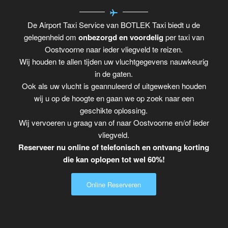
De Airport Taxi Service van BOTLEK Taxi biedt u de
gelegenheid om
onbezorgd en voordelig
per taxi van
Oostvoorne naar ieder vliegveld te reizen.
Wij houden te allen tijden uw vluchtgegevens nauwkeurig
in de gaten.
Ook als uw vlucht is geannuleerd of uitgeweken houden
wij u op de hoogte en gaan we op zoek naar een
geschikte oplossing.
Wij vervoeren u graag van of naar Oostvoorne en/of ieder
vliegveld.
Reserveer nu online of telefonisch en ontvang korting
die kan oplopen tot wel 60%!
Online Reserveren