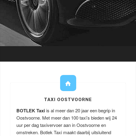
TAXI OOSTVOORNE
BOTLEK Taxi
is al meer dan 20 jaar een begrip in
Oostvoorne. Met meer dan 100 taxi’s bieden wij 24
uur per dag taxivervoer aan in Oostvoorne en
omstreken. Botlek Taxi maakt daarbij uitsluitend