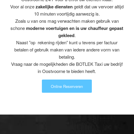
Voor al onze
zakelijke diensten
geldt dat uw vervoer altijd
10 minuten voortijdig aanwezig is.
Zoals u van ons mag verwachten maken gebruik van
schone
moderne voertuigen en is uw chauffeur gepast
gekleed
.
Naast ”op rekening rijden” kunt u tevens per factuur
betalen of gebruik maken van iedere andere vorm van
betaling.
Vraag naar de mogelijkheden die BOTLEK Taxi uw bedrijf
in Oostvoorne te bieden heeft.
Online Reserveren