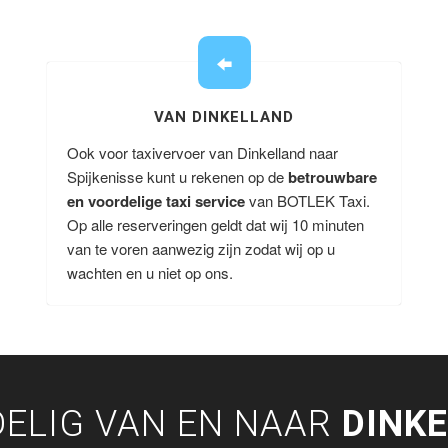
VAN DINKELLAND
Ook voor taxivervoer van Dinkelland naar
Spijkenisse kunt u rekenen op de
betrouwbare
en voordelige taxi service
van BOTLEK Taxi.
Op alle reserveringen geldt dat wij 10 minuten
van te voren aanwezig zijn zodat wij op u
wachten en u niet op ons.
ELIG VAN EN NAAR
DINK