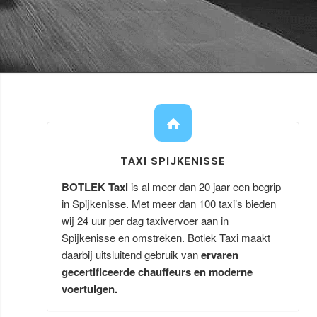
TAXI SPIJKENISSE
BOTLEK Taxi
is al meer dan 20 jaar een begrip
in Spijkenisse. Met meer dan 100 taxi’s bieden
wij 24 uur per dag taxivervoer aan in
Spijkenisse en omstreken. Botlek Taxi maakt
daarbij uitsluitend gebruik van
ervaren
gecertificeerde chauffeurs en moderne
voertuigen.