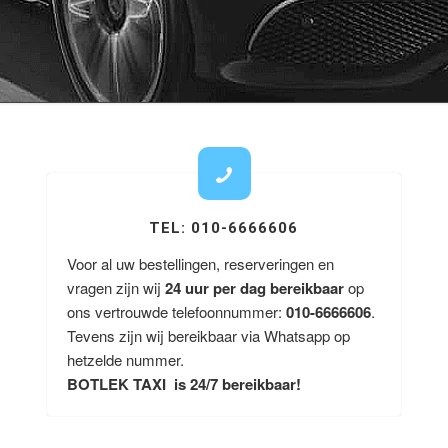
TEL: 010-6666606
Voor al uw bestellingen, reserveringen en
vragen zijn wij
24 uur per dag bereikbaar
op
ons vertrouwde telefoonnummer:
010-6666606
.
Tevens zijn wij bereikbaar via Whatsapp op
hetzelde nummer.
BOTLEK TAXI is 24/7 bereikbaar!