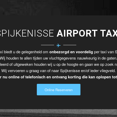
SPIJKENISSE
AIRPORT TAX
xi biedt u de gelegenheid om
onbezorgd en voordelig
per taxi van S
Wij houden te allen tijden uw vluchtgegevens nauwkeurig in de gaten
leerd of uitgeweken houden wij u op de hoogte en gaan we op zoek n
Wij vervoeren u graag van of naar Spijkenisse en/of ieder vliegveld.
 nu online of telefonisch en ontvang korting die kan oplopen to
Online Reserveren