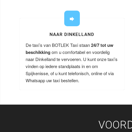
NAAR DINKELLAND
De taxi’s van BOTLEK Taxi staan
24/7 tot uw
beschikking
om u comfortabel en voordelig
naar Dinkelland te vervoeren. U kunt onze taxi’s
vinden op iedere standplaats in en om
Spijkenisse, of u kunt telefonisch, online of via
Whatsapp uw taxi bestellen.
VOORD