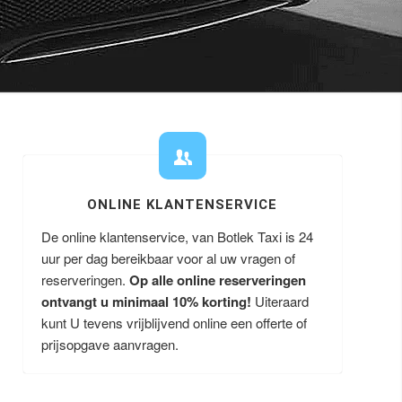
ONLINE KLANTENSERVICE
De online klantenservice, van Botlek Taxi is 24
uur per dag bereikbaar voor al uw vragen of
reserveringen.
Op alle online reserveringen
ontvangt u minimaal 10% korting!
Uiteraard
kunt U tevens vrijblijvend online een offerte of
prijsopgave aanvragen.