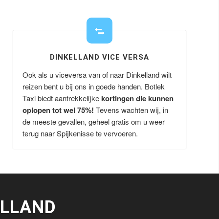
DINKELLAND VICE VERSA
Ook als u viceversa van of naar Dinkelland wilt
reizen bent u bij ons in goede handen. Botlek
Taxi biedt aantrekkelijke
kortingen die kunnen
oplopen tot wel 75%!
Tevens wachten wij, in
de meeste gevallen, geheel gratis om u weer
terug naar Spijkenisse te vervoeren.
ELLAND