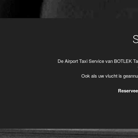
De Airport Taxi Service van BOTLEK Ta
Ook als uw vlucht is geannu
Reserveer