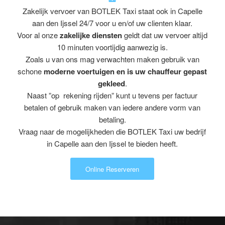
Zakelijk vervoer van BOTLEK Taxi staat ook in Capelle
aan den Ijssel 24/7 voor u en/of uw clienten klaar.
Voor al onze
zakelijke diensten
geldt dat uw vervoer altijd
10 minuten voortijdig aanwezig is.
Zoals u van ons mag verwachten maken gebruik van
schone
moderne voertuigen en is uw chauffeur gepast
gekleed
.
Naast ”op rekening rijden” kunt u tevens per factuur
betalen of gebruik maken van iedere andere vorm van
betaling.
Vraag naar de mogelijkheden die BOTLEK Taxi uw bedrijf
in Capelle aan den Ijssel te bieden heeft.
Online Reserveren