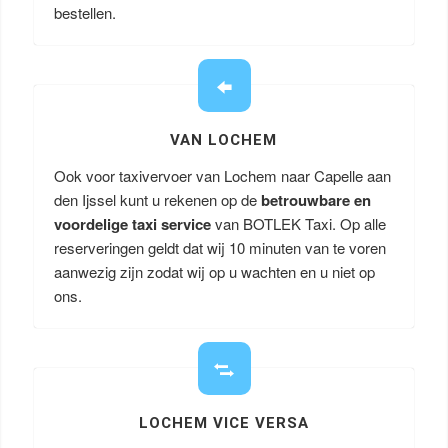
bestellen.
VAN LOCHEM
Ook voor taxivervoer van Lochem naar Capelle aan
den Ijssel kunt u rekenen op de
betrouwbare en
voordelige taxi service
van BOTLEK Taxi. Op alle
reserveringen geldt dat wij 10 minuten van te voren
aanwezig zijn zodat wij op u wachten en u niet op
ons.
LOCHEM VICE VERSA