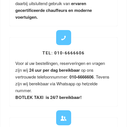
daarbij uitsluitend gebruik van
ervaren
gecertificeerde chauffeurs en moderne
voertuigen.
TEL: 010-6666606
Voor al uw bestellingen, reserveringen en vragen
zijn wij
24 uur per dag bereikbaar
op ons
vertrouwde telefoonnummer:
010-6666606
. Tevens
zijn wij bereikbaar via Whatsapp op hetzelde
nummer.
BOTLEK TAXI is 24/7 bereikbaar!