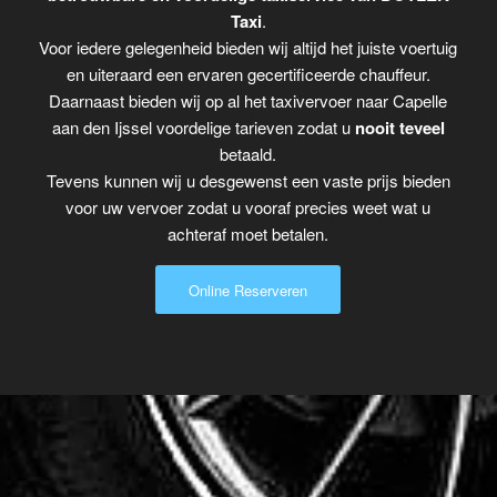
Taxi
.
Voor iedere gelegenheid bieden wij altijd het juiste voertuig
en uiteraard een ervaren gecertificeerde chauffeur.
Daarnaast bieden wij op al het taxivervoer naar Capelle
aan den Ijssel voordelige tarieven zodat u
nooit teveel
betaald.
Tevens kunnen wij u desgewenst een vaste prijs bieden
voor uw vervoer zodat u vooraf precies weet wat u
achteraf moet betalen.
Online Reserveren