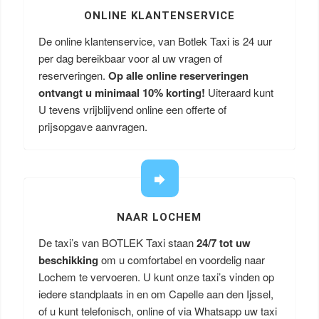
ONLINE KLANTENSERVICE
De online klantenservice, van Botlek Taxi is 24 uur
per dag bereikbaar voor al uw vragen of
reserveringen.
Op alle online reserveringen
ontvangt u minimaal 10% korting!
Uiteraard kunt
U tevens vrijblijvend online een offerte of
prijsopgave aanvragen.
NAAR LOCHEM
De taxi’s van BOTLEK Taxi staan
24/7 tot uw
beschikking
om u comfortabel en voordelig naar
Lochem te vervoeren. U kunt onze taxi’s vinden op
iedere standplaats in en om Capelle aan den Ijssel,
of u kunt telefonisch, online of via Whatsapp uw taxi