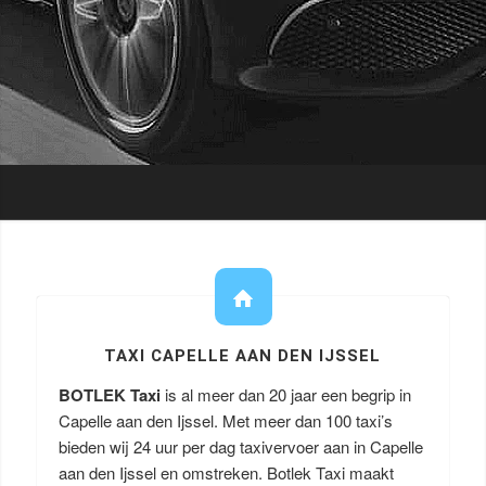
TAXI CAPELLE AAN DEN IJSSEL
BOTLEK Taxi
is al meer dan 20 jaar een begrip in
Capelle aan den Ijssel. Met meer dan 100 taxi’s
bieden wij 24 uur per dag taxivervoer aan in Capelle
aan den Ijssel en omstreken. Botlek Taxi maakt