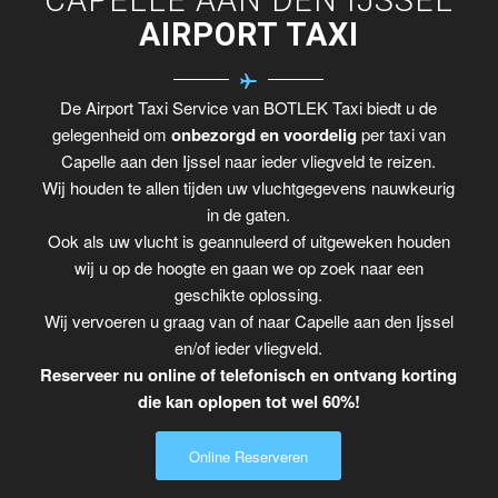
AIRPORT TAXI
De Airport Taxi Service van BOTLEK Taxi biedt u de
gelegenheid om
onbezorgd en voordelig
per taxi van
Capelle aan den Ijssel naar ieder vliegveld te reizen.
Wij houden te allen tijden uw vluchtgegevens nauwkeurig
in de gaten.
Ook als uw vlucht is geannuleerd of uitgeweken houden
wij u op de hoogte en gaan we op zoek naar een
geschikte oplossing.
Wij vervoeren u graag van of naar Capelle aan den Ijssel
en/of ieder vliegveld.
Reserveer nu online of telefonisch en ontvang korting
die kan oplopen tot wel 60%!
Online Reserveren