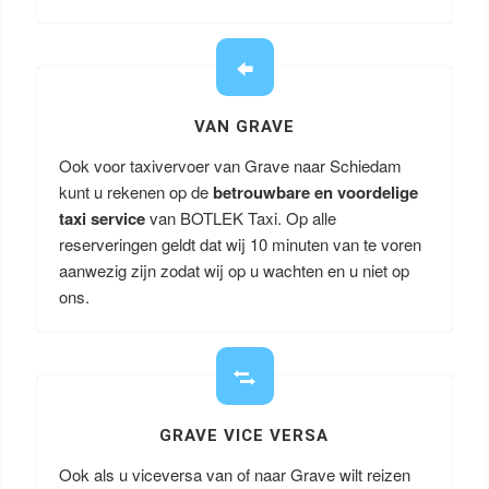
VAN GRAVE
Ook voor taxivervoer van Grave naar Schiedam
kunt u rekenen op de
betrouwbare en voordelige
taxi service
van BOTLEK Taxi. Op alle
reserveringen geldt dat wij 10 minuten van te voren
aanwezig zijn zodat wij op u wachten en u niet op
ons.
GRAVE VICE VERSA
Ook als u viceversa van of naar Grave wilt reizen