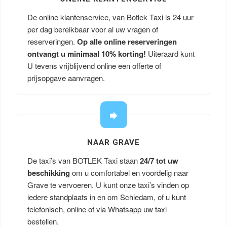
De online klantenservice, van Botlek Taxi is 24 uur
per dag bereikbaar voor al uw vragen of
reserveringen.
Op alle online reserveringen
ontvangt u minimaal 10% korting!
Uiteraard kunt
U tevens vrijblijvend online een offerte of
prijsopgave aanvragen.
NAAR GRAVE
De taxi’s van BOTLEK Taxi staan
24/7 tot uw
beschikking
om u comfortabel en voordelig naar
Grave te vervoeren. U kunt onze taxi’s vinden op
iedere standplaats in en om Schiedam, of u kunt
telefonisch, online of via Whatsapp uw taxi
bestellen.