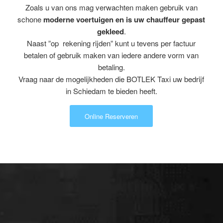
Zoals u van ons mag verwachten maken gebruik van
schone
moderne voertuigen en is uw chauffeur gepast
gekleed
.
Naast ”op rekening rijden” kunt u tevens per factuur
betalen of gebruik maken van iedere andere vorm van
betaling.
Vraag naar de mogelijkheden die BOTLEK Taxi uw bedrijf
in Schiedam te bieden heeft.
Online Reserveren