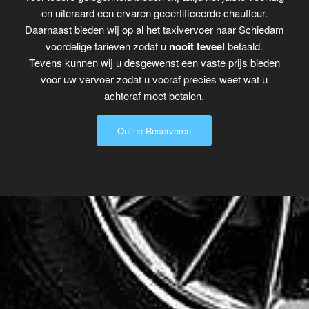
en uiteraard een ervaren gecertificeerde chauffeur.
Daarnaast bieden wij op al het taxivervoer naar Schiedam
voordelige tarieven zodat u
nooit teveel
betaald.
Tevens kunnen wij u desgewenst een vaste prijs bieden
voor uw vervoer zodat u vooraf precies weet wat u
achteraf moet betalen.
Online Reserveren