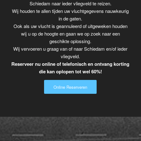
Schiedam naar ieder vliegveld te reizen.
Wij houden te allen tijden uw vluchtgegevens nauwkeurig
in de gaten.
Ook als uw vlucht is geannuleerd of uitgeweken houden
wij u op de hoogte en gaan we op zoek naar een
geschikte oplossing.
Wij vervoeren u graag van of naar Schiedam en/of ieder
vliegveld.
Reserveer nu online of telefonisch en ontvang korting
die kan oplopen tot wel 60%!
Online Reserveren