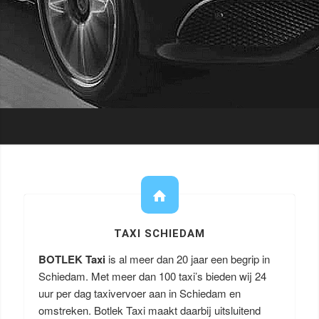
TAXI SCHIEDAM
BOTLEK Taxi
is al meer dan 20 jaar een begrip in
Schiedam. Met meer dan 100 taxi’s bieden wij 24
uur per dag taxivervoer aan in Schiedam en
omstreken. Botlek Taxi maakt daarbij uitsluitend