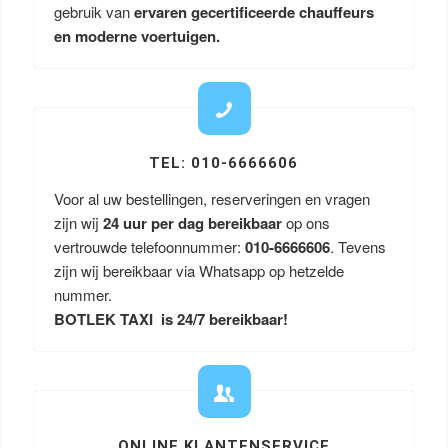
gebruik van
ervaren gecertificeerde chauffeurs
en moderne voertuigen.
TEL: 010-6666606
Voor al uw bestellingen, reserveringen en vragen
zijn wij
24 uur per dag bereikbaar
op ons
vertrouwde telefoonnummer:
010-6666606
. Tevens
zijn wij bereikbaar via Whatsapp op hetzelde
nummer.
BOTLEK TAXI is 24/7 bereikbaar!
ONLINE KLANTENSERVICE