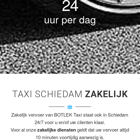
24
uur per dag
TAXI SCHIEDAM
ZAKELIJK
Zakelijk vervoer van BOTLEK Taxi staat ook in Schiedam
24/7 voor u en/of uw clienten klaar.
Voor al onze
zakelijke diensten
geldt dat uw vervoer altijd
10 minuten voortijdig aanwezig is.