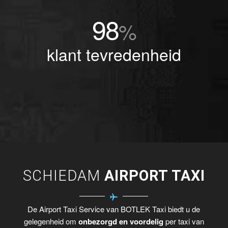
98
%
klant tevredenheid
SCHIEDAM
AIRPORT TAXI
De Airport Taxi Service van BOTLEK Taxi biedt u de
gelegenheid om
onbezorgd en voordelig
per taxi van