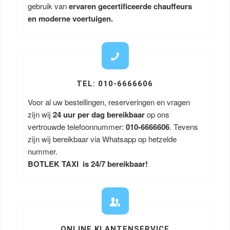
gebruik van
ervaren gecertificeerde chauffeurs
en moderne voertuigen.
TEL: 010-6666606
Voor al uw bestellingen, reserveringen en vragen
zijn wij
24 uur per dag bereikbaar
op ons
vertrouwde telefoonnummer:
010-6666606
. Tevens
zijn wij bereikbaar via Whatsapp op hetzelde
nummer.
BOTLEK TAXI is 24/7 bereikbaar!
ONLINE KLANTENSERVICE