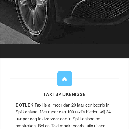
TAXI SPIJKENISSE
BOTLEK Taxi
is al meer dan 20 jaar een begrip in
Spijkenisse. Met meer dan 100 taxi’s bieden wij 24
uur per dag taxivervoer aan in Spijkenisse en
omstreken. Botlek Taxi maakt daarbij uitsluitend