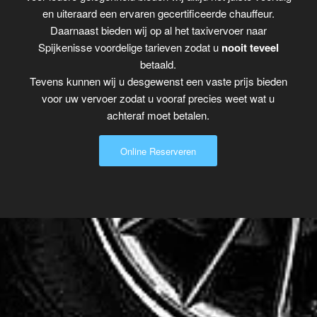
en uiteraard een ervaren gecertificeerde chauffeur.
Daarnaast bieden wij op al het taxivervoer naar
Spijkenisse voordelige tarieven zodat u
nooit teveel
betaald.
Tevens kunnen wij u desgewenst een vaste prijs bieden
voor uw vervoer zodat u vooraf precies weet wat u
achteraf moet betalen.
Online Reserveren