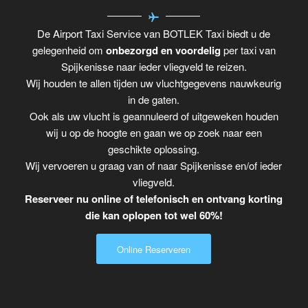
De Airport Taxi Service van BOTLEK Taxi biedt u de
gelegenheid om
onbezorgd en voordelig
per taxi van
Spijkenisse naar ieder vliegveld te reizen.
Wij houden te allen tijden uw vluchtgegevens nauwkeurig
in de gaten.
Ook als uw vlucht is geannuleerd of uitgeweken houden
wij u op de hoogte en gaan we op zoek naar een
geschikte oplossing.
Wij vervoeren u graag van of naar Spijkenisse en/of ieder
vliegveld.
Reserveer nu online of telefonisch en ontvang korting
die kan oplopen tot wel 60%!
Online Reserveren