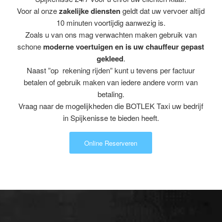
Voor al onze
zakelijke diensten
geldt dat uw vervoer altijd
10 minuten voortijdig aanwezig is.
Zoals u van ons mag verwachten maken gebruik van
schone
moderne voertuigen en is uw chauffeur gepast
gekleed
.
Naast ”op rekening rijden” kunt u tevens per factuur
betalen of gebruik maken van iedere andere vorm van
betaling.
Vraag naar de mogelijkheden die BOTLEK Taxi uw bedrijf
in Spijkenisse te bieden heeft.
Online Reserveren