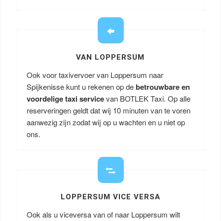
VAN LOPPERSUM
Ook voor taxivervoer van Loppersum naar
Spijkenisse kunt u rekenen op de
betrouwbare en
voordelige taxi service
van BOTLEK Taxi. Op alle
reserveringen geldt dat wij 10 minuten van te voren
aanwezig zijn zodat wij op u wachten en u niet op
ons.
LOPPERSUM VICE VERSA
Ook als u viceversa van of naar Loppersum wilt