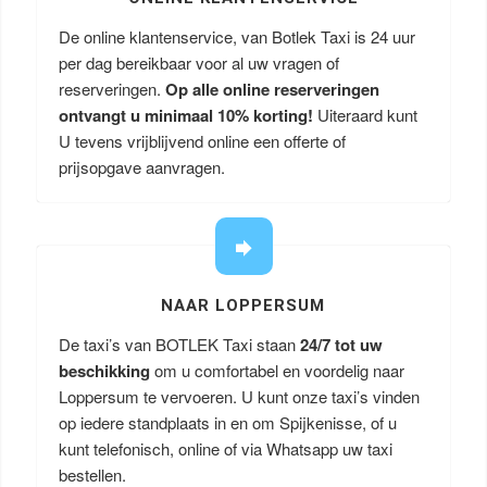
De online klantenservice, van Botlek Taxi is 24 uur
per dag bereikbaar voor al uw vragen of
reserveringen.
Op alle online reserveringen
ontvangt u minimaal 10% korting!
Uiteraard kunt
U tevens vrijblijvend online een offerte of
prijsopgave aanvragen.
NAAR LOPPERSUM
De taxi’s van BOTLEK Taxi staan
24/7 tot uw
beschikking
om u comfortabel en voordelig naar
Loppersum te vervoeren. U kunt onze taxi’s vinden
op iedere standplaats in en om Spijkenisse, of u
kunt telefonisch, online of via Whatsapp uw taxi
bestellen.