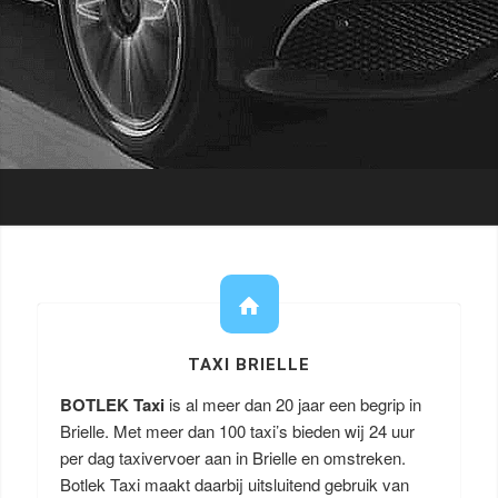
TAXI BRIELLE
BOTLEK Taxi
is al meer dan 20 jaar een begrip in
Brielle. Met meer dan 100 taxi’s bieden wij 24 uur
per dag taxivervoer aan in Brielle en omstreken.
Botlek Taxi maakt daarbij uitsluitend gebruik van