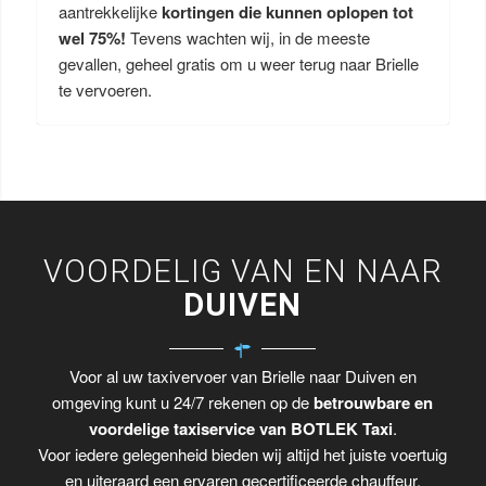
aantrekkelijke
kortingen die kunnen oplopen tot
wel 75%!
Tevens wachten wij, in de meeste
gevallen, geheel gratis om u weer terug naar Brielle
te vervoeren.
VOORDELIG VAN EN NAAR
DUIVEN
Voor al uw taxivervoer van Brielle naar Duiven en
omgeving kunt u 24/7 rekenen op de
betrouwbare en
voordelige taxiservice van BOTLEK Taxi
.
Voor iedere gelegenheid bieden wij altijd het juiste voertuig
en uiteraard een ervaren gecertificeerde chauffeur.