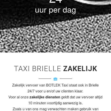
uur per dag
TAXI BRIELLE
ZAKELIJK
Zakelijk vervoer van BOTLEK Taxi staat ook in Brielle
24/7 voor u en/of uw clienten klaar.
Voor al onze
zakelijke diensten
geldt dat uw vervoer altijd
10 minuten voortijdig aanwezig is.
Zoals u van ons mag verwachten maken gebruik van