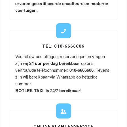
ervaren gecertificeerde chauffeurs en moderne
voertuigen.
TEL: 010-6666606
Voor al uw bestellingen, reserveringen en vragen
zijn wij
24 uur per dag bereikbaar
op ons
vertrouwde telefoonnummer:
010-6666606
. Tevens
zijn wij bereikbaar via Whatsapp op hetzelde
nummer.
BOTLEK TAXI is 24/7 bereikbaar!
ONLINE KLANTENSERVICE