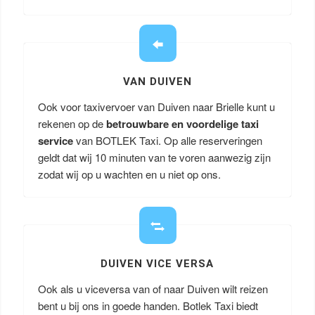
VAN DUIVEN
Ook voor taxivervoer van Duiven naar Brielle kunt u
rekenen op de
betrouwbare en voordelige taxi
service
van BOTLEK Taxi. Op alle reserveringen
geldt dat wij 10 minuten van te voren aanwezig zijn
zodat wij op u wachten en u niet op ons.
DUIVEN VICE VERSA
Ook als u viceversa van of naar Duiven wilt reizen
bent u bij ons in goede handen. Botlek Taxi biedt