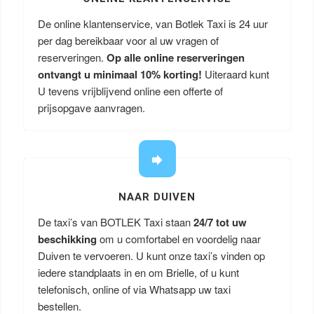
De online klantenservice, van Botlek Taxi is 24 uur
per dag bereikbaar voor al uw vragen of
reserveringen.
Op alle online reserveringen
ontvangt u minimaal 10% korting!
Uiteraard kunt
U tevens vrijblijvend online een offerte of
prijsopgave aanvragen.
NAAR DUIVEN
De taxi’s van BOTLEK Taxi staan
24/7 tot uw
beschikking
om u comfortabel en voordelig naar
Duiven te vervoeren. U kunt onze taxi’s vinden op
iedere standplaats in en om Brielle, of u kunt
telefonisch, online of via Whatsapp uw taxi
bestellen.