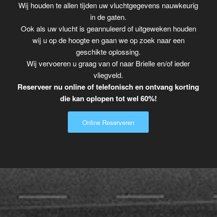
Wij houden te allen tijden uw vluchtgegevens nauwkeurig
in de gaten.
Ook als uw vlucht is geannuleerd of uitgeweken houden
wij u op de hoogte en gaan we op zoek naar een
geschikte oplossing.
Wij vervoeren u graag van of naar Brielle en/of ieder
vliegveld.
Reserveer nu online of telefonisch en ontvang korting
die kan oplopen tot wel 60%!
Online Reserveren