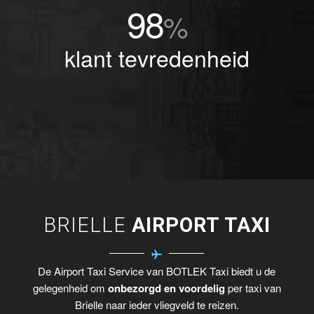
98
%
klant tevredenheid
BRIELLE
AIRPORT TAXI
De Airport Taxi Service van BOTLEK Taxi biedt u de
gelegenheid om
onbezorgd en voordelig
per taxi van
Brielle naar ieder vliegveld te reizen.