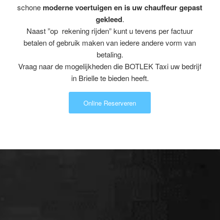
schone
moderne voertuigen en is uw chauffeur gepast
gekleed
.
Naast ”op rekening rijden” kunt u tevens per factuur
betalen of gebruik maken van iedere andere vorm van
betaling.
Vraag naar de mogelijkheden die BOTLEK Taxi uw bedrijf
in Brielle te bieden heeft.
Online Reserveren