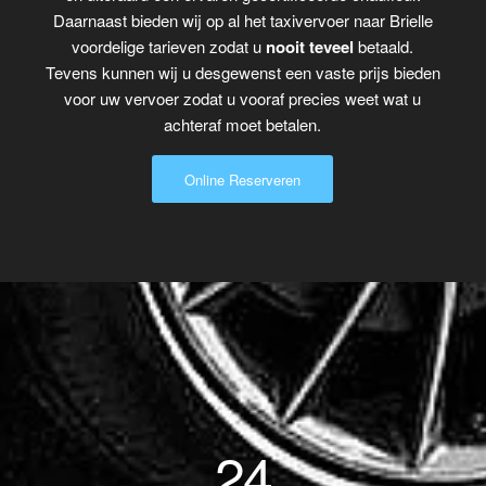
Daarnaast bieden wij op al het taxivervoer naar Brielle
voordelige tarieven zodat u
nooit teveel
betaald.
Tevens kunnen wij u desgewenst een vaste prijs bieden
voor uw vervoer zodat u vooraf precies weet wat u
achteraf moet betalen.
Online Reserveren
24