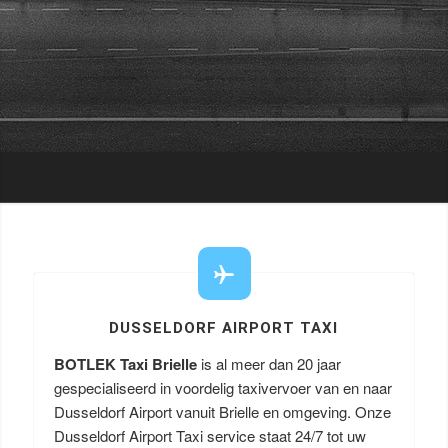
DUSSELDORF AIRPORT TAXI
BOTLEK Taxi Brielle
is al meer dan 20 jaar
gespecialiseerd in voordelig taxivervoer van en naar
Dusseldorf Airport vanuit Brielle en omgeving. Onze
Dusseldorf Airport Taxi service staat 24/7 tot uw