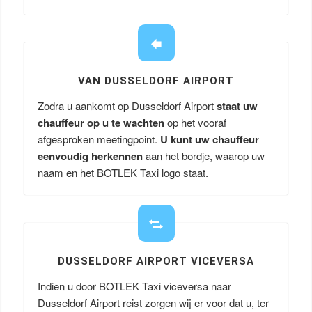
VAN DUSSELDORF AIRPORT
Zodra u aankomt op Dusseldorf Airport
staat uw
chauffeur op u te wachten
op het vooraf
afgesproken meetingpoint.
U kunt uw chauffeur
eenvoudig herkennen
aan het bordje, waarop uw
naam en het BOTLEK Taxi logo staat.
DUSSELDORF AIRPORT VICEVERSA
Indien u door BOTLEK Taxi viceversa naar
Dusseldorf Airport reist zorgen wij er voor dat u, ter