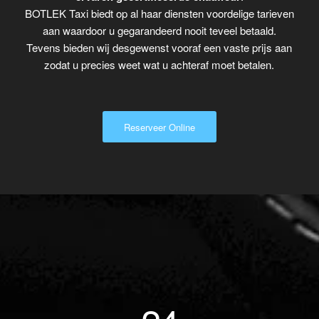
BOTLEK Taxi biedt op al haar diensten voordelige tarieven
aan waardoor u gegarandeerd nooit teveel betaald.
Tevens bieden wij desgewenst vooraf een vaste prijs aan
zodat u precies weet wat u achteraf moet betalen.
Reserveer Online