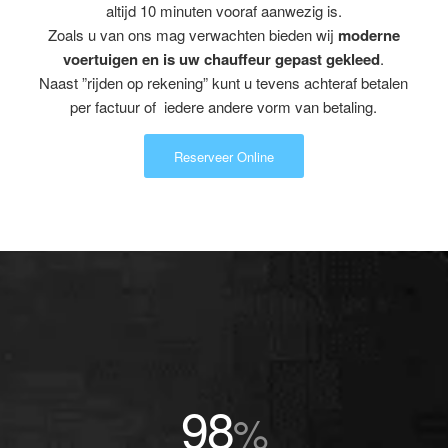
altijd 10 minuten vooraf aanwezig is.
Zoals u van ons mag verwachten bieden wij
moderne
voertuigen en is uw chauffeur gepast gekleed
.
Naast ”rijden op rekening” kunt u tevens achteraf betalen
per factuur of iedere andere vorm van betaling.
Reserveer Online
98
%