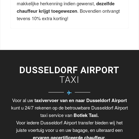
makkelijke herkenning indien gewenst,
dezelfde
chauffeur krijgt toegewezen
. Bovendien ontvangt
tevens 10% extra korting!
DUSSELDORF AIRPORT
TAXI
Voor al uw
taxivervoer van en naar Dusseldorf Airport
kunt u 24/7 rekenen op de betrouwbare Dusseldorf Airport
taxi service van
Botlek Taxi.
Voor iedere Dusseldorf Airport transfer bieden wij het
juiste voertuig voor u en uw bagage, en uiteraard een
ervaren gecertificeerde chauffeur
.