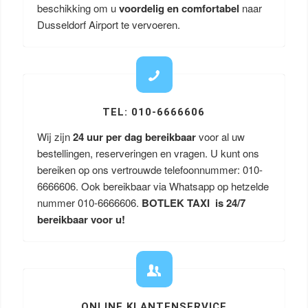
beschikking om u
voordelig en comfortabel
naar
Dusseldorf Airport te vervoeren.
TEL: 010-6666606
Wij zijn
24 uur per dag bereikbaar
voor al uw
bestellingen, reserveringen en vragen. U kunt ons
bereiken op ons vertrouwde telefoonnummer: 010-
6666606. Ook bereikbaar via Whatsapp op hetzelde
nummer 010-6666606.
BOTLEK TAXI is 24/7
bereikbaar voor u!
ONLINE KLANTENSERVICE