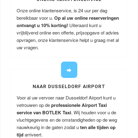
Onze online klantenservice, is 24 uur per dag
bereikbaar voor u.
Op al uw online reserveringen
ontvangt u
10% korting!
Uiteraard kunt u
vrijblijvend online een offerte, prijsopgave of advies
opvragen, onze klantenservice helpt u graag met al
uw vragen.
NAAR DUSSELDORF AIRPORT
Voor al uw vervoer naar Dusseldorf Airport kunt u
vetrouwen op de
professionele Airport Taxi
service van BOTLEK Taxi
. Wij houden voor u de
vluchtgegevens en de omstandigheden op de weg
nauwkeurig in de gaten zodat u
ten alle tijden op
tijd
arriveert.