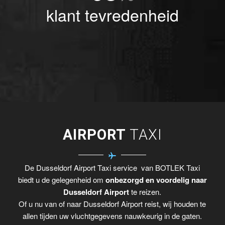
klant tevredenheid
AIRPORT
TAXI
De Dusseldorf Airport Taxi service van BOTLEK Taxi
biedt u de gelegenheid om
onbezorgd en voordelig naar
Dusseldorf Airport
te reizen.
Of u nu van of naar Dusseldorf Airport reist, wij houden te
allen tijden uw vluchtgegevens nauwkeurig in de gaten.