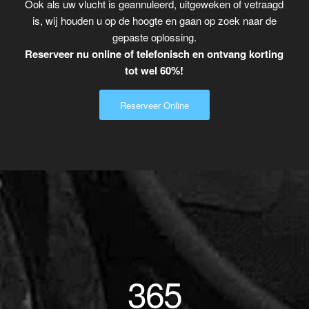
Ook als uw vlucht is geannuleerd, uitgeweken of vetraagd
is, wij houden u op de hoogte en gaan op zoek naar de
gepaste oplossing.
Reserveer nu online of telefonisch en ontvang korting
tot wel 60%!
Reserveer Online
365