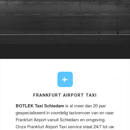
FRANKFURT AIRPORT TAXI
BOTLEK Taxi Schiedam
is al meer dan 20 jaar
gespecialiseerd in voordelig taxivervoer van en naar
Frankfurt Airport vanuit Schiedam en omgeving.
Onze Frankfurt Airport Taxi service staat 24/7 tot uw