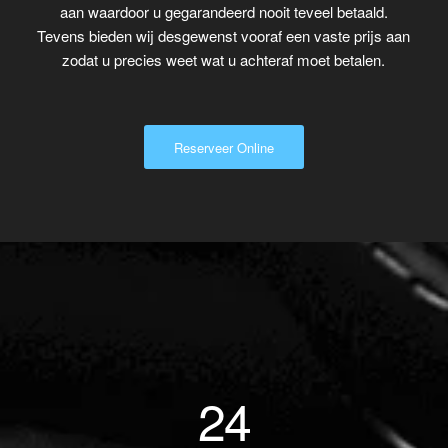
aan waardoor u gegarandeerd nooit teveel betaald.
Tevens bieden wij desgewenst vooraf een vaste prijs aan
zodat u precies weet wat u achteraf moet betalen.
Reserveer Online
24