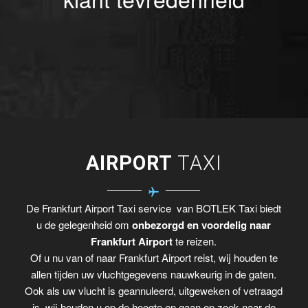
AIRPORT
TAXI
De Frankfurt Airport Taxi service van BOTLEK Taxi biedt
u de gelegenheid om
onbezorgd en voordelig naar
Frankfurt Airport
te reizen.
Of u nu van of naar Frankfurt Airport reist, wij houden te
allen tijden uw vluchtgegevens nauwkeurig in de gaten.
Ook als uw vlucht is geannuleerd, uitgeweken of vetraagd
is, wij houden u op de hoogte en gaan op zoek naar de