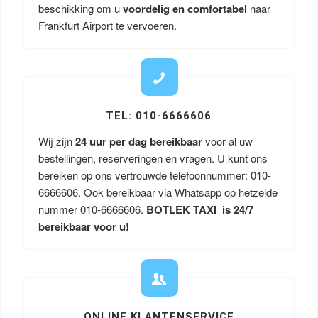
beschikking om u
voordelig en comfortabel
naar
Frankfurt Airport te vervoeren.
TEL: 010-6666606
Wij zijn
24 uur per dag bereikbaar
voor al uw
bestellingen, reserveringen en vragen. U kunt ons
bereiken op ons vertrouwde telefoonnummer: 010-
6666606. Ook bereikbaar via Whatsapp op hetzelde
nummer 010-6666606.
BOTLEK TAXI is 24/7
bereikbaar voor u!
ONLINE KLANTENSERVICE