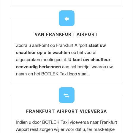
VAN FRANKFURT AIRPORT
Zodra u aankomt op Frankfurt Airport
staat uw
chauffeur op u te wachten
op het vooraf
afgesproken meetingpoint.
U kunt uw chauffeur
eenvoudig herkennen
aan het bordje, waarop uw
naam en het BOTLEK Taxi logo staat.
FRANKFURT AIRPORT VICEVERSA
Indien u door BOTLEK Taxi viceversa naar Frankfurt
Airport reist zorgen wij er voor dat u, ter makkelijke