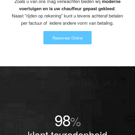
Zoals u van ons mag verwachten bieden wij
moderne
voertuigen en is uw chauffeur gepast gekleed
.
Naast ”rijden op rekening” kunt u tevens achteraf betalen
per factuur of iedere andere vorm van betaling.
Reserveer Online
98
%
klant tevredenheid