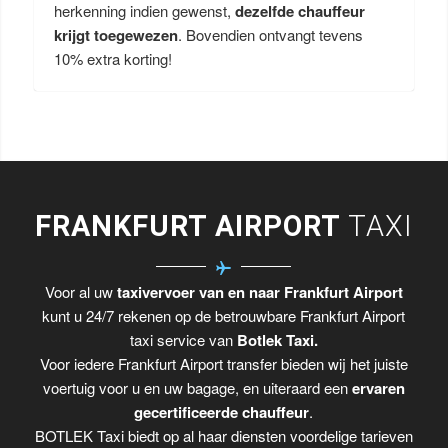
herkenning indien gewenst,
dezelfde chauffeur
krijgt toegewezen
. Bovendien ontvangt tevens
10% extra korting!
FRANKFURT AIRPORT
TAXI
Voor al uw
taxivervoer van en naar Frankfurt Airport
kunt u 24/7 rekenen op de betrouwbare Frankfurt Airport
taxi service van
Botlek Taxi.
Voor iedere Frankfurt Airport transfer bieden wij het juiste
voertuig voor u en uw bagage, en uiteraard een
ervaren
gecertificeerde chauffeur
.
BOTLEK Taxi biedt op al haar diensten voordelige tarieven