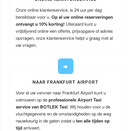
Onze online klantenservice, is 24 uur per dag
bereikbaar voor u.
Op al uw online reserveringen
ontvangt u
10% korting!
Uiteraard kunt u
vrijblijvend online een offerte, prijsopgave of advies
opvragen, onze klantenservice helpt u graag met al
uw vragen.
NAAR FRANKFURT AIRPORT
Voor al uw vervoer naar Frankfurt Airport kunt u
vetrouwen op de
professionele Airport Taxi
service van BOTLEK Taxi
. Wij houden voor u de
vluchtgegevens en de omstandigheden op de weg
nauwkeurig in de gaten zodat u
ten alle tijden op
tijd
arriveert.