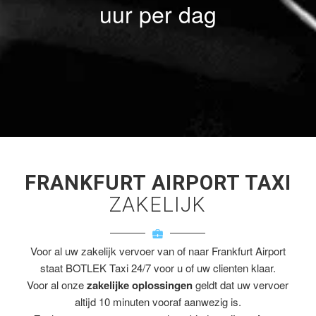
uur per dag
FRANKFURT AIRPORT TAXI
ZAKELIJK
Voor al uw zakelijk vervoer van of naar Frankfurt Airport
staat BOTLEK Taxi 24/7 voor u of uw clienten klaar.
Voor al onze
zakelijke oplossingen
geldt dat uw vervoer
altijd 10 minuten vooraf aanwezig is.