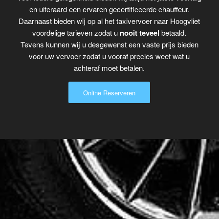
en uiteraard een ervaren gecertificeerde chauffeur.
Daarnaast bieden wij op al het taxivervoer naar Hoogvliet
voordelige tarieven zodat u
nooit teveel
betaald.
Tevens kunnen wij u desgewenst een vaste prijs bieden
voor uw vervoer zodat u vooraf precies weet wat u
achteraf moet betalen.
Online Reserveren