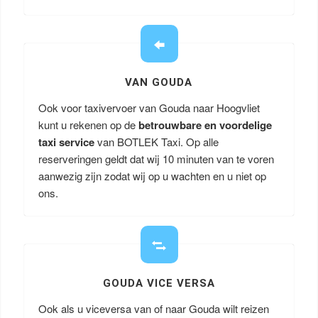
VAN GOUDA
Ook voor taxivervoer van Gouda naar Hoogvliet
kunt u rekenen op de
betrouwbare en voordelige
taxi service
van BOTLEK Taxi. Op alle
reserveringen geldt dat wij 10 minuten van te voren
aanwezig zijn zodat wij op u wachten en u niet op
ons.
GOUDA VICE VERSA
Ook als u viceversa van of naar Gouda wilt reizen