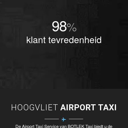
98
%
klant tevredenheid
HOOGVLIET
AIRPORT TAXI
De Airport Taxi Service van BOTLEK Taxi biedt u de