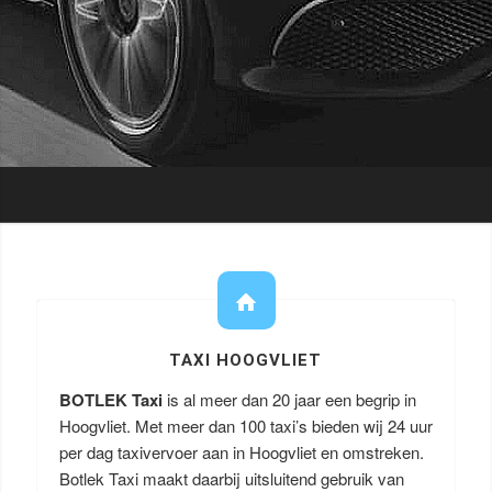
TAXI HOOGVLIET
BOTLEK Taxi
is al meer dan 20 jaar een begrip in
Hoogvliet. Met meer dan 100 taxi’s bieden wij 24 uur
per dag taxivervoer aan in Hoogvliet en omstreken.
Botlek Taxi maakt daarbij uitsluitend gebruik van