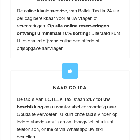
De online klantenservice, van Botlek Taxi is 24 uur
per dag bereikbaar voor al uw vragen of
reserveringen.
Op alle online reserveringen
ontvangt u minimaal 10% korting!
Uiteraard kunt
U tevens vrijblijvend online een offerte of
prijsopgave aanvragen.
NAAR GOUDA
De taxi’s van BOTLEK Taxi staan
24/7 tot uw
beschikking
om u comfortabel en voordelig naar
Gouda te vervoeren. U kunt onze taxi’s vinden op
iedere standplaats in en om Hoogvliet, of u kunt
telefonisch, online of via Whatsapp uw taxi
bestellen.