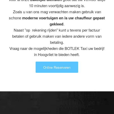
10 minuten voortijdig aanwezig is.
Zoals u van ons mag verwachten maken gebruik van
schone
moderne voertuigen en is uw chauffeur gepast
gekleed
.
Naast ”op rekening rijden” kunt u tevens per factuur
betalen of gebruik maken van iedere andere vorm van
betaling.
Vraag naar de mogelijkheden die BOTLEK Taxi uw bedrijf
in Hoogvliet te bieden heeft.
Online Reserveren