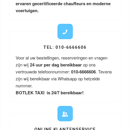
ervaren gecertificeerde chauffeurs en moderne
voertuigen.
TEL: 010-6666606
Voor al uw bestellingen, reserveringen en vragen
zijn wij
24 uur per dag bereikbaar
op ons
vertrouwde telefoonnummer:
010-6666606
. Tevens
zijn wij bereikbaar via Whatsapp op hetzelde
nummer.
BOTLEK TAXI is 24/7 bereikbaar!
ONLINE KLANTENSERVICE