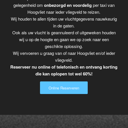
gelegenheid om
onbezorgd en voordelig
per taxi van
Hoogvliet naar ieder vliegveld te reizen.
Wij houden te allen tijden uw vluchtgegevens nauwkeurig
in de gaten.
Ook als uw vlucht is geannuleerd of uitgeweken houden
wij u op de hoogte en gaan we op zoek naar een
geschikte oplossing.
Wij vervoeren u graag van of naar Hoogvliet en/of ieder
vliegveld.
Reserveer nu online of telefonisch en ontvang korting
die kan oplopen tot wel 60%!
Online Reserveren