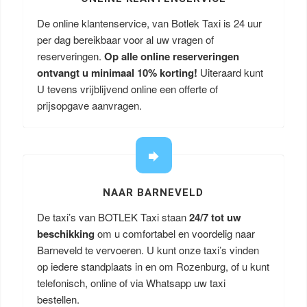
De online klantenservice, van Botlek Taxi is 24 uur
per dag bereikbaar voor al uw vragen of
reserveringen.
Op alle online reserveringen
ontvangt u minimaal 10% korting!
Uiteraard kunt
U tevens vrijblijvend online een offerte of
prijsopgave aanvragen.
NAAR BARNEVELD
De taxi’s van BOTLEK Taxi staan
24/7 tot uw
beschikking
om u comfortabel en voordelig naar
Barneveld te vervoeren. U kunt onze taxi’s vinden
op iedere standplaats in en om Rozenburg, of u kunt
telefonisch, online of via Whatsapp uw taxi
bestellen.