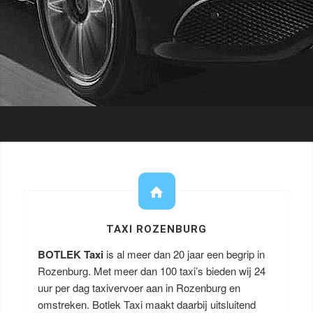
TAXI ROZENBURG
BOTLEK Taxi
is al meer dan 20 jaar een begrip in
Rozenburg. Met meer dan 100 taxi’s bieden wij 24
uur per dag taxivervoer aan in Rozenburg en
omstreken. Botlek Taxi maakt daarbij uitsluitend