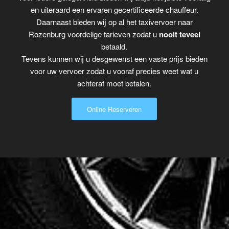
en uiteraard een ervaren gecertificeerde chauffeur.
Daarnaast bieden wij op al het taxivervoer naar
Rozenburg voordelige tarieven zodat u
nooit teveel
betaald.
Tevens kunnen wij u desgewenst een vaste prijs bieden
voor uw vervoer zodat u vooraf precies weet wat u
achteraf moet betalen.
Online Reserveren