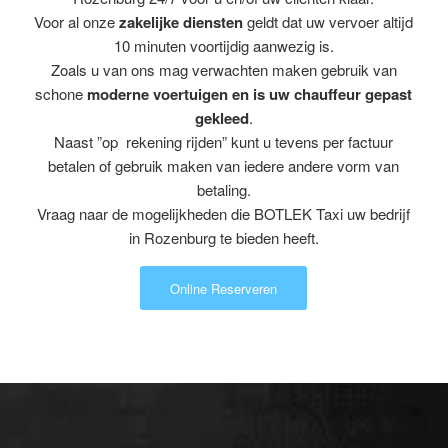
Voor al onze
zakelijke diensten
geldt dat uw vervoer altijd
10 minuten voortijdig aanwezig is.
Zoals u van ons mag verwachten maken gebruik van
schone
moderne voertuigen en is uw chauffeur gepast
gekleed
.
Naast ”op rekening rijden” kunt u tevens per factuur
betalen of gebruik maken van iedere andere vorm van
betaling.
Vraag naar de mogelijkheden die BOTLEK Taxi uw bedrijf
in Rozenburg te bieden heeft.
Online Reserveren