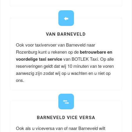
VAN BARNEVELD
Ook voor taxivervoer van Barneveld naar
Rozenburg kunt u rekenen op de
betrouwbare en
voordelige taxi service
van BOTLEK Taxi. Op alle
reserveringen geldt dat wij 10 minuten van te voren
aanwezig zijn zodat wij op u wachten en u niet op
ons.
BARNEVELD VICE VERSA
Ook als u viceversa van of naar Barneveld wilt