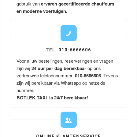
gebruik van
ervaren gecertificeerde chauffeurs
en moderne voertuigen.
TEL: 010-6666606
Voor al uw bestellingen, reserveringen en vragen
zijn wij
24 uur per dag bereikbaar
op ons
vertrouwde telefoonnummer:
010-6666606
. Tevens
zijn wij bereikbaar via Whatsapp op hetzelde
nummer.
BOTLEK TAXI is 24/7 bereikbaar!
ONLINE KLANTENSERVICE