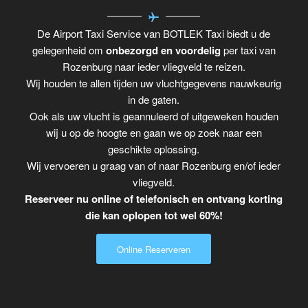
De Airport Taxi Service van BOTLEK Taxi biedt u de
gelegenheid om
onbezorgd en voordelig
per taxi van
Rozenburg naar ieder vliegveld te reizen.
Wij houden te allen tijden uw vluchtgegevens nauwkeurig
in de gaten.
Ook als uw vlucht is geannuleerd of uitgeweken houden
wij u op de hoogte en gaan we op zoek naar een
geschikte oplossing.
Wij vervoeren u graag van of naar Rozenburg en/of ieder
vliegveld.
Reserveer nu online of telefonisch en ontvang korting
die kan oplopen tot wel 60%!
Online Reserveren