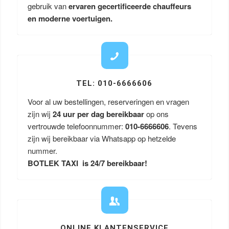
gebruik van
ervaren gecertificeerde chauffeurs
en moderne voertuigen.
TEL: 010-6666606
Voor al uw bestellingen, reserveringen en vragen
zijn wij
24 uur per dag bereikbaar
op ons
vertrouwde telefoonnummer:
010-6666606
. Tevens
zijn wij bereikbaar via Whatsapp op hetzelde
nummer.
BOTLEK TAXI is 24/7 bereikbaar!
ONLINE KLANTENSERVICE