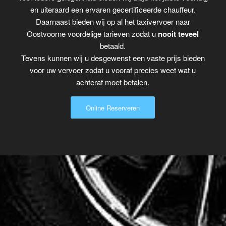
en uiteraard een ervaren gecertificeerde chauffeur.
Daarnaast bieden wij op al het taxivervoer naar
Oostvoorne voordelige tarieven zodat u
nooit teveel
betaald.
Tevens kunnen wij u desgewenst een vaste prijs bieden
voor uw vervoer zodat u vooraf precies weet wat u
achteraf moet betalen.
Online Reserveren