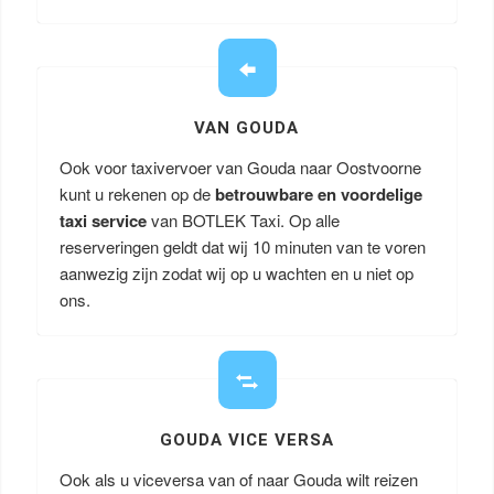
VAN GOUDA
Ook voor taxivervoer van Gouda naar Oostvoorne
kunt u rekenen op de
betrouwbare en voordelige
taxi service
van BOTLEK Taxi. Op alle
reserveringen geldt dat wij 10 minuten van te voren
aanwezig zijn zodat wij op u wachten en u niet op
ons.
GOUDA VICE VERSA
Ook als u viceversa van of naar Gouda wilt reizen