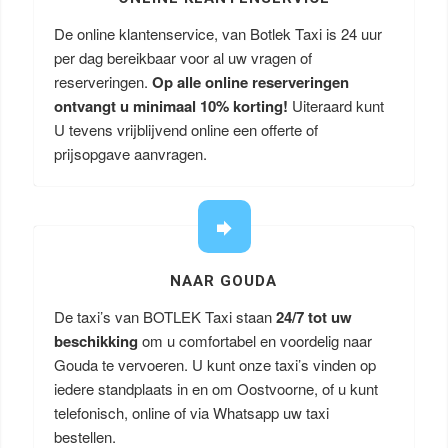
De online klantenservice, van Botlek Taxi is 24 uur
per dag bereikbaar voor al uw vragen of
reserveringen.
Op alle online reserveringen
ontvangt u minimaal 10% korting!
Uiteraard kunt
U tevens vrijblijvend online een offerte of
prijsopgave aanvragen.
NAAR GOUDA
De taxi’s van BOTLEK Taxi staan
24/7 tot uw
beschikking
om u comfortabel en voordelig naar
Gouda te vervoeren. U kunt onze taxi’s vinden op
iedere standplaats in en om Oostvoorne, of u kunt
telefonisch, online of via Whatsapp uw taxi
bestellen.