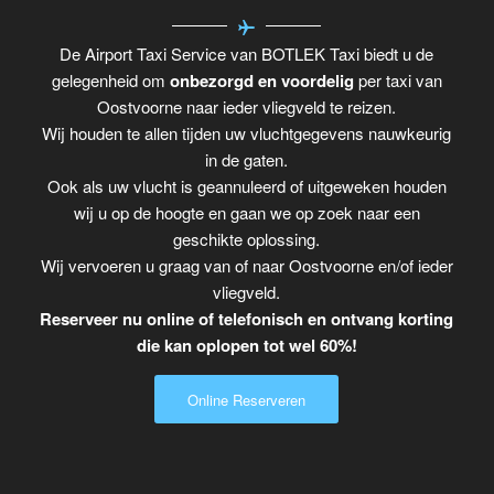
De Airport Taxi Service van BOTLEK Taxi biedt u de
gelegenheid om
onbezorgd en voordelig
per taxi van
Oostvoorne naar ieder vliegveld te reizen.
Wij houden te allen tijden uw vluchtgegevens nauwkeurig
in de gaten.
Ook als uw vlucht is geannuleerd of uitgeweken houden
wij u op de hoogte en gaan we op zoek naar een
geschikte oplossing.
Wij vervoeren u graag van of naar Oostvoorne en/of ieder
vliegveld.
Reserveer nu online of telefonisch en ontvang korting
die kan oplopen tot wel 60%!
Online Reserveren