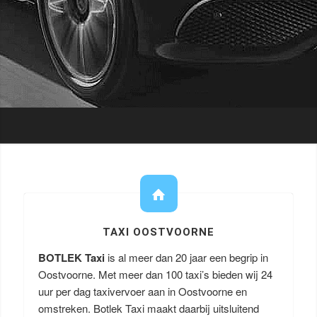
TAXI OOSTVOORNE
BOTLEK Taxi
is al meer dan 20 jaar een begrip in
Oostvoorne. Met meer dan 100 taxi’s bieden wij 24
uur per dag taxivervoer aan in Oostvoorne en
omstreken. Botlek Taxi maakt daarbij uitsluitend