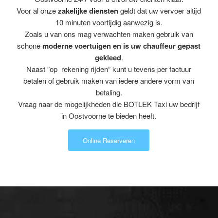
Voor al onze
zakelijke diensten
geldt dat uw vervoer altijd
10 minuten voortijdig aanwezig is.
Zoals u van ons mag verwachten maken gebruik van
schone
moderne voertuigen en is uw chauffeur gepast
gekleed
.
Naast ”op rekening rijden” kunt u tevens per factuur
betalen of gebruik maken van iedere andere vorm van
betaling.
Vraag naar de mogelijkheden die BOTLEK Taxi uw bedrijf
in Oostvoorne te bieden heeft.
Online Reserveren