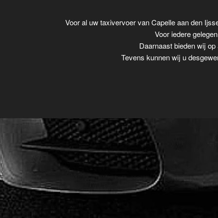
Voor al uw taxivervoer van Capelle aan den Ijs
Voor iedere gelegenh
Daarnaast bieden wij op 
Tevens kunnen wij u desgewens