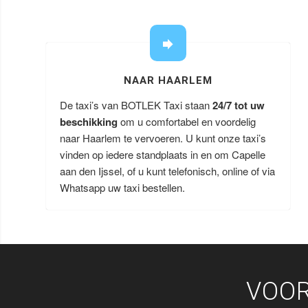
NAAR HAARLEM
De taxi’s van BOTLEK Taxi staan
24/7 tot uw
beschikking
om u comfortabel en voordelig
naar Haarlem te vervoeren. U kunt onze taxi’s
vinden op iedere standplaats in en om Capelle
aan den Ijssel, of u kunt telefonisch, online of via
Whatsapp uw taxi bestellen.
VOOR