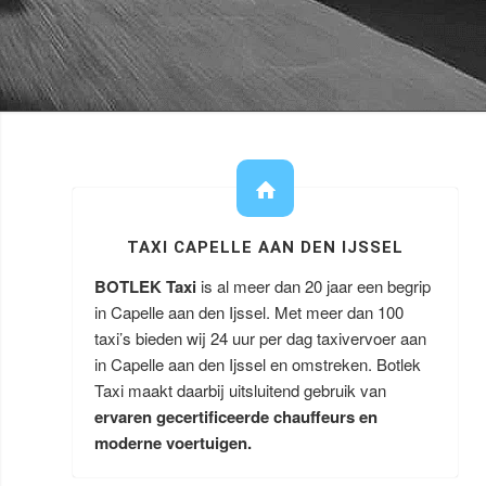
TAXI CAPELLE AAN DEN IJSSEL
BOTLEK Taxi
is al meer dan 20 jaar een begrip
in Capelle aan den Ijssel. Met meer dan 100
taxi’s bieden wij 24 uur per dag taxivervoer aan
in Capelle aan den Ijssel en omstreken. Botlek
Taxi maakt daarbij uitsluitend gebruik van
ervaren gecertificeerde chauffeurs en
moderne voertuigen.