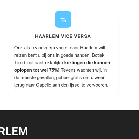
HAARLEM VICE VERSA
Ook als u viceversa van of naar Haarlem wilt
reizen bent u bij ons in goede handen. Botlek
Taxi biedt aantrekkelijke
kortingen die kunnen
oplopen tot wel 75%!
Tevens wachten wij, in
de meeste gevallen, geheel gratis om u weer
terug naar Capelle aan den Ijssel te vervoeren.
RLEM