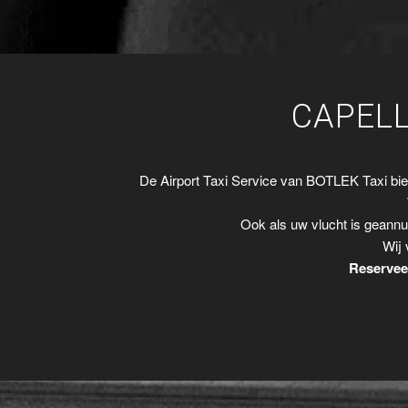
CAPELL
De Airport Taxi Service van BOTLEK Taxi bi
Ook als uw vlucht is geannu
Wij 
Reserveer