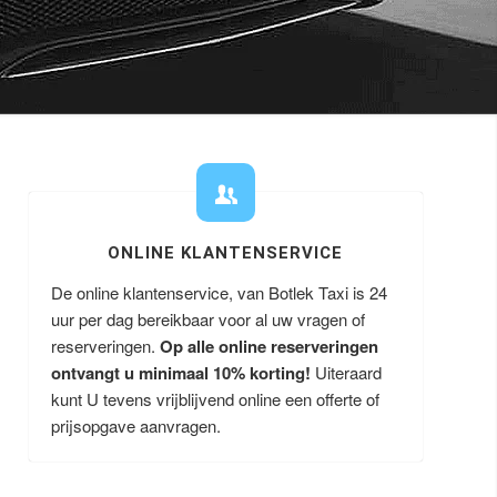
ONLINE KLANTENSERVICE
De online klantenservice, van Botlek Taxi is 24
uur per dag bereikbaar voor al uw vragen of
reserveringen.
Op alle online reserveringen
ontvangt u minimaal 10% korting!
Uiteraard
kunt U tevens vrijblijvend online een offerte of
prijsopgave aanvragen.