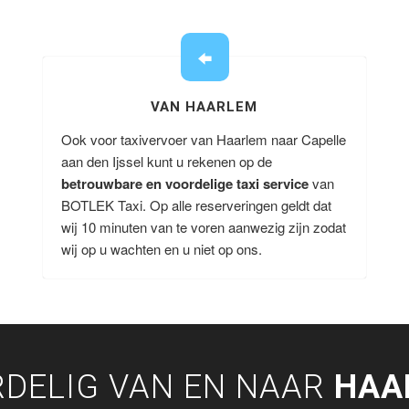
VAN HAARLEM
Ook voor taxivervoer van Haarlem naar Capelle
aan den Ijssel kunt u rekenen op de
betrouwbare en voordelige taxi service
van
BOTLEK Taxi. Op alle reserveringen geldt dat
wij 10 minuten van te voren aanwezig zijn zodat
wij op u wachten en u niet op ons.
DELIG VAN EN NAAR
HAA