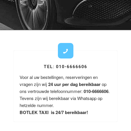
TEL: 010-6666606
Voor al uw bestellingen, reserveringen en
vragen zijn wij
24 uur per dag bereikbaar
op
ons vertrouwde telefoonnummer:
010-6666606
.
Tevens zijn wij bereikbaar via Whatsapp op
hetzelde nummer.
BOTLEK TAXI is 24/7 bereikbaar!