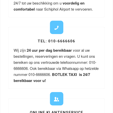
24/7 tot uw beschikking om u
voordelig en
comfortabel
naar Schiphol Airport te vervoeren.
TEL: 010-6666606
Wij zijn
24 uur per dag bereikbaar
voor al uw
bestellingen, reserveringen en vragen. U kunt ons
bereiken op ons vertrouwde telefoonnummer: 010-
6666606. Ook bereikbaar via Whatsapp op hetzelde
nummer 010-6666606.
BOTLEK TAXI is 24/7
bereikbaar voor u!
ONLINE KLANTENSERVICE