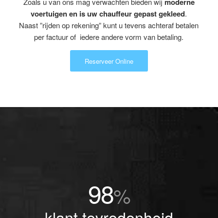
Zoals u van ons mag verwachten bieden wij
moderne
voertuigen en is uw chauffeur gepast gekleed
.
Naast ”rijden op rekening” kunt u tevens achteraf betalen
per factuur of iedere andere vorm van betaling.
Reserveer Online
98
%
klant tevredenheid