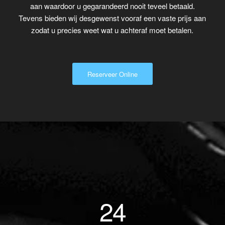
aan waardoor u gegarandeerd nooit teveel betaald.
Tevens bieden wij desgewenst vooraf een vaste prijs aan
zodat u precies weet wat u achteraf moet betalen.
Reserveer Online
24