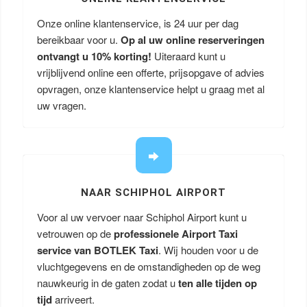
Onze online klantenservice, is 24 uur per dag
bereikbaar voor u.
Op al uw online reserveringen
ontvangt u
10% korting!
Uiteraard kunt u
vrijblijvend online een offerte, prijsopgave of advies
opvragen, onze klantenservice helpt u graag met al
uw vragen.
NAAR SCHIPHOL AIRPORT
Voor al uw vervoer naar Schiphol Airport kunt u
vetrouwen op de
professionele Airport Taxi
service van BOTLEK Taxi
. Wij houden voor u de
vluchtgegevens en de omstandigheden op de weg
nauwkeurig in de gaten zodat u
ten alle tijden op
tijd
arriveert.