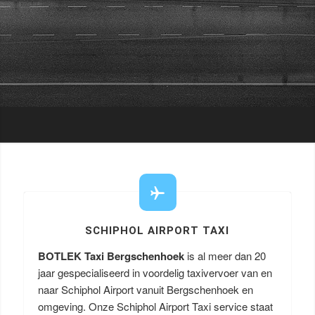
SCHIPHOL AIRPORT TAXI
BOTLEK Taxi Bergschenhoek
is al meer dan 20
jaar gespecialiseerd in voordelig taxivervoer van en
naar Schiphol Airport vanuit Bergschenhoek en
omgeving. Onze Schiphol Airport Taxi service staat