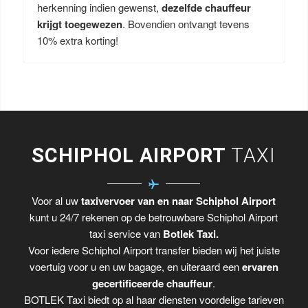
herkenning indien gewenst,
dezelfde chauffeur
krijgt toegewezen
. Bovendien ontvangt tevens
10% extra korting!
SCHIPHOL AIRPORT
TAXI
Voor al uw
taxivervoer van en naar Schiphol Airport
kunt u 24/7 rekenen op de betrouwbare Schiphol Airport
taxi service van
Botlek Taxi.
Voor iedere Schiphol Airport transfer bieden wij het juiste
voertuig voor u en uw bagage, en uiteraard een
ervaren
gecertificeerde chauffeur
.
BOTLEK Taxi biedt op al haar diensten voordelige tarieven