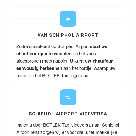
VAN SCHIPHOL AIRPORT
Zodra u aankomt op Schiphol Airport
staat uw
chauffeur op u te wachten
op het vooraf
afgesproken meetingpoint.
U kunt uw chauffeur
eenvoudig herkennen
aan het bordje, waarop uw
naam en het BOTLEK Taxi logo staat.
SCHIPHOL AIRPORT VICEVERSA
Indien u door BOTLEK Taxi viceversa naar Schiphol
Airport reist zorgen wij er voor dat u, ter makkelijke