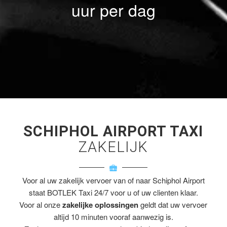
uur per dag
SCHIPHOL AIRPORT TAXI
ZAKELIJK
Voor al uw zakelijk vervoer van of naar Schiphol Airport
staat BOTLEK Taxi 24/7 voor u of uw clienten klaar.
Voor al onze
zakelijke oplossingen
geldt dat uw vervoer
altijd 10 minuten vooraf aanwezig is.