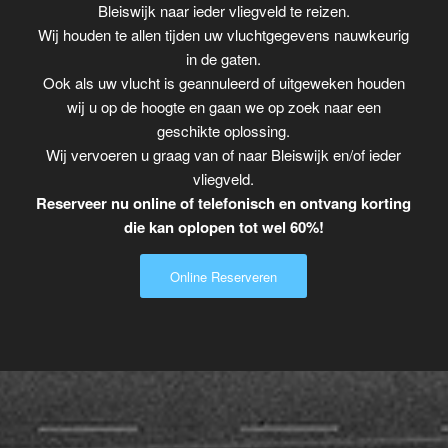
Bleiswijk naar ieder vliegveld te reizen.
Wij houden te allen tijden uw vluchtgegevens nauwkeurig
in de gaten.
Ook als uw vlucht is geannuleerd of uitgeweken houden
wij u op de hoogte en gaan we op zoek naar een
geschikte oplossing.
Wij vervoeren u graag van of naar Bleiswijk en/of ieder
vliegveld.
Reserveer nu online of telefonisch en ontvang korting
die kan oplopen tot wel 60%!
Online Reserveren