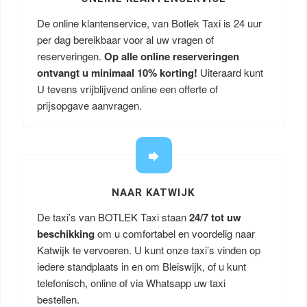
De online klantenservice, van Botlek Taxi is 24 uur
per dag bereikbaar voor al uw vragen of
reserveringen.
Op alle online reserveringen
ontvangt u minimaal 10% korting!
Uiteraard kunt
U tevens vrijblijvend online een offerte of
prijsopgave aanvragen.
NAAR KATWIJK
De taxi’s van BOTLEK Taxi staan
24/7 tot uw
beschikking
om u comfortabel en voordelig naar
Katwijk te vervoeren. U kunt onze taxi’s vinden op
iedere standplaats in en om Bleiswijk, of u kunt
telefonisch, online of via Whatsapp uw taxi
bestellen.