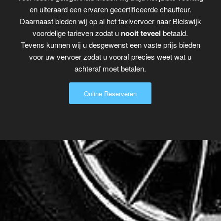
en uiteraard een ervaren gecertificeerde chauffeur.
Daarnaast bieden wij op al het taxivervoer naar Bleiswijk
voordelige tarieven zodat u
nooit teveel
betaald.
Tevens kunnen wij u desgewenst een vaste prijs bieden
voor uw vervoer zodat u vooraf precies weet wat u
achteraf moet betalen.
Online Reserveren