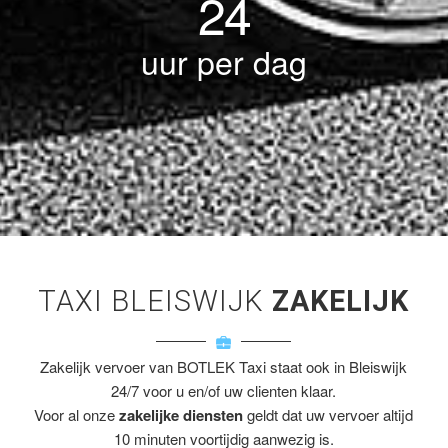
24
uur per dag
TAXI BLEISWIJK
ZAKELIJK
Zakelijk vervoer van BOTLEK Taxi staat ook in Bleiswijk
24/7 voor u en/of uw clienten klaar.
Voor al onze
zakelijke diensten
geldt dat uw vervoer altijd
10 minuten voortijdig aanwezig is.