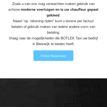
Zoals u van ons mag verwachten maken gebruik van
schone
moderne voertuigen en is uw chauffeur gepast
gekleed
.
Naast ”op rekening rijden” kunt u tevens per factuur
betalen of gebruik maken van iedere andere vorm van
betaling.
Vraag naar de mogelijkheden die BOTLEK Taxi uw bedrijf
in Bleiswijk te bieden heeft.
Online Reserveren