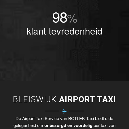
98
%
klant tevredenheid
BLEISWIJK
AIRPORT TAXI
De Airport Taxi Service van BOTLEK Taxi biedt u de
gelegenheid om
onbezorgd en voordelig
per taxi van