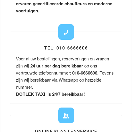
ervaren gecertificeerde chauffeurs en moderne
voertuigen.
TEL: 010-6666606
Voor al uw bestellingen, reserveringen en vragen
zijn wij
24 uur per dag bereikbaar
op ons
vertrouwde telefoonnummer:
010-6666606
. Tevens
zijn wij bereikbaar via Whatsapp op hetzelde
nummer.
BOTLEK TAXI is 24/7 bereikbaar!
ONLINE KLANTENSERVICE