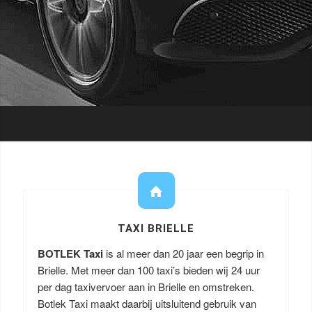
TAXI BRIELLE
BOTLEK Taxi
is al meer dan 20 jaar een begrip in
Brielle. Met meer dan 100 taxi’s bieden wij 24 uur
per dag taxivervoer aan in Brielle en omstreken.
Botlek Taxi maakt daarbij uitsluitend gebruik van