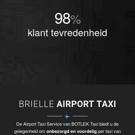
98
%
klant tevredenheid
BRIELLE
AIRPORT TAXI
De Airport Taxi Service van BOTLEK Taxi biedt u de
gelegenheid om
onbezorgd en voordelig
per taxi van