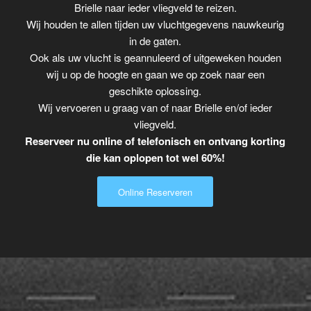
Brielle naar ieder vliegveld te reizen.
Wij houden te allen tijden uw vluchtgegevens nauwkeurig
in de gaten.
Ook als uw vlucht is geannuleerd of uitgeweken houden
wij u op de hoogte en gaan we op zoek naar een
geschikte oplossing.
Wij vervoeren u graag van of naar Brielle en/of ieder
vliegveld.
Reserveer nu online of telefonisch en ontvang korting
die kan oplopen tot wel 60%!
Online Reserveren