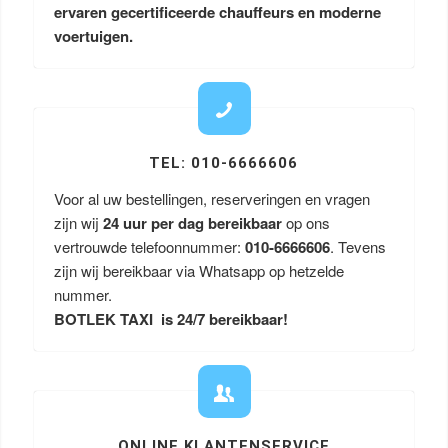
ervaren gecertificeerde chauffeurs en moderne
voertuigen.
TEL: 010-6666606
Voor al uw bestellingen, reserveringen en vragen
zijn wij
24 uur per dag bereikbaar
op ons
vertrouwde telefoonnummer:
010-6666606
. Tevens
zijn wij bereikbaar via Whatsapp op hetzelde
nummer.
BOTLEK TAXI is 24/7 bereikbaar!
ONLINE KLANTENSERVICE