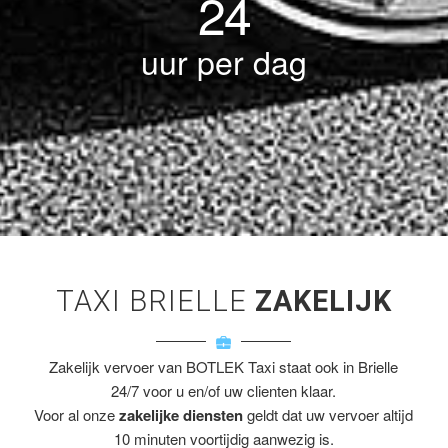
24
uur per dag
TAXI BRIELLE
ZAKELIJK
Zakelijk vervoer van BOTLEK Taxi staat ook in Brielle
24/7 voor u en/of uw clienten klaar.
Voor al onze
zakelijke diensten
geldt dat uw vervoer altijd
10 minuten voortijdig aanwezig is.