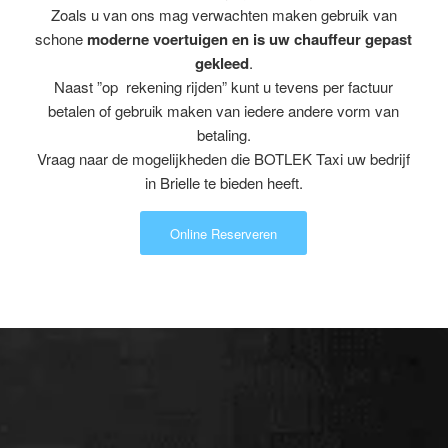
Zoals u van ons mag verwachten maken gebruik van
schone
moderne voertuigen en is uw chauffeur gepast
gekleed
.
Naast ”op rekening rijden” kunt u tevens per factuur
betalen of gebruik maken van iedere andere vorm van
betaling.
Vraag naar de mogelijkheden die BOTLEK Taxi uw bedrijf
in Brielle te bieden heeft.
Online Reserveren