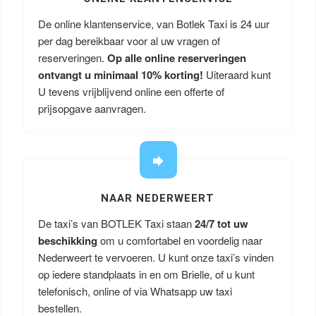
De online klantenservice, van Botlek Taxi is 24 uur
per dag bereikbaar voor al uw vragen of
reserveringen.
Op alle online reserveringen
ontvangt u minimaal 10% korting!
Uiteraard kunt
U tevens vrijblijvend online een offerte of
prijsopgave aanvragen.
NAAR NEDERWEERT
De taxi’s van BOTLEK Taxi staan
24/7 tot uw
beschikking
om u comfortabel en voordelig naar
Nederweert te vervoeren. U kunt onze taxi’s vinden
op iedere standplaats in en om Brielle, of u kunt
telefonisch, online of via Whatsapp uw taxi
bestellen.