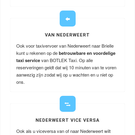
VAN NEDERWEERT
Ook voor taxivervoer van Nederweert naar Brielle
kunt u rekenen op de
betrouwbare en voordelige
taxi service
van BOTLEK Taxi. Op alle
reserveringen geldt dat wij 10 minuten van te voren
aanwezig zijn zodat wij op u wachten en u niet op
ons.
NEDERWEERT VICE VERSA
Ook als u viceversa van of naar Nederweert wilt