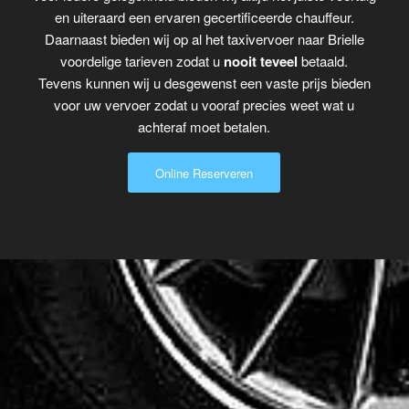
en uiteraard een ervaren gecertificeerde chauffeur.
Daarnaast bieden wij op al het taxivervoer naar Brielle
voordelige tarieven zodat u
nooit teveel
betaald.
Tevens kunnen wij u desgewenst een vaste prijs bieden
voor uw vervoer zodat u vooraf precies weet wat u
achteraf moet betalen.
Online Reserveren