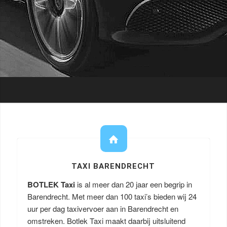
TAXI BARENDRECHT
BOTLEK Taxi
is al meer dan 20 jaar een begrip in
Barendrecht. Met meer dan 100 taxi’s bieden wij 24
uur per dag taxivervoer aan in Barendrecht en
omstreken. Botlek Taxi maakt daarbij uitsluitend