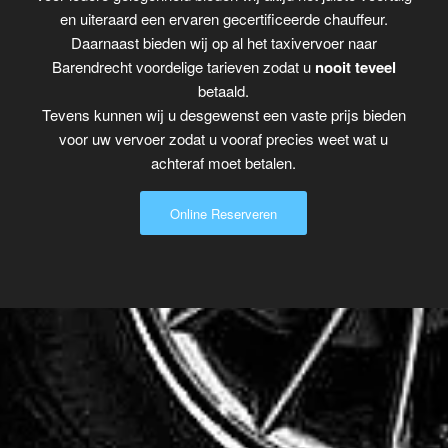
en uiteraard een ervaren gecertificeerde chauffeur.
Daarnaast bieden wij op al het taxivervoer naar
Barendrecht voordelige tarieven zodat u
nooit teveel
betaald.
Tevens kunnen wij u desgewenst een vaste prijs bieden
voor uw vervoer zodat u vooraf precies weet wat u
achteraf moet betalen.
Online Reserveren