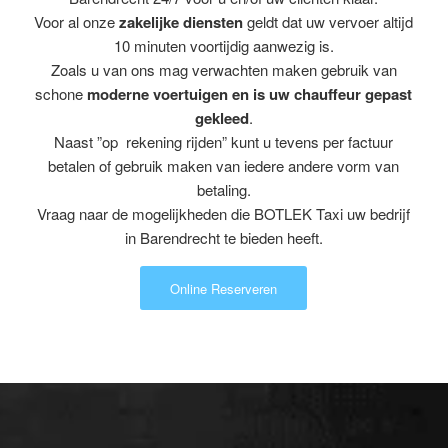
Voor al onze
zakelijke diensten
geldt dat uw vervoer altijd
10 minuten voortijdig aanwezig is.
Zoals u van ons mag verwachten maken gebruik van
schone
moderne voertuigen en is uw chauffeur gepast
gekleed
.
Naast ”op rekening rijden” kunt u tevens per factuur
betalen of gebruik maken van iedere andere vorm van
betaling.
Vraag naar de mogelijkheden die BOTLEK Taxi uw bedrijf
in Barendrecht te bieden heeft.
Online Reserveren