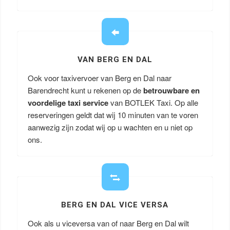
VAN BERG EN DAL
Ook voor taxivervoer van Berg en Dal naar
Barendrecht kunt u rekenen op de
betrouwbare en
voordelige taxi service
van BOTLEK Taxi. Op alle
reserveringen geldt dat wij 10 minuten van te voren
aanwezig zijn zodat wij op u wachten en u niet op
ons.
BERG EN DAL VICE VERSA
Ook als u viceversa van of naar Berg en Dal wilt