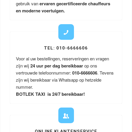
gebruik van
ervaren gecertificeerde chauffeurs
en moderne voertuigen.
TEL: 010-6666606
Voor al uw bestellingen, reserveringen en vragen
zijn wij
24 uur per dag bereikbaar
op ons
vertrouwde telefoonnummer:
010-6666606
. Tevens
zijn wij bereikbaar via Whatsapp op hetzelde
nummer.
BOTLEK TAXI is 24/7 bereikbaar!
ONLINE KLANTENSERVICE