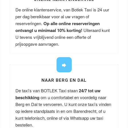
De online klantenservice, van Botlek Taxi is 24 uur
per dag bereikbaar voor al uw vragen of
reserveringen.
Op alle online reserveringen
ontvangt u minimaal 10% korting!
Uiteraard kunt
U tevens vrijblijvend online een offerte of
prijsopgave aanvragen.
NAAR BERG EN DAL
De taxi’s van BOTLEK Taxi staan
24/7 tot uw
beschikking
om u comfortabel en voordelig naar
Berg en Dal te vervoeren. U kunt onze taxi’s vinden
op iedere standplaats in en om Barendrecht, of u
kunt telefonisch, online of via Whatsapp uw taxi
bestellen.