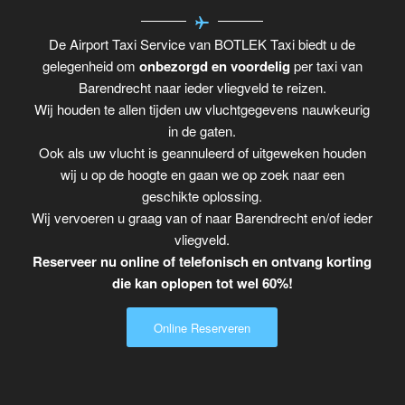
De Airport Taxi Service van BOTLEK Taxi biedt u de
gelegenheid om
onbezorgd en voordelig
per taxi van
Barendrecht naar ieder vliegveld te reizen.
Wij houden te allen tijden uw vluchtgegevens nauwkeurig
in de gaten.
Ook als uw vlucht is geannuleerd of uitgeweken houden
wij u op de hoogte en gaan we op zoek naar een
geschikte oplossing.
Wij vervoeren u graag van of naar Barendrecht en/of ieder
vliegveld.
Reserveer nu online of telefonisch en ontvang korting
die kan oplopen tot wel 60%!
Online Reserveren