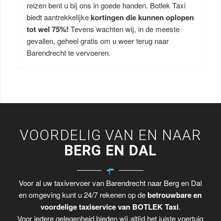
reizen bent u bij ons in goede handen. Botlek Taxi
biedt aantrekkelijke
kortingen die kunnen oplopen
tot wel 75%!
Tevens wachten wij, in de meeste
gevallen, geheel gratis om u weer terug naar
Barendrecht te vervoeren.
VOORDELIG VAN EN NAAR
BERG EN DAL
Voor al uw taxivervoer van Barendrecht naar Berg en Dal
en omgeving kunt u 24/7 rekenen op de
betrouwbare en
voordelige taxiservice van BOTLEK Taxi
.
Voor iedere gelegenheid bieden wij altijd het juiste voertuig