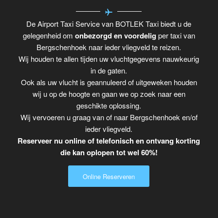
De Airport Taxi Service van BOTLEK Taxi biedt u de
gelegenheid om
onbezorgd en voordelig
per taxi van
Bergschenhoek naar ieder vliegveld te reizen.
Wij houden te allen tijden uw vluchtgegevens nauwkeurig
in de gaten.
Ook als uw vlucht is geannuleerd of uitgeweken houden
wij u op de hoogte en gaan we op zoek naar een
geschikte oplossing.
Wij vervoeren u graag van of naar Bergschenhoek en/of
ieder vliegveld.
Reserveer nu online of telefonisch en ontvang korting
die kan oplopen tot wel 60%!
Online Reserveren