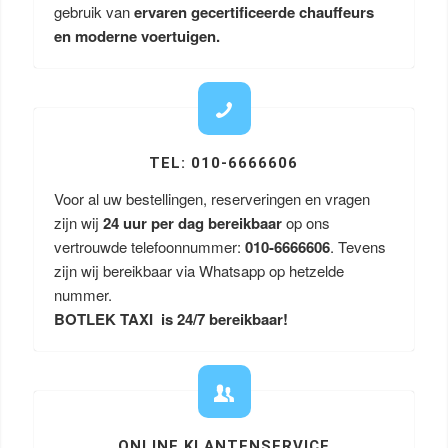
gebruik van
ervaren gecertificeerde chauffeurs
en moderne voertuigen.
TEL: 010-6666606
Voor al uw bestellingen, reserveringen en vragen
zijn wij
24 uur per dag bereikbaar
op ons
vertrouwde telefoonnummer:
010-6666606
. Tevens
zijn wij bereikbaar via Whatsapp op hetzelde
nummer.
BOTLEK TAXI is 24/7 bereikbaar!
ONLINE KLANTENSERVICE