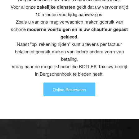
Voor al onze
zakelijke diensten
geldt dat uw vervoer altijd
10 minuten voortijdig aanwezig is.
Zoals u van ons mag verwachten maken gebruik van
schone
moderne voertuigen en is uw chauffeur gepast
gekleed
.
Naast ”op rekening rijden” kunt u tevens per factuur
betalen of gebruik maken van iedere andere vorm van
betaling.
Vraag naar de mogelijkheden die BOTLEK Taxi uw bedrijf
in Bergschenhoek te bieden heeft.
Online Reserveren