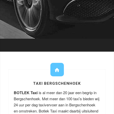
TAXI BERGSCHENHOEK
BOTLEK Taxi
is al meer dan 20 jaar een begrip in
Bergschenhoek. Met meer dan 100 taxi’s bieden wij
24 uur per dag taxivervoer aan in Bergschenhoek
en omstreken. Botlek Taxi maakt daarbij uitsluitend