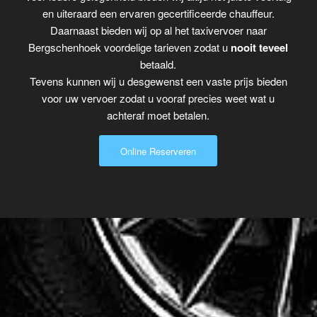
en uiteraard een ervaren gecertificeerde chauffeur.
Daarnaast bieden wij op al het taxivervoer naar
Bergschenhoek voordelige tarieven zodat u
nooit teveel
betaald.
Tevens kunnen wij u desgewenst een vaste prijs bieden
voor uw vervoer zodat u vooraf precies weet wat u
achteraf moet betalen.
Online Reserveren