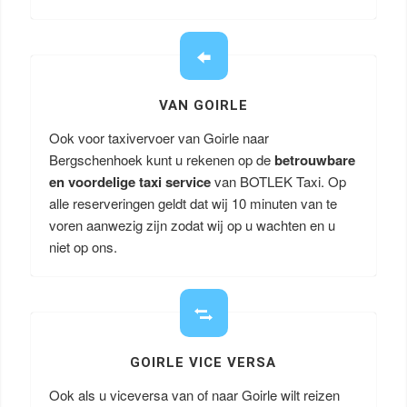
VAN GOIRLE
Ook voor taxivervoer van Goirle naar
Bergschenhoek kunt u rekenen op de
betrouwbare
en voordelige taxi service
van BOTLEK Taxi. Op
alle reserveringen geldt dat wij 10 minuten van te
voren aanwezig zijn zodat wij op u wachten en u
niet op ons.
GOIRLE VICE VERSA
Ook als u viceversa van of naar Goirle wilt reizen