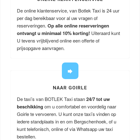
De online klantenservice, van Botlek Taxi is 24 uur
per dag bereikbaar voor al uw vragen of
reserveringen.
Op alle online reserveringen
ontvangt u minimaal 10% korting!
Uiteraard kunt
U tevens vrijblijvend online een offerte of
prijsopgave aanvragen.
NAAR GOIRLE
De taxi’s van BOTLEK Taxi staan
24/7 tot uw
beschikking
om u comfortabel en voordelig naar
Goirle te vervoeren. U kunt onze taxi’s vinden op
iedere standplaats in en om Bergschenhoek, of u
kunt telefonisch, online of via Whatsapp uw taxi
bestellen.