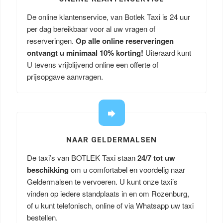
De online klantenservice, van Botlek Taxi is 24 uur
per dag bereikbaar voor al uw vragen of
reserveringen.
Op alle online reserveringen
ontvangt u minimaal 10% korting!
Uiteraard kunt
U tevens vrijblijvend online een offerte of
prijsopgave aanvragen.
NAAR GELDERMALSEN
De taxi’s van BOTLEK Taxi staan
24/7 tot uw
beschikking
om u comfortabel en voordelig naar
Geldermalsen te vervoeren. U kunt onze taxi’s
vinden op iedere standplaats in en om Rozenburg,
of u kunt telefonisch, online of via Whatsapp uw taxi
bestellen.