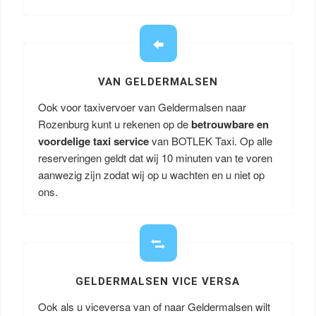
VAN GELDERMALSEN
Ook voor taxivervoer van Geldermalsen naar
Rozenburg kunt u rekenen op de
betrouwbare en
voordelige taxi service
van BOTLEK Taxi. Op alle
reserveringen geldt dat wij 10 minuten van te voren
aanwezig zijn zodat wij op u wachten en u niet op
ons.
GELDERMALSEN VICE VERSA
Ook als u viceversa van of naar Geldermalsen wilt