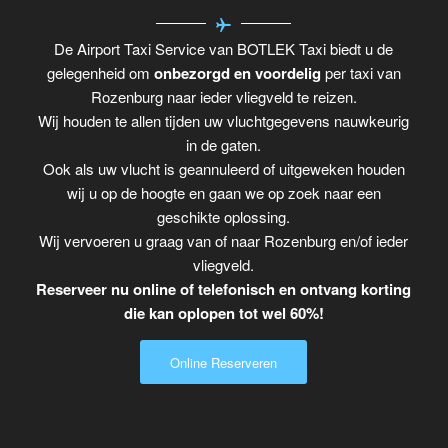
De Airport Taxi Service van BOTLEK Taxi biedt u de
gelegenheid om
onbezorgd en voordelig
per taxi van
Rozenburg naar ieder vliegveld te reizen.
Wij houden te allen tijden uw vluchtgegevens nauwkeurig
in de gaten.
Ook als uw vlucht is geannuleerd of uitgeweken houden
wij u op de hoogte en gaan we op zoek naar een
geschikte oplossing.
Wij vervoeren u graag van of naar Rozenburg en/of ieder
vliegveld.
Reserveer nu online of telefonisch en ontvang korting
die kan oplopen tot wel 60%!
Online Reserveren