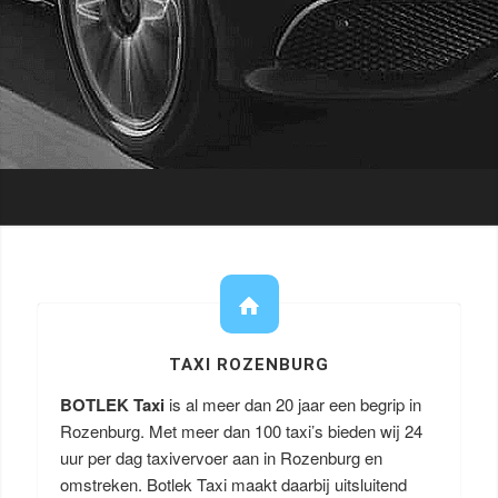
TAXI ROZENBURG
BOTLEK Taxi
is al meer dan 20 jaar een begrip in
Rozenburg. Met meer dan 100 taxi’s bieden wij 24
uur per dag taxivervoer aan in Rozenburg en
omstreken. Botlek Taxi maakt daarbij uitsluitend