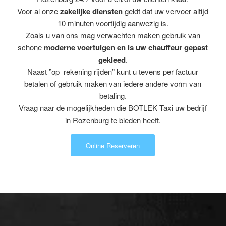
Voor al onze
zakelijke diensten
geldt dat uw vervoer altijd
10 minuten voortijdig aanwezig is.
Zoals u van ons mag verwachten maken gebruik van
schone
moderne voertuigen en is uw chauffeur gepast
gekleed
.
Naast ”op rekening rijden” kunt u tevens per factuur
betalen of gebruik maken van iedere andere vorm van
betaling.
Vraag naar de mogelijkheden die BOTLEK Taxi uw bedrijf
in Rozenburg te bieden heeft.
Online Reserveren