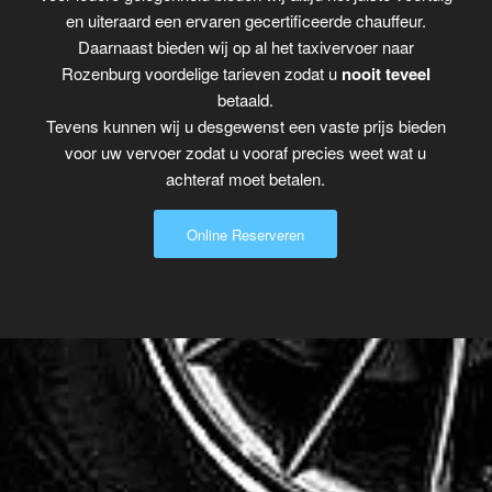
en uiteraard een ervaren gecertificeerde chauffeur.
Daarnaast bieden wij op al het taxivervoer naar
Rozenburg voordelige tarieven zodat u
nooit teveel
betaald.
Tevens kunnen wij u desgewenst een vaste prijs bieden
voor uw vervoer zodat u vooraf precies weet wat u
achteraf moet betalen.
Online Reserveren