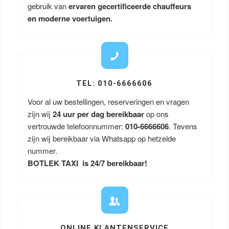
gebruik van
ervaren gecertificeerde chauffeurs
en moderne voertuigen.
TEL: 010-6666606
Voor al uw bestellingen, reserveringen en vragen
zijn wij
24 uur per dag bereikbaar
op ons
vertrouwde telefoonnummer:
010-6666606
. Tevens
zijn wij bereikbaar via Whatsapp op hetzelde
nummer.
BOTLEK TAXI is 24/7 bereikbaar!
ONLINE KLANTENSERVICE