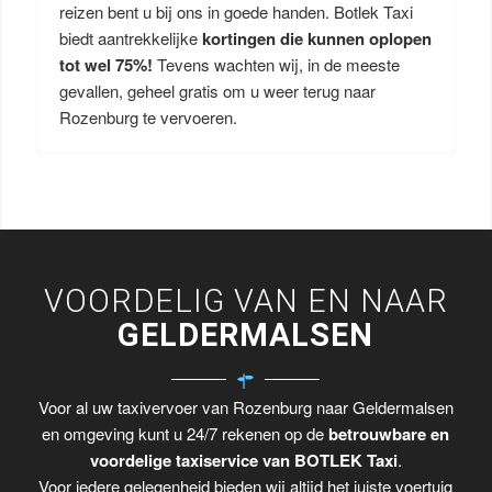
reizen bent u bij ons in goede handen. Botlek Taxi
biedt aantrekkelijke
kortingen die kunnen oplopen
tot wel 75%!
Tevens wachten wij, in de meeste
gevallen, geheel gratis om u weer terug naar
Rozenburg te vervoeren.
VOORDELIG VAN EN NAAR
GELDERMALSEN
Voor al uw taxivervoer van Rozenburg naar Geldermalsen
en omgeving kunt u 24/7 rekenen op de
betrouwbare en
voordelige taxiservice van BOTLEK Taxi
.
Voor iedere gelegenheid bieden wij altijd het juiste voertuig