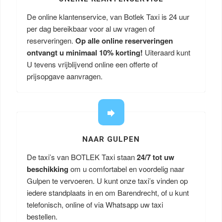
De online klantenservice, van Botlek Taxi is 24 uur
per dag bereikbaar voor al uw vragen of
reserveringen.
Op alle online reserveringen
ontvangt u minimaal 10% korting!
Uiteraard kunt
U tevens vrijblijvend online een offerte of
prijsopgave aanvragen.
NAAR GULPEN
De taxi’s van BOTLEK Taxi staan
24/7 tot uw
beschikking
om u comfortabel en voordelig naar
Gulpen te vervoeren. U kunt onze taxi’s vinden op
iedere standplaats in en om Barendrecht, of u kunt
telefonisch, online of via Whatsapp uw taxi
bestellen.