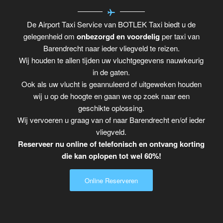
De Airport Taxi Service van BOTLEK Taxi biedt u de
gelegenheid om
onbezorgd en voordelig
per taxi van
Barendrecht naar ieder vliegveld te reizen.
Wij houden te allen tijden uw vluchtgegevens nauwkeurig
in de gaten.
Ook als uw vlucht is geannuleerd of uitgeweken houden
wij u op de hoogte en gaan we op zoek naar een
geschikte oplossing.
Wij vervoeren u graag van of naar Barendrecht en/of ieder
vliegveld.
Reserveer nu online of telefonisch en ontvang korting
die kan oplopen tot wel 60%!
Online Reserveren