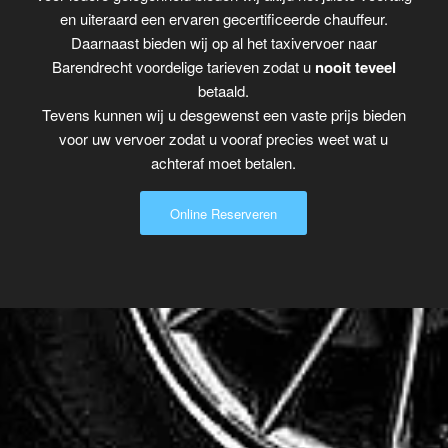
en uiteraard een ervaren gecertificeerde chauffeur.
Daarnaast bieden wij op al het taxivervoer naar
Barendrecht voordelige tarieven zodat u
nooit teveel
betaald.
Tevens kunnen wij u desgewenst een vaste prijs bieden
voor uw vervoer zodat u vooraf precies weet wat u
achteraf moet betalen.
Online Reserveren