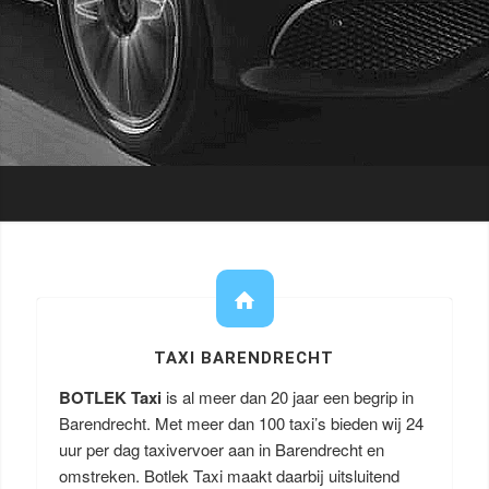
TAXI BARENDRECHT
BOTLEK Taxi
is al meer dan 20 jaar een begrip in
Barendrecht. Met meer dan 100 taxi’s bieden wij 24
uur per dag taxivervoer aan in Barendrecht en
omstreken. Botlek Taxi maakt daarbij uitsluitend