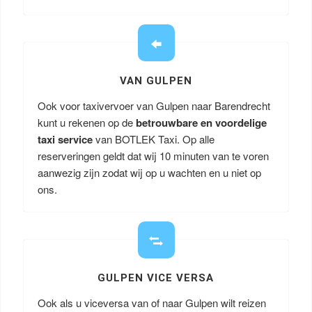
VAN GULPEN
Ook voor taxivervoer van Gulpen naar Barendrecht
kunt u rekenen op de
betrouwbare en voordelige
taxi service
van BOTLEK Taxi. Op alle
reserveringen geldt dat wij 10 minuten van te voren
aanwezig zijn zodat wij op u wachten en u niet op
ons.
GULPEN VICE VERSA
Ook als u viceversa van of naar Gulpen wilt reizen