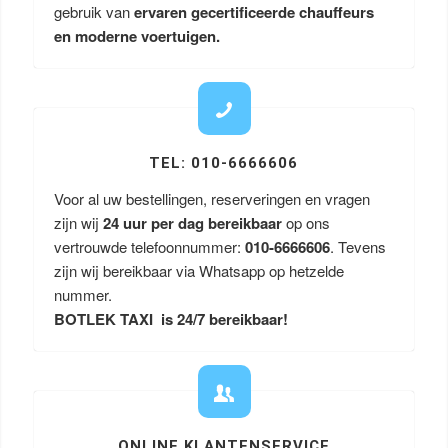
gebruik van
ervaren gecertificeerde chauffeurs
en moderne voertuigen.
TEL: 010-6666606
Voor al uw bestellingen, reserveringen en vragen
zijn wij
24 uur per dag bereikbaar
op ons
vertrouwde telefoonnummer:
010-6666606
. Tevens
zijn wij bereikbaar via Whatsapp op hetzelde
nummer.
BOTLEK TAXI is 24/7 bereikbaar!
ONLINE KLANTENSERVICE