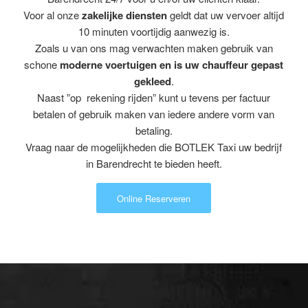
Voor al onze
zakelijke diensten
geldt dat uw vervoer altijd
10 minuten voortijdig aanwezig is.
Zoals u van ons mag verwachten maken gebruik van
schone
moderne voertuigen en is uw chauffeur gepast
gekleed
.
Naast ”op rekening rijden” kunt u tevens per factuur
betalen of gebruik maken van iedere andere vorm van
betaling.
Vraag naar de mogelijkheden die BOTLEK Taxi uw bedrijf
in Barendrecht te bieden heeft.
Online Reserveren