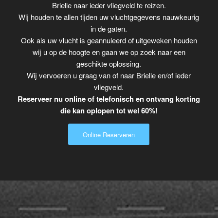
Brielle naar ieder vliegveld te reizen.
Wij houden te allen tijden uw vluchtgegevens nauwkeurig
in de gaten.
Ook als uw vlucht is geannuleerd of uitgeweken houden
wij u op de hoogte en gaan we op zoek naar een
geschikte oplossing.
Wij vervoeren u graag van of naar Brielle en/of ieder
vliegveld.
Reserveer nu online of telefonisch en ontvang korting
die kan oplopen tot wel 60%!
Online Reserveren