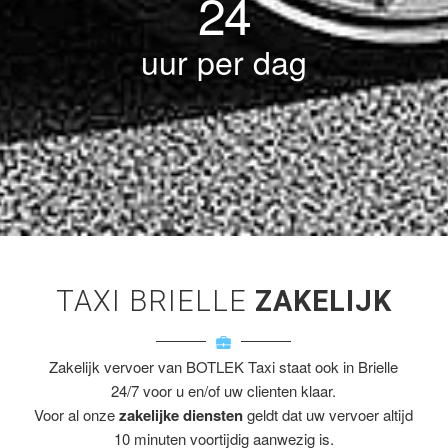
24
uur per dag
TAXI BRIELLE
ZAKELIJK
Zakelijk vervoer van BOTLEK Taxi staat ook in Brielle
24/7 voor u en/of uw clienten klaar.
Voor al onze
zakelijke diensten
geldt dat uw vervoer altijd
10 minuten voortijdig aanwezig is.