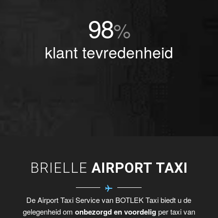
98
%
klant tevredenheid
BRIELLE
AIRPORT TAXI
De Airport Taxi Service van BOTLEK Taxi biedt u de
gelegenheid om
onbezorgd en voordelig
per taxi van