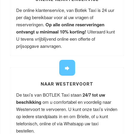
De online klantenservice, van Botlek Taxi is 24 uur
per dag bereikbaar voor al uw vragen of
reserveringen.
Op alle online reserveringen
ontvangt u minimaal 10% korting!
Uiteraard kunt
U tevens vrijblijvend online een offerte of
prijsopgave aanvragen.
NAAR WESTERVOORT
De taxi’s van BOTLEK Taxi staan
24/7 tot uw
beschikking
om u comfortabel en voordelig naar
Westervoort te vervoeren. U kunt onze taxi’s vinden
op iedere standplaats in en om Brielle, of u kunt
telefonisch, online of via Whatsapp uw taxi
bestellen.