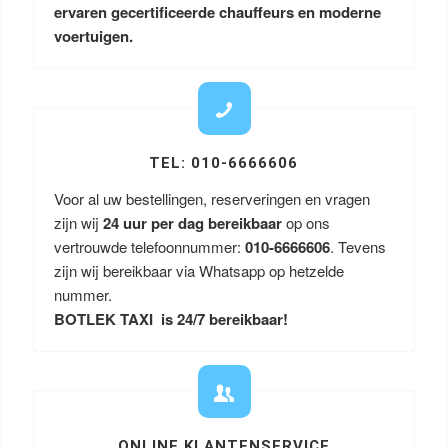
ervaren gecertificeerde chauffeurs en moderne
voertuigen.
TEL: 010-6666606
Voor al uw bestellingen, reserveringen en vragen
zijn wij
24 uur per dag bereikbaar
op ons
vertrouwde telefoonnummer:
010-6666606
. Tevens
zijn wij bereikbaar via Whatsapp op hetzelde
nummer.
BOTLEK TAXI is 24/7 bereikbaar!
ONLINE KLANTENSERVICE