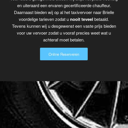
en uiteraard een ervaren gecertificeerde chauffeur.
Daarnaast bieden wij op al het taxivervoer naar Brielle
voordelige tarieven zodat u
nooit teveel
betaald.
Tevens kunnen wij u desgewenst een vaste prijs bieden
voor uw vervoer zodat u vooraf precies weet wat u
achteraf moet betalen.
Online Reserveren