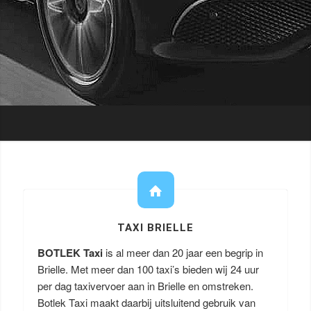
TAXI BRIELLE
BOTLEK Taxi
is al meer dan 20 jaar een begrip in
Brielle. Met meer dan 100 taxi’s bieden wij 24 uur
per dag taxivervoer aan in Brielle en omstreken.
Botlek Taxi maakt daarbij uitsluitend gebruik van