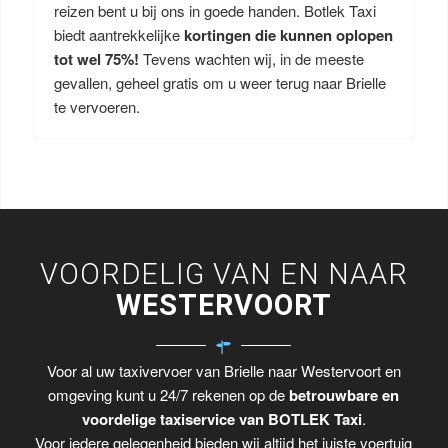
reizen bent u bij ons in goede handen. Botlek Taxi
biedt aantrekkelijke
kortingen die kunnen oplopen
tot wel 75%!
Tevens wachten wij, in de meeste
gevallen, geheel gratis om u weer terug naar Brielle
te vervoeren.
VOORDELIG VAN EN NAAR
WESTERVOORT
Voor al uw taxivervoer van Brielle naar Westervoort en
omgeving kunt u 24/7 rekenen op de
betrouwbare en
voordelige taxiservice van BOTLEK Taxi
.
Voor iedere gelegenheid bieden wij altijd het juiste voertuig