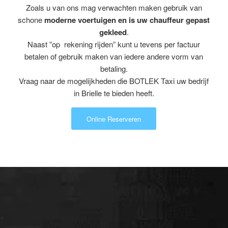
Zoals u van ons mag verwachten maken gebruik van
schone
moderne voertuigen en is uw chauffeur gepast
gekleed
.
Naast ”op rekening rijden” kunt u tevens per factuur
betalen of gebruik maken van iedere andere vorm van
betaling.
Vraag naar de mogelijkheden die BOTLEK Taxi uw bedrijf
in Brielle te bieden heeft.
Online Reserveren