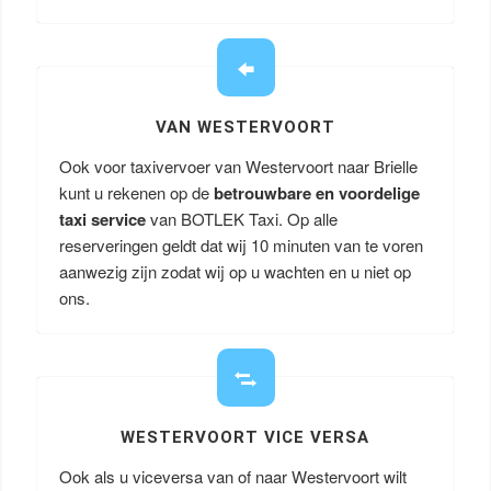
VAN WESTERVOORT
Ook voor taxivervoer van Westervoort naar Brielle
kunt u rekenen op de
betrouwbare en voordelige
taxi service
van BOTLEK Taxi. Op alle
reserveringen geldt dat wij 10 minuten van te voren
aanwezig zijn zodat wij op u wachten en u niet op
ons.
WESTERVOORT VICE VERSA
Ook als u viceversa van of naar Westervoort wilt