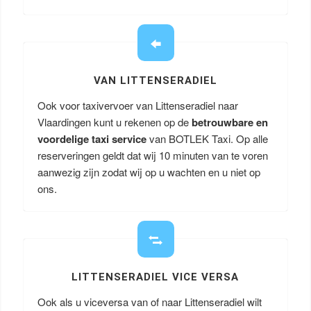
VAN LITTENSERADIEL
Ook voor taxivervoer van Littenseradiel naar
Vlaardingen kunt u rekenen op de
betrouwbare en
voordelige taxi service
van BOTLEK Taxi. Op alle
reserveringen geldt dat wij 10 minuten van te voren
aanwezig zijn zodat wij op u wachten en u niet op
ons.
LITTENSERADIEL VICE VERSA
Ook als u viceversa van of naar Littenseradiel wilt