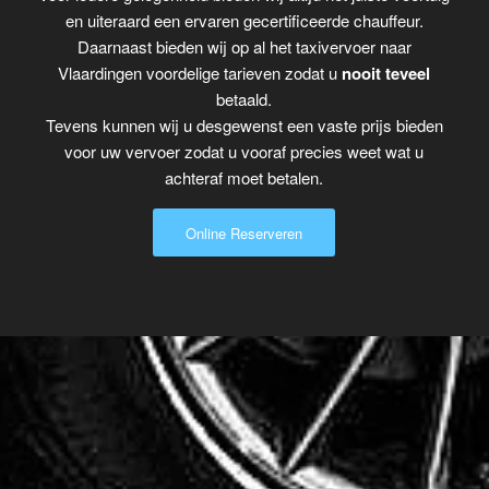
en uiteraard een ervaren gecertificeerde chauffeur.
Daarnaast bieden wij op al het taxivervoer naar
Vlaardingen voordelige tarieven zodat u
nooit teveel
betaald.
Tevens kunnen wij u desgewenst een vaste prijs bieden
voor uw vervoer zodat u vooraf precies weet wat u
achteraf moet betalen.
Online Reserveren