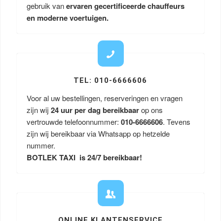
gebruik van
ervaren gecertificeerde chauffeurs
en moderne voertuigen.
TEL: 010-6666606
Voor al uw bestellingen, reserveringen en vragen
zijn wij
24 uur per dag bereikbaar
op ons
vertrouwde telefoonnummer:
010-6666606
. Tevens
zijn wij bereikbaar via Whatsapp op hetzelde
nummer.
BOTLEK TAXI is 24/7 bereikbaar!
ONLINE KLANTENSERVICE