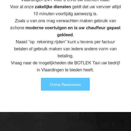
Voor al onze
zakelijke diensten
geldt dat uw vervoer altijd
10 minuten voortijdig aanwezig is.
Zoals u van ons mag verwachten maken gebruik van
schone
moderne voertuigen en is uw chauffeur gepast
gekleed
.
Naast ”op rekening rijden” kunt u tevens per factuur
betalen of gebruik maken van iedere andere vorm van
betaling.
Vraag naar de mogelijkheden die BOTLEK Taxi uw bedrijf
in Vlaardingen te bieden heeft.
Online Reserveren