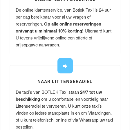
De online klantenservice, van Botlek Taxi is 24 uur
per dag bereikbaar voor al uw vragen of
reserveringen.
Op alle online reserveringen
ontvangt u minimaal 10% korting!
Uiteraard kunt
U tevens vrijblijvend online een offerte of
prijsopgave aanvragen.
NAAR LITTENSERADIEL
De taxi’s van BOTLEK Taxi staan
24/7 tot uw
beschikking
om u comfortabel en voordelig naar
Littenseradiel te vervoeren. U kunt onze taxi’s
vinden op iedere standplaats in en om Vlaardingen,
of u kunt telefonisch, online of via Whatsapp uw taxi
bestellen.