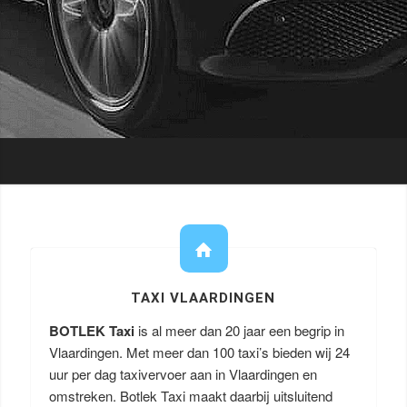
TAXI VLAARDINGEN
BOTLEK Taxi
is al meer dan 20 jaar een begrip in
Vlaardingen. Met meer dan 100 taxi’s bieden wij 24
uur per dag taxivervoer aan in Vlaardingen en
omstreken. Botlek Taxi maakt daarbij uitsluitend