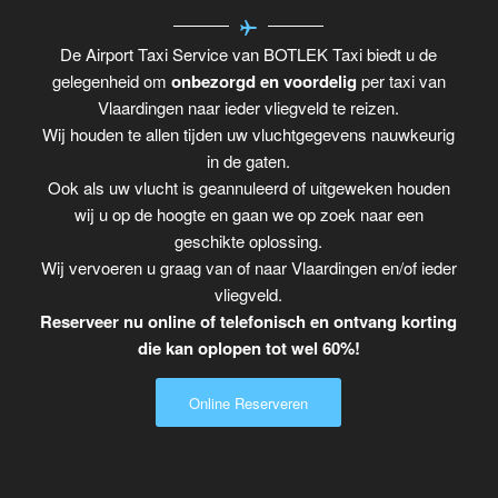
De Airport Taxi Service van BOTLEK Taxi biedt u de
gelegenheid om
onbezorgd en voordelig
per taxi van
Vlaardingen naar ieder vliegveld te reizen.
Wij houden te allen tijden uw vluchtgegevens nauwkeurig
in de gaten.
Ook als uw vlucht is geannuleerd of uitgeweken houden
wij u op de hoogte en gaan we op zoek naar een
geschikte oplossing.
Wij vervoeren u graag van of naar Vlaardingen en/of ieder
vliegveld.
Reserveer nu online of telefonisch en ontvang korting
die kan oplopen tot wel 60%!
Online Reserveren