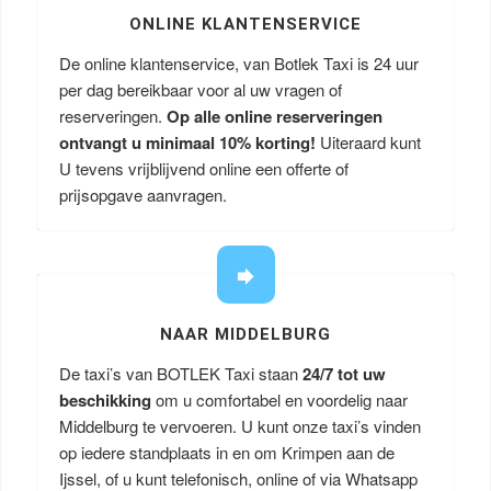
ONLINE KLANTENSERVICE
De online klantenservice, van Botlek Taxi is 24 uur
per dag bereikbaar voor al uw vragen of
reserveringen.
Op alle online reserveringen
ontvangt u minimaal 10% korting!
Uiteraard kunt
U tevens vrijblijvend online een offerte of
prijsopgave aanvragen.
NAAR MIDDELBURG
De taxi’s van BOTLEK Taxi staan
24/7 tot uw
beschikking
om u comfortabel en voordelig naar
Middelburg te vervoeren. U kunt onze taxi’s vinden
op iedere standplaats in en om Krimpen aan de
Ijssel, of u kunt telefonisch, online of via Whatsapp