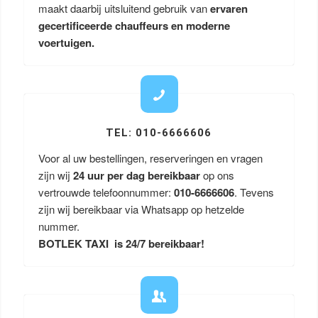
maakt daarbij uitsluitend gebruik van
ervaren
gecertificeerde chauffeurs en moderne
voertuigen.
TEL: 010-6666606
Voor al uw bestellingen, reserveringen en vragen
zijn wij
24 uur per dag bereikbaar
op ons
vertrouwde telefoonnummer:
010-6666606
. Tevens
zijn wij bereikbaar via Whatsapp op hetzelde
nummer.
BOTLEK TAXI is 24/7 bereikbaar!