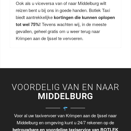
Ook als u viceversa van of naar Middelburg wilt
reizen bent u bij ons in goede handen. Botlek Taxi
biedt aantrekkelijke
kortingen die kunnen oplopen
tot wel 75%!
Tevens wachten wij, in de meeste
gevallen, geheel gratis om u weer terug naar
Krimpen aan de Ijssel te vervoeren.
VOORDELIG VAN EN NAAR
MIDDELBURG
Voor al uw taxivervoer van Krimpen aan de Ijssel naar
Middelburg en omgeving kunt u 24/7 rekenen op de
betrouwbare en voordelige taxiservice van BOTLEK