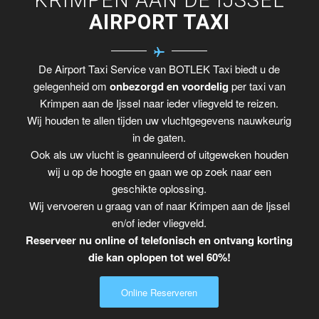
AIRPORT TAXI
De Airport Taxi Service van BOTLEK Taxi biedt u de
gelegenheid om
onbezorgd en voordelig
per taxi van
Krimpen aan de Ijssel naar ieder vliegveld te reizen.
Wij houden te allen tijden uw vluchtgegevens nauwkeurig
in de gaten.
Ook als uw vlucht is geannuleerd of uitgeweken houden
wij u op de hoogte en gaan we op zoek naar een
geschikte oplossing.
Wij vervoeren u graag van of naar Krimpen aan de Ijssel
en/of ieder vliegveld.
Reserveer nu online of telefonisch en ontvang korting
die kan oplopen tot wel 60%!
Online Reserveren