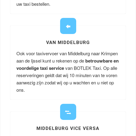
uw taxi bestellen.
VAN MIDDELBURG
Ook voor taxivervoer van Middelburg naar Krimpen
aan de Ijssel kunt u rekenen op de
betrouwbare en
voordelige taxi service
van BOTLEK Taxi. Op alle
reserveringen geldt dat wij 10 minuten van te voren
aanwezig zijn zodat wij op u wachten en u niet op
ons.
MIDDELBURG VICE VERSA