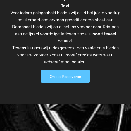
Taxi
.
Voor iedere gelegenheid bieden wij altijd het juiste voertuig
en uiteraard een ervaren gecertificeerde chauffeur.
Daarnaast bieden wij op al het taxivervoer naar Krimpen
aan de Ijssel voordelige tarieven zodat u
nooit teveel
betaald.
Tevens kunnen wij u desgewenst een vaste prijs bieden
voor uw vervoer zodat u vooraf precies weet wat u
achteraf moet betalen.
Online Reserveren