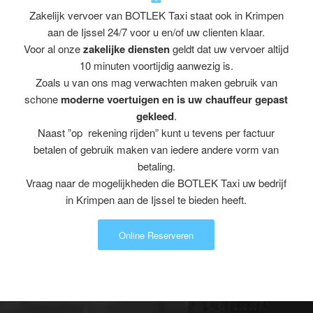
Zakelijk vervoer van BOTLEK Taxi staat ook in Krimpen
aan de Ijssel 24/7 voor u en/of uw clienten klaar.
Voor al onze
zakelijke diensten
geldt dat uw vervoer altijd
10 minuten voortijdig aanwezig is.
Zoals u van ons mag verwachten maken gebruik van
schone
moderne voertuigen en is uw chauffeur gepast
gekleed
.
Naast ”op rekening rijden” kunt u tevens per factuur
betalen of gebruik maken van iedere andere vorm van
betaling.
Vraag naar de mogelijkheden die BOTLEK Taxi uw bedrijf
in Krimpen aan de Ijssel te bieden heeft.
Online Reserveren