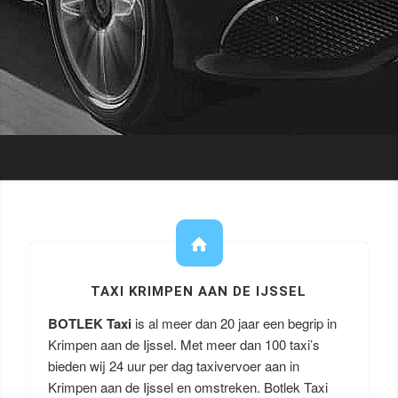
TAXI KRIMPEN AAN DE IJSSEL
BOTLEK Taxi
is al meer dan 20 jaar een begrip in
Krimpen aan de Ijssel. Met meer dan 100 taxi’s
bieden wij 24 uur per dag taxivervoer aan in
Krimpen aan de Ijssel en omstreken. Botlek Taxi