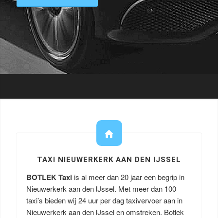
TAXI NIEUWERKERK AAN DEN IJSSEL
BOTLEK Taxi
is al meer dan 20 jaar een begrip in
Nieuwerkerk aan den IJssel. Met meer dan 100
taxi’s bieden wij 24 uur per dag taxivervoer aan in
Nieuwerkerk aan den IJssel en omstreken. Botlek