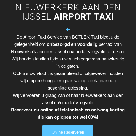
NIEUWERKERK AAN DEN
IJSSEL
AIRPORT TAXI
De Airport Taxi Service van BOTLEK Taxi biedt u de
gelegenheid om
onbezorgd en voordelig
per taxi van
Nieuwerkerk aan den IJssel naar ieder vliegveld te reizen.
Wij houden te allen tijden uw vluchtgegevens nauwkeurig
in de gaten.
Ook als uw vlucht is geannuleerd of uitgeweken houden
wij u op de hoogte en gaan we op zoek naar een
geschikte oplossing.
Wij vervoeren u graag van of naar Nieuwerkerk aan den
IJssel en/of ieder vliegveld.
Reserveer nu online of telefonisch en ontvang korting
die kan oplopen tot wel 60%!
Online Reserveren