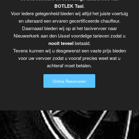
BOTLEK Taxi
.
Voor iedere gelegenheid bieden wij altijd het juiste voertuig
en uiteraard een ervaren gecertificeerde chauffeur.
Daarnaast bieden wij op al het taxivervoer naar
Nieuwerkerk aan den IJssel voordelige tarieven zodat u
nooit teveel
betaald.
Tevens kunnen wij u desgewenst een vaste prijs bieden
voor uw vervoer zodat u vooraf precies weet wat u
achteraf moet betalen.
Online Reserveren