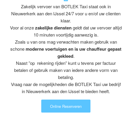
Zakelijk vervoer van BOTLEK Taxi staat ook in
Nieuwerkerk aan den IJssel 24/7 voor u en/of uw clienten
klaar.
Voor al onze
zakelijke diensten
geldt dat uw vervoer altijd
10 minuten voortijdig aanwezig is.
Zoals u van ons mag verwachten maken gebruik van
schone
moderne voertuigen en is uw chauffeur gepast
gekleed
.
Naast ”op rekening rijden” kunt u tevens per factuur
betalen of gebruik maken van iedere andere vorm van
betaling.
Vraag naar de mogelijkheden die BOTLEK Taxi uw bedrijf
in Nieuwerkerk aan den IJssel te bieden heeft.
Online Reserveren