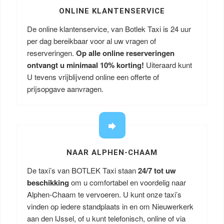
ONLINE KLANTENSERVICE
De online klantenservice, van Botlek Taxi is 24 uur
per dag bereikbaar voor al uw vragen of
reserveringen.
Op alle online reserveringen
ontvangt u minimaal 10% korting!
Uiteraard kunt
U tevens vrijblijvend online een offerte of
prijsopgave aanvragen.
NAAR ALPHEN-CHAAM
De taxi’s van BOTLEK Taxi staan
24/7 tot uw
beschikking
om u comfortabel en voordelig naar
Alphen-Chaam te vervoeren. U kunt onze taxi’s
vinden op iedere standplaats in en om Nieuwerkerk
aan den IJssel, of u kunt telefonisch, online of via