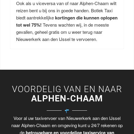
Ook als u viceversa van of naar Alphen-Chaam wilt
reizen bent u bij ons in goede handen. Botlek Taxi
biedt aantrekkelijke
kortingen die kunnen oplopen
tot wel 75%!
Tevens wachten wij, in de meeste
gevallen, geheel gratis om u weer terug naar
Nieuwerkerk aan den IJssel te vervoeren.
VOORDELIG VAN EN NAAR
ALPHEN-CHAAM
Voor al uw taxivervoer van Nieuwerkerk aan den IJssel
naar Alphen-Chaam en omgeving kunt u 24/7 rekenen op
de
betrouwbare en voordelige taxiservice van