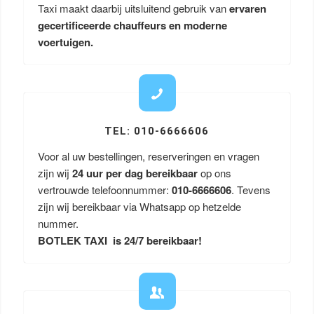
Taxi maakt daarbij uitsluitend gebruik van
ervaren
gecertificeerde chauffeurs en moderne
voertuigen.
TEL: 010-6666606
Voor al uw bestellingen, reserveringen en vragen
zijn wij
24 uur per dag bereikbaar
op ons
vertrouwde telefoonnummer:
010-6666606
. Tevens
zijn wij bereikbaar via Whatsapp op hetzelde
nummer.
BOTLEK TAXI is 24/7 bereikbaar!