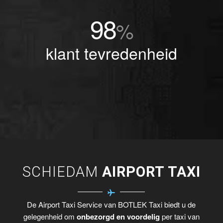
98
%
klant tevredenheid
SCHIEDAM
AIRPORT TAXI
De Airport Taxi Service van BOTLEK Taxi biedt u de
gelegenheid om
onbezorgd en voordelig
per taxi van