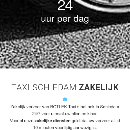
24
uur per dag
TAXI SCHIEDAM
ZAKELIJK
Zakelijk vervoer van BOTLEK Taxi staat ook in Schiedam
24/7 voor u en/of uw clienten klaar.
Voor al onze
zakelijke diensten
geldt dat uw vervoer altijd
10 minuten voortijdig aanwezig is.