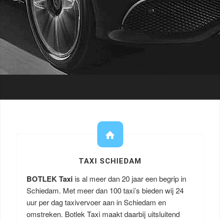
TAXI SCHIEDAM
BOTLEK Taxi
is al meer dan 20 jaar een begrip in
Schiedam. Met meer dan 100 taxi’s bieden wij 24
uur per dag taxivervoer aan in Schiedam en
omstreken. Botlek Taxi maakt daarbij uitsluitend