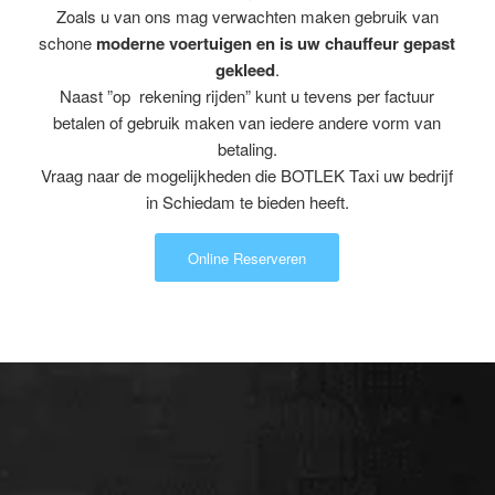
Zoals u van ons mag verwachten maken gebruik van
schone
moderne voertuigen en is uw chauffeur gepast
gekleed
.
Naast ”op rekening rijden” kunt u tevens per factuur
betalen of gebruik maken van iedere andere vorm van
betaling.
Vraag naar de mogelijkheden die BOTLEK Taxi uw bedrijf
in Schiedam te bieden heeft.
Online Reserveren