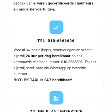
gebruik van
ervaren gecertificeerde chauffeurs
en moderne voertuigen.
TEL: 010-6666606
Voor al uw bestellingen, reserveringen en vragen
zijn wij
24 uur per dag bereikbaar
op ons
vertrouwde telefoonnummer:
010-6666606
. Tevens
zijn wij bereikbaar via Whatsapp op hetzelde
nummer.
BOTLEK TAXI is 24/7 bereikbaar!
ONLINE KLANTENSERVICE