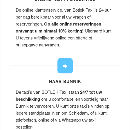
De online klantenservice, van Botlek Taxi is 24 uur
per dag bereikbaar voor al uw vragen of
reserveringen.
Op alle online reserveringen
ontvangt u minimaal 10% korting!
Uiteraard kunt
U tevens vrijblijvend online een offerte of
prijsopgave aanvragen.
NAAR BUNNIK
De taxi’s van BOTLEK Taxi staan
24/7 tot uw
beschikking
om u comfortabel en voordelig naar
Bunnik te vervoeren. U kunt onze taxi’s vinden op
iedere standplaats in en om Schiedam, of u kunt
telefonisch, online of via Whatsapp uw taxi
bestellen.