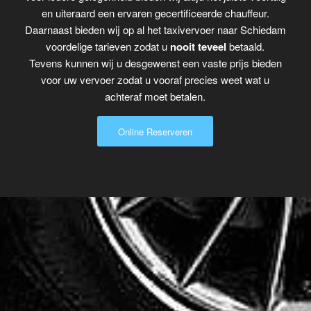
en uiteraard een ervaren gecertificeerde chauffeur.
Daarnaast bieden wij op al het taxivervoer naar Schiedam
voordelige tarieven zodat u
nooit teveel
betaald.
Tevens kunnen wij u desgewenst een vaste prijs bieden
voor uw vervoer zodat u vooraf precies weet wat u
achteraf moet betalen.
Online Reserveren