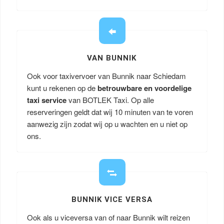
VAN BUNNIK
Ook voor taxivervoer van Bunnik naar Schiedam
kunt u rekenen op de
betrouwbare en voordelige
taxi service
van BOTLEK Taxi. Op alle
reserveringen geldt dat wij 10 minuten van te voren
aanwezig zijn zodat wij op u wachten en u niet op
ons.
BUNNIK VICE VERSA
Ook als u viceversa van of naar Bunnik wilt reizen