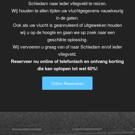
Schiedam naar ieder vliegveld te reizen.
Wij houden te allen tijden uw vluchtgegevens nauwkeurig
in de gaten.
Ook als uw vlucht is geannuleerd of uitgeweken houden
wij u op de hoogte en gaan we op zoek naar een
geschikte oplossing.
Wij vervoeren u graag van of naar Schiedam en/of ieder
vliegveld.
Reserveer nu online of telefonisch en ontvang korting
die kan oplopen tot wel 60%!
Online Reserveren