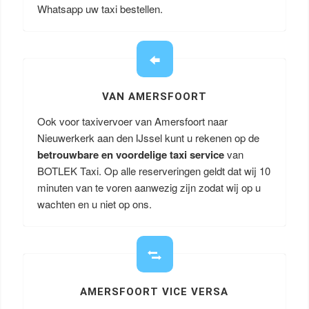
Whatsapp uw taxi bestellen.
VAN AMERSFOORT
Ook voor taxivervoer van Amersfoort naar
Nieuwerkerk aan den IJssel kunt u rekenen op de
betrouwbare en voordelige taxi service
van
BOTLEK Taxi. Op alle reserveringen geldt dat wij 10
minuten van te voren aanwezig zijn zodat wij op u
wachten en u niet op ons.
AMERSFOORT VICE VERSA