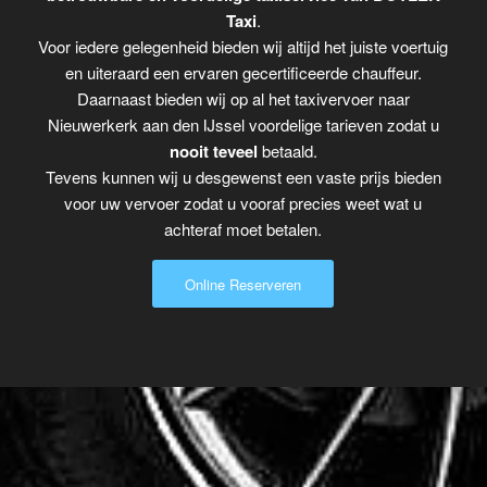
Taxi
.
Voor iedere gelegenheid bieden wij altijd het juiste voertuig
en uiteraard een ervaren gecertificeerde chauffeur.
Daarnaast bieden wij op al het taxivervoer naar
Nieuwerkerk aan den IJssel voordelige tarieven zodat u
nooit teveel
betaald.
Tevens kunnen wij u desgewenst een vaste prijs bieden
voor uw vervoer zodat u vooraf precies weet wat u
achteraf moet betalen.
Online Reserveren