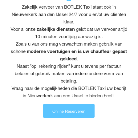
Zakelijk vervoer van BOTLEK Taxi staat ook in
Nieuwerkerk aan den IJssel 24/7 voor u en/of uw clienten
klaar.
Voor al onze
zakelijke diensten
geldt dat uw vervoer altijd
10 minuten voortijdig aanwezig is.
Zoals u van ons mag verwachten maken gebruik van
schone
moderne voertuigen en is uw chauffeur gepast
gekleed
.
Naast ”op rekening rijden” kunt u tevens per factuur
betalen of gebruik maken van iedere andere vorm van
betaling.
Vraag naar de mogelijkheden die BOTLEK Taxi uw bedrijf
in Nieuwerkerk aan den IJssel te bieden heeft.
Online Reserveren