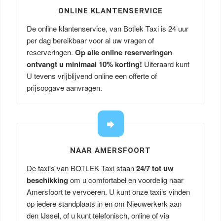
ONLINE KLANTENSERVICE
De online klantenservice, van Botlek Taxi is 24 uur
per dag bereikbaar voor al uw vragen of
reserveringen.
Op alle online reserveringen
ontvangt u minimaal 10% korting!
Uiteraard kunt
U tevens vrijblijvend online een offerte of
prijsopgave aanvragen.
NAAR AMERSFOORT
De taxi’s van BOTLEK Taxi staan
24/7 tot uw
beschikking
om u comfortabel en voordelig naar
Amersfoort te vervoeren. U kunt onze taxi’s vinden
op iedere standplaats in en om Nieuwerkerk aan
den IJssel, of u kunt telefonisch, online of via