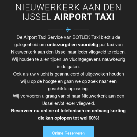
NIEUWERKERK AAN DEN
IJSSEL
AIRPORT TAXI
De Airport Taxi Service van BOTLEK Taxi biedt u de
gelegenheid om
onbezorgd en voordelig
per taxi van
Nieuwerkerk aan den IJssel naar ieder vliegveld te reizen.
Wij houden te allen tijden uw vluchtgegevens nauwkeurig
in de gaten.
Ook als uw vlucht is geannuleerd of uitgeweken houden
wij u op de hoogte en gaan we op zoek naar een
geschikte oplossing.
Wij vervoeren u graag van of naar Nieuwerkerk aan den
IJssel en/of ieder vliegveld.
Reserveer nu online of telefonisch en ontvang korting
die kan oplopen tot wel 60%!
Online Reserveren