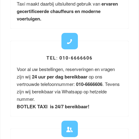
Taxi maakt daarbij uitsluitend gebruik van
ervaren
gecertificeerde chauffeurs en moderne
voertuigen.
TEL: 010-6666606
Voor al uw bestellingen, reserveringen en vragen
zijn wij
24 uur per dag bereikbaar
op ons
vertrouwde telefoonnummer:
010-6666606
. Tevens
zijn wij bereikbaar via Whatsapp op hetzelde
nummer.
BOTLEK TAXI is 24/7 bereikbaar!