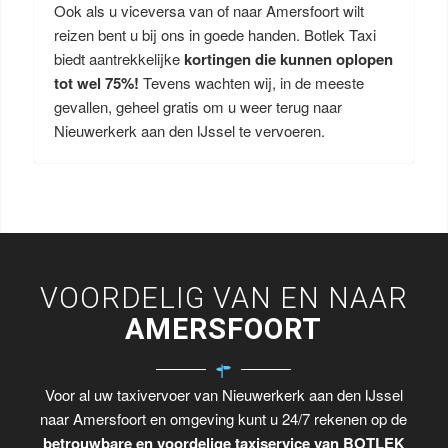
Ook als u viceversa van of naar Amersfoort wilt
reizen bent u bij ons in goede handen. Botlek Taxi
biedt aantrekkelijke
kortingen die kunnen oplopen
tot wel 75%!
Tevens wachten wij, in de meeste
gevallen, geheel gratis om u weer terug naar
Nieuwerkerk aan den IJssel te vervoeren.
VOORDELIG VAN EN NAAR
AMERSFOORT
Voor al uw taxivervoer van Nieuwerkerk aan den IJssel
naar Amersfoort en omgeving kunt u 24/7 rekenen op de
betrouwbare en voordelige taxiservice van BOTLEK