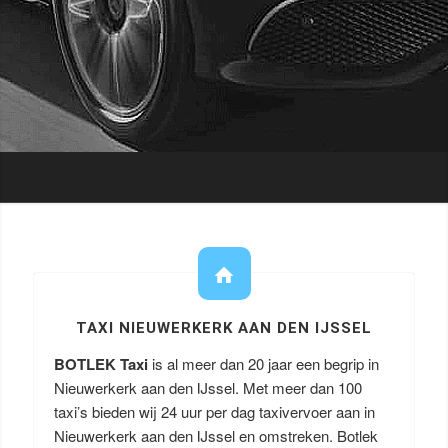
TAXI NIEUWERKERK AAN DEN IJSSEL
BOTLEK Taxi
is al meer dan 20 jaar een begrip in
Nieuwerkerk aan den IJssel. Met meer dan 100
taxi’s bieden wij 24 uur per dag taxivervoer aan in
Nieuwerkerk aan den IJssel en omstreken. Botlek