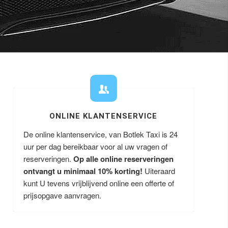
ONLINE KLANTENSERVICE
De online klantenservice, van Botlek Taxi is 24
uur per dag bereikbaar voor al uw vragen of
reserveringen.
Op alle online reserveringen
ontvangt u minimaal 10% korting!
Uiteraard
kunt U tevens vrijblijvend online een offerte of
prijsopgave aanvragen.