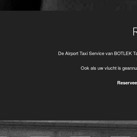
De Airport Taxi Service van BOTLEK Ta
Ook als uw vlucht is geannu
Reserveer