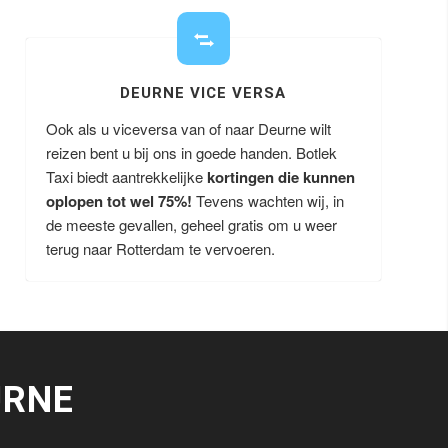
DEURNE VICE VERSA
Ook als u viceversa van of naar Deurne wilt
reizen bent u bij ons in goede handen. Botlek
Taxi biedt aantrekkelijke
kortingen die kunnen
oplopen tot wel 75%!
Tevens wachten wij, in
de meeste gevallen, geheel gratis om u weer
terug naar Rotterdam te vervoeren.
URNE