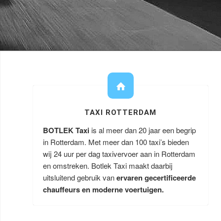
TAXI ROTTERDAM
BOTLEK Taxi
is al meer dan 20 jaar een begrip
in Rotterdam. Met meer dan 100 taxi’s bieden
wij 24 uur per dag taxivervoer aan in Rotterdam
en omstreken. Botlek Taxi maakt daarbij
uitsluitend gebruik van
ervaren gecertificeerde
chauffeurs en moderne voertuigen.