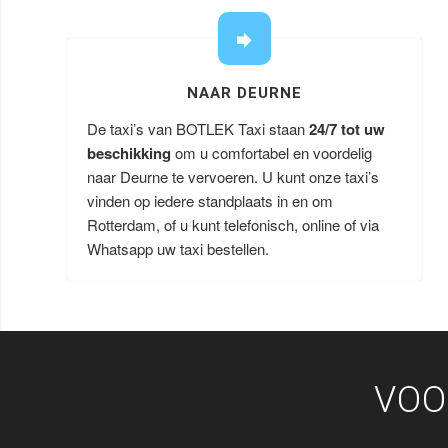
NAAR DEURNE
De taxi’s van BOTLEK Taxi staan
24/7 tot uw
beschikking
om u comfortabel en voordelig
naar Deurne te vervoeren. U kunt onze taxi’s
vinden op iedere standplaats in en om
Rotterdam, of u kunt telefonisch, online of via
Whatsapp uw taxi bestellen.
VOO