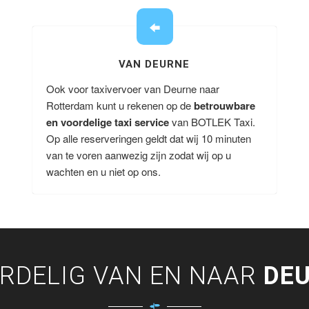
VAN DEURNE
Ook voor taxivervoer van Deurne naar
Rotterdam kunt u rekenen op de
betrouwbare
en voordelige taxi service
van BOTLEK Taxi.
Op alle reserveringen geldt dat wij 10 minuten
van te voren aanwezig zijn zodat wij op u
wachten en u niet op ons.
RDELIG VAN EN NAAR
DE