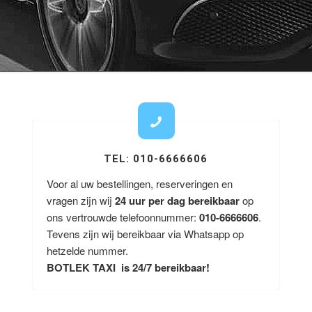
TEL: 010-6666606
Voor al uw bestellingen, reserveringen en
vragen zijn wij
24 uur per dag bereikbaar
op
ons vertrouwde telefoonnummer:
010-6666606
.
Tevens zijn wij bereikbaar via Whatsapp op
hetzelde nummer.
BOTLEK TAXI is 24/7 bereikbaar!