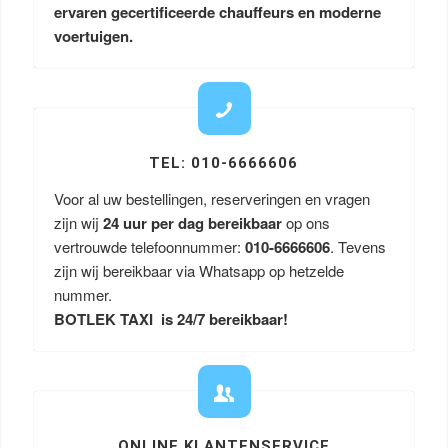
ervaren gecertificeerde chauffeurs en moderne
voertuigen.
TEL: 010-6666606
Voor al uw bestellingen, reserveringen en vragen
zijn wij
24 uur per dag bereikbaar
op ons
vertrouwde telefoonnummer:
010-6666606
. Tevens
zijn wij bereikbaar via Whatsapp op hetzelde
nummer.
BOTLEK TAXI is 24/7 bereikbaar!
ONLINE KLANTENSERVICE