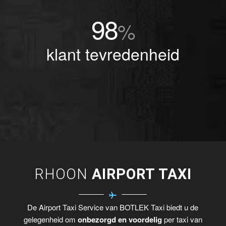
98
%
klant tevredenheid
RHOON
AIRPORT TAXI
De Airport Taxi Service van BOTLEK Taxi biedt u de
gelegenheid om
onbezorgd en voordelig
per taxi van