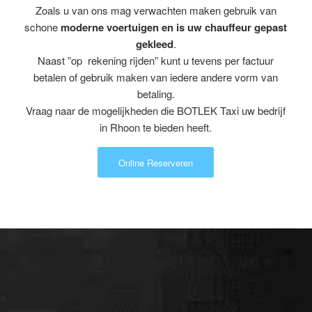
Zoals u van ons mag verwachten maken gebruik van
schone
moderne voertuigen en is uw chauffeur gepast
gekleed
.
Naast ”op rekening rijden” kunt u tevens per factuur
betalen of gebruik maken van iedere andere vorm van
betaling.
Vraag naar de mogelijkheden die BOTLEK Taxi uw bedrijf
in Rhoon te bieden heeft.
Online Reserveren