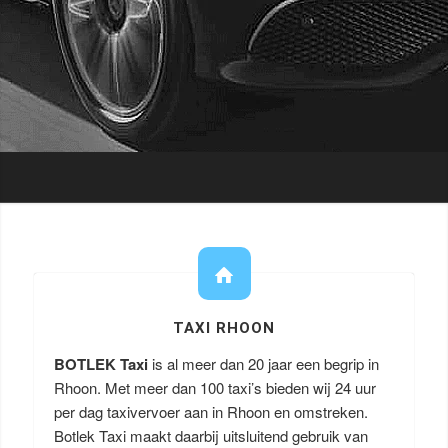
TAXI RHOON
BOTLEK Taxi
is al meer dan 20 jaar een begrip in
Rhoon. Met meer dan 100 taxi’s bieden wij 24 uur
per dag taxivervoer aan in Rhoon en omstreken.
Botlek Taxi maakt daarbij uitsluitend gebruik van