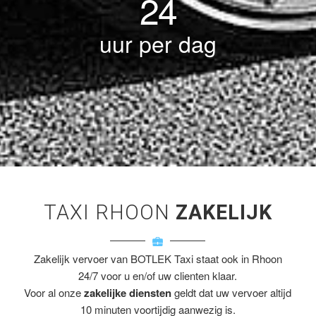
24
uur per dag
TAXI RHOON
ZAKELIJK
Zakelijk vervoer van BOTLEK Taxi staat ook in Rhoon
24/7 voor u en/of uw clienten klaar.
Voor al onze
zakelijke diensten
geldt dat uw vervoer altijd
10 minuten voortijdig aanwezig is.