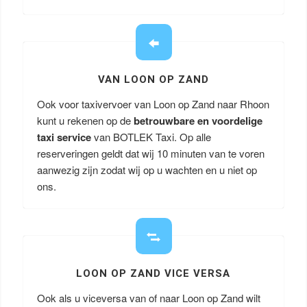
VAN LOON OP ZAND
Ook voor taxivervoer van Loon op Zand naar Rhoon
kunt u rekenen op de
betrouwbare en voordelige
taxi service
van BOTLEK Taxi. Op alle
reserveringen geldt dat wij 10 minuten van te voren
aanwezig zijn zodat wij op u wachten en u niet op
ons.
LOON OP ZAND VICE VERSA
Ook als u viceversa van of naar Loon op Zand wilt