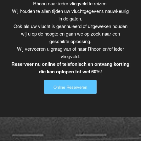
Rhoon naar ieder vliegveld te reizen.
Wij houden te allen tijden uw vluchtgegevens nauwkeurig
in de gaten.
Ook als uw vlucht is geannuleerd of uitgeweken houden
wij u op de hoogte en gaan we op zoek naar een
geschikte oplossing.
Wij vervoeren u graag van of naar Rhoon en/of ieder
vliegveld.
Reserveer nu online of telefonisch en ontvang korting
die kan oplopen tot wel 60%!
Online Reserveren