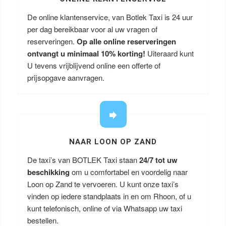
De online klantenservice, van Botlek Taxi is 24 uur
per dag bereikbaar voor al uw vragen of
reserveringen.
Op alle online reserveringen
ontvangt u minimaal 10% korting!
Uiteraard kunt
U tevens vrijblijvend online een offerte of
prijsopgave aanvragen.
NAAR LOON OP ZAND
De taxi’s van BOTLEK Taxi staan
24/7 tot uw
beschikking
om u comfortabel en voordelig naar
Loon op Zand te vervoeren. U kunt onze taxi’s
vinden op iedere standplaats in en om Rhoon, of u
kunt telefonisch, online of via Whatsapp uw taxi
bestellen.