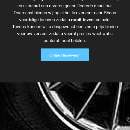
en uiteraard een ervaren gecertificeerde chauffeur.
Daarnaast bieden wij op al het taxivervoer naar Rhoon
voordelige tarieven zodat u
nooit teveel
betaald.
Tevens kunnen wij u desgewenst een vaste prijs bieden
voor uw vervoer zodat u vooraf precies weet wat u
achteraf moet betalen.
Online Reserveren