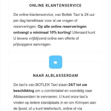
ONLINE KLANTENSERVICE
De online klantenservice, van Botlek Taxi is 24 uur
per dag bereikbaar voor al uw vragen of
reserveringen.
Op alle online reserveringen
ontvangt u minimaal 10% korting!
Uiteraard kunt
U tevens vrijblijvend online een offerte of
prijsopgave aanvragen.
NAAR ALBLASSERDAM
De taxi’s van BOTLEK Taxi staan
24/7 tot uw
beschikking
om u comfortabel en voordelig naar
Alblasserdam te vervoeren. U kunt onze taxi’s
vinden op iedere standplaats in en om Krimpen aan
de Ijssel, of u kunt telefonisch, online of via