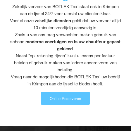
Zakelijk vervoer van BOTLEK Taxi staat ook in Krimpen
aan de Ijssel 24/7 voor u en/of uw clienten klaar.
Voor al onze
zakelijke diensten
geldt dat uw vervoer altijd
10 minuten voortijdig aanwezig is.
Zoals u van ons mag verwachten maken gebruik van
schone
moderne voertuigen en is uw chauffeur gepast
gekleed
.
Naast ”op rekening rijden” kunt u tevens per factuur
betalen of gebruik maken van iedere andere vorm van
betaling.
Vraag naar de mogelijkheden die BOTLEK Taxi uw bedrijf
in Krimpen aan de Ijssel te bieden heeft.
Online Reserveren