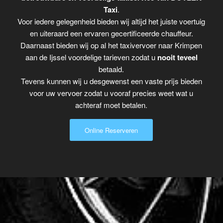
Taxi
.
Voor iedere gelegenheid bieden wij altijd het juiste voertuig
en uiteraard een ervaren gecertificeerde chauffeur.
Daarnaast bieden wij op al het taxivervoer naar Krimpen
aan de Ijssel voordelige tarieven zodat u
nooit teveel
betaald.
Tevens kunnen wij u desgewenst een vaste prijs bieden
voor uw vervoer zodat u vooraf precies weet wat u
achteraf moet betalen.
Online Reserveren