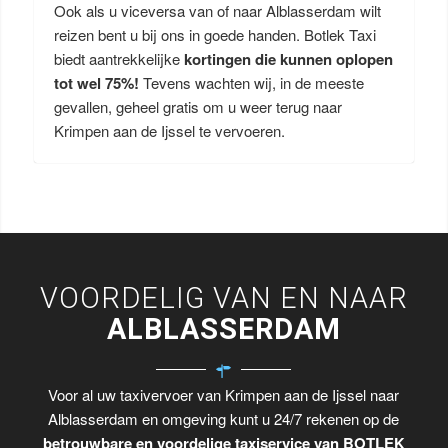
Ook als u viceversa van of naar Alblasserdam wilt
reizen bent u bij ons in goede handen. Botlek Taxi
biedt aantrekkelijke
kortingen die kunnen oplopen
tot wel 75%!
Tevens wachten wij, in de meeste
gevallen, geheel gratis om u weer terug naar
Krimpen aan de Ijssel te vervoeren.
VOORDELIG VAN EN NAAR
ALBLASSERDAM
Voor al uw taxivervoer van Krimpen aan de Ijssel naar
Alblasserdam en omgeving kunt u 24/7 rekenen op de
betrouwbare en voordelige taxiservice van BOTLEK