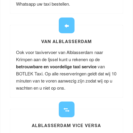
Whatsapp uw taxi bestellen.
VAN ALBLASSERDAM
Ook voor taxivervoer van Alblasserdam naar
Krimpen aan de Ijssel kunt u rekenen op de
betrouwbare en voordelige taxi service
van
BOTLEK Taxi. Op alle reserveringen geldt dat wij 10
minuten van te voren aanwezig zijn zodat wij op u
wachten en u niet op ons.
ALBLASSERDAM VICE VERSA