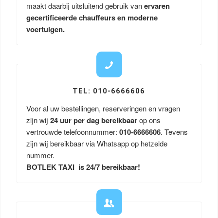
maakt daarbij uitsluitend gebruik van
ervaren
gecertificeerde chauffeurs en moderne
voertuigen.
TEL: 010-6666606
Voor al uw bestellingen, reserveringen en vragen
zijn wij
24 uur per dag bereikbaar
op ons
vertrouwde telefoonnummer:
010-6666606
. Tevens
zijn wij bereikbaar via Whatsapp op hetzelde
nummer.
BOTLEK TAXI is 24/7 bereikbaar!