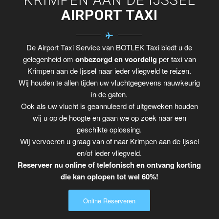
AIRPORT TAXI
De Airport Taxi Service van BOTLEK Taxi biedt u de
gelegenheid om
onbezorgd en voordelig
per taxi van
Krimpen aan de Ijssel naar ieder vliegveld te reizen.
Wij houden te allen tijden uw vluchtgegevens nauwkeurig
in de gaten.
Ook als uw vlucht is geannuleerd of uitgeweken houden
wij u op de hoogte en gaan we op zoek naar een
geschikte oplossing.
Wij vervoeren u graag van of naar Krimpen aan de Ijssel
en/of ieder vliegveld.
Reserveer nu online of telefonisch en ontvang korting
die kan oplopen tot wel 60%!
Online Reserveren