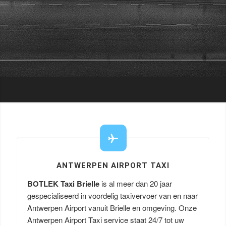
ANTWERPEN AIRPORT TAXI
BOTLEK Taxi Brielle
is al meer dan 20 jaar
gespecialiseerd in voordelig taxivervoer van en naar
Antwerpen Airport vanuit Brielle en omgeving. Onze
Antwerpen Airport Taxi service staat 24/7 tot uw