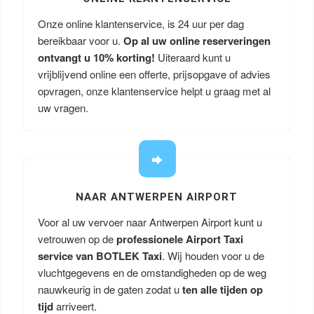
Onze online klantenservice, is 24 uur per dag
bereikbaar voor u.
Op al uw online reserveringen
ontvangt u
10% korting!
Uiteraard kunt u
vrijblijvend online een offerte, prijsopgave of advies
opvragen, onze klantenservice helpt u graag met al
uw vragen.
NAAR ANTWERPEN AIRPORT
Voor al uw vervoer naar Antwerpen Airport kunt u
vetrouwen op de
professionele Airport Taxi
service van BOTLEK Taxi
. Wij houden voor u de
vluchtgegevens en de omstandigheden op de weg
nauwkeurig in de gaten zodat u
ten alle tijden op
tijd
arriveert.