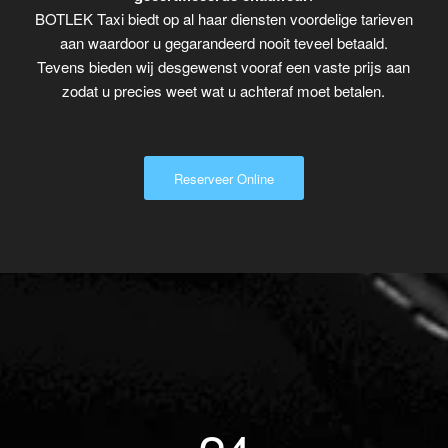
BOTLEK Taxi biedt op al haar diensten voordelige tarieven
aan waardoor u gegarandeerd nooit teveel betaald.
Tevens bieden wij desgewenst vooraf een vaste prijs aan
zodat u precies weet wat u achteraf moet betalen.
Reserveer Online