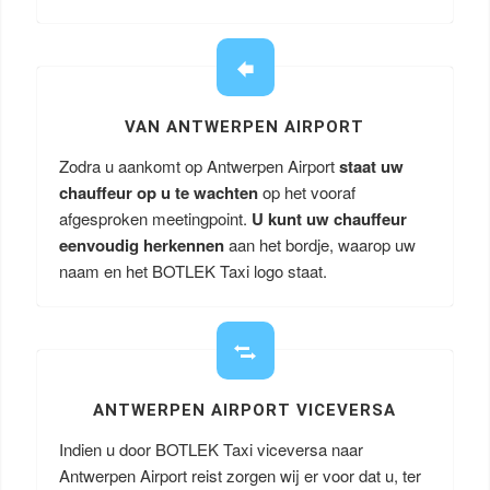
VAN ANTWERPEN AIRPORT
Zodra u aankomt op Antwerpen Airport
staat uw
chauffeur op u te wachten
op het vooraf
afgesproken meetingpoint.
U kunt uw chauffeur
eenvoudig herkennen
aan het bordje, waarop uw
naam en het BOTLEK Taxi logo staat.
ANTWERPEN AIRPORT VICEVERSA
Indien u door BOTLEK Taxi viceversa naar
Antwerpen Airport reist zorgen wij er voor dat u, ter