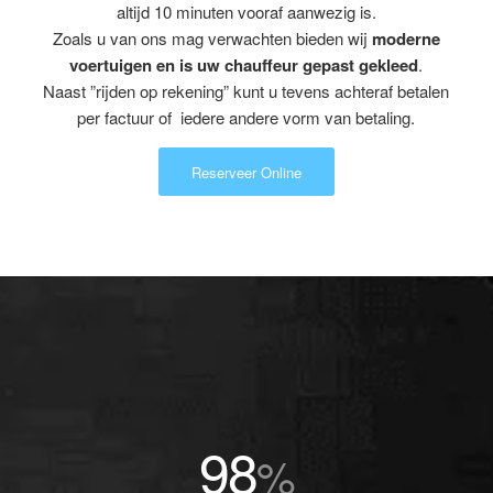
altijd 10 minuten vooraf aanwezig is.
Zoals u van ons mag verwachten bieden wij
moderne
voertuigen en is uw chauffeur gepast gekleed
.
Naast ”rijden op rekening” kunt u tevens achteraf betalen
per factuur of iedere andere vorm van betaling.
Reserveer Online
98
%