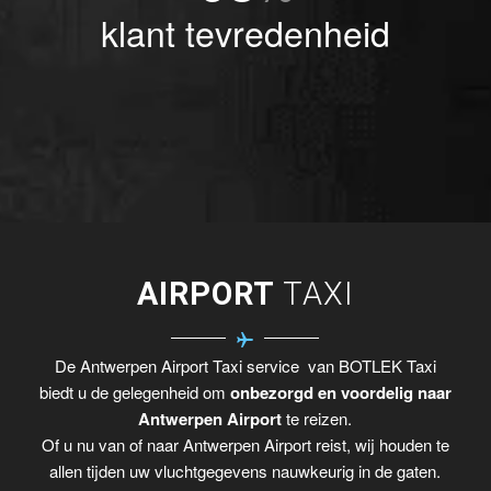
klant tevredenheid
AIRPORT
TAXI
De Antwerpen Airport Taxi service van BOTLEK Taxi
biedt u de gelegenheid om
onbezorgd en voordelig naar
Antwerpen Airport
te reizen.
Of u nu van of naar Antwerpen Airport reist, wij houden te
allen tijden uw vluchtgegevens nauwkeurig in de gaten.