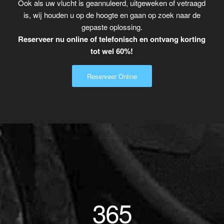
Ook als uw vlucht is geannuleerd, uitgeweken of vetraagd
is, wij houden u op de hoogte en gaan op zoek naar de
gepaste oplossing.
Reserveer nu online of telefonisch en ontvang korting
tot wel 60%!
Reserveer Online
365