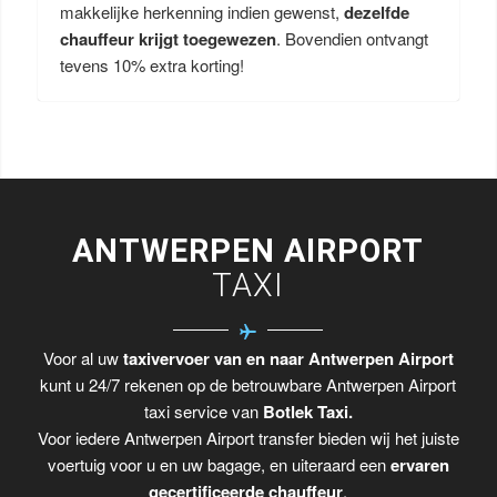
makkelijke herkenning indien gewenst,
dezelfde
chauffeur krijgt toegewezen
. Bovendien ontvangt
tevens 10% extra korting!
ANTWERPEN AIRPORT
TAXI
Voor al uw
taxivervoer van en naar Antwerpen Airport
kunt u 24/7 rekenen op de betrouwbare Antwerpen Airport
taxi service van
Botlek Taxi.
Voor iedere Antwerpen Airport transfer bieden wij het juiste
voertuig voor u en uw bagage, en uiteraard een
ervaren
gecertificeerde chauffeur
.