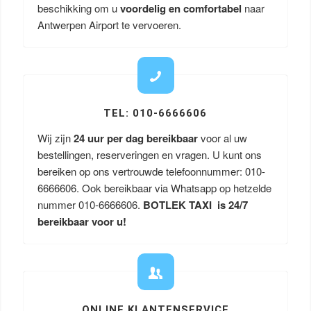
beschikking om u
voordelig en comfortabel
naar
Antwerpen Airport te vervoeren.
TEL: 010-6666606
Wij zijn
24 uur per dag bereikbaar
voor al uw
bestellingen, reserveringen en vragen. U kunt ons
bereiken op ons vertrouwde telefoonnummer: 010-
6666606. Ook bereikbaar via Whatsapp op hetzelde
nummer 010-6666606.
BOTLEK TAXI is 24/7
bereikbaar voor u!
ONLINE KLANTENSERVICE