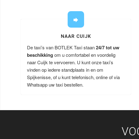
NAAR CUIJK
De taxi’s van BOTLEK Taxi staan
24/7 tot uw
beschikking
om u comfortabel en voordelig
naar Cuijk te vervoeren. U kunt onze taxi’s
vinden op iedere standplaats in en om
Spijkenisse, of u kunt telefonisch, online of via
Whatsapp uw taxi bestellen.
VO