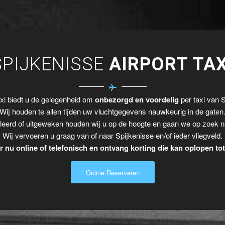
SPIJKENISSE
AIRPORT TAX
xi biedt u de gelegenheid om
onbezorgd en voordelig
per taxi van S
Wij houden te allen tijden uw vluchtgegevens nauwkeurig in de gaten
leerd of uitgeweken houden wij u op de hoogte en gaan we op zoek n
Wij vervoeren u graag van of naar Spijkenisse en/of ieder vliegveld.
 nu online of telefonisch en ontvang korting die kan oplopen to
Online Reserveren