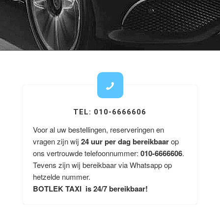
TEL: 010-6666606
Voor al uw bestellingen, reserveringen en
vragen zijn wij
24 uur per dag bereikbaar
op
ons vertrouwde telefoonnummer:
010-6666606
.
Tevens zijn wij bereikbaar via Whatsapp op
hetzelde nummer.
BOTLEK TAXI is 24/7 bereikbaar!