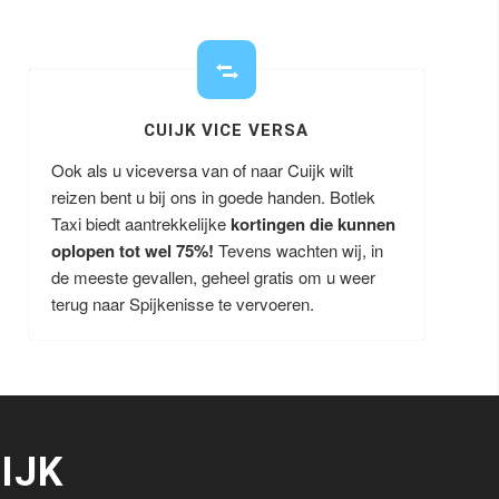
CUIJK VICE VERSA
Ook als u viceversa van of naar Cuijk wilt
reizen bent u bij ons in goede handen. Botlek
Taxi biedt aantrekkelijke
kortingen die kunnen
oplopen tot wel 75%!
Tevens wachten wij, in
de meeste gevallen, geheel gratis om u weer
terug naar Spijkenisse te vervoeren.
IJK