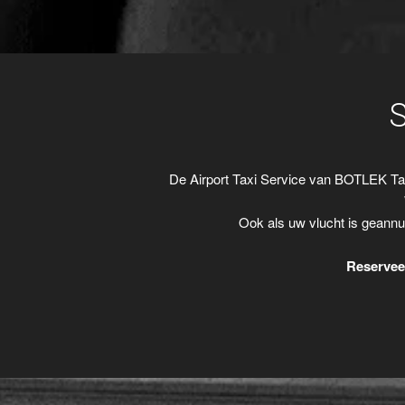
De Airport Taxi Service van BOTLEK Ta
Ook als uw vlucht is geannu
Reserveer