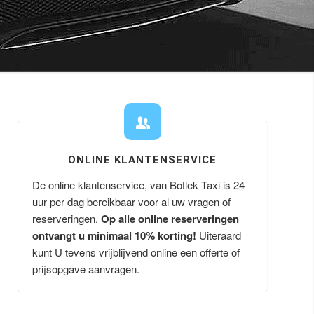
ONLINE KLANTENSERVICE
De online klantenservice, van Botlek Taxi is 24
uur per dag bereikbaar voor al uw vragen of
reserveringen.
Op alle online reserveringen
ontvangt u minimaal 10% korting!
Uiteraard
kunt U tevens vrijblijvend online een offerte of
prijsopgave aanvragen.