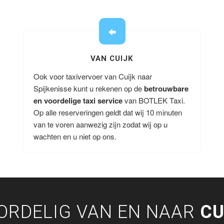
VAN CUIJK
Ook voor taxivervoer van Cuijk naar
Spijkenisse kunt u rekenen op de
betrouwbare
en voordelige taxi service
van BOTLEK Taxi.
Op alle reserveringen geldt dat wij 10 minuten
van te voren aanwezig zijn zodat wij op u
wachten en u niet op ons.
ORDELIG VAN EN NAAR
CU