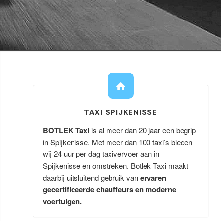
TAXI SPIJKENISSE
BOTLEK Taxi
is al meer dan 20 jaar een begrip
in Spijkenisse. Met meer dan 100 taxi’s bieden
wij 24 uur per dag taxivervoer aan in
Spijkenisse en omstreken. Botlek Taxi maakt
daarbij uitsluitend gebruik van
ervaren
gecertificeerde chauffeurs en moderne
voertuigen.