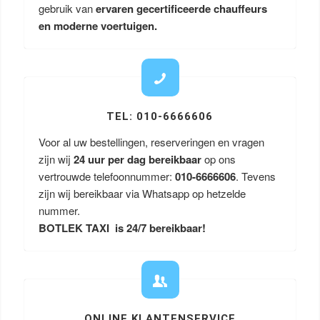
gebruik van
ervaren gecertificeerde chauffeurs
en moderne voertuigen.
TEL: 010-6666606
Voor al uw bestellingen, reserveringen en vragen
zijn wij
24 uur per dag bereikbaar
op ons
vertrouwde telefoonnummer:
010-6666606
. Tevens
zijn wij bereikbaar via Whatsapp op hetzelde
nummer.
BOTLEK TAXI is 24/7 bereikbaar!
ONLINE KLANTENSERVICE