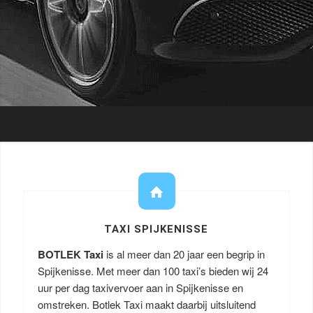
TAXI SPIJKENISSE
BOTLEK Taxi
is al meer dan 20 jaar een begrip in
Spijkenisse. Met meer dan 100 taxi’s bieden wij 24
uur per dag taxivervoer aan in Spijkenisse en
omstreken. Botlek Taxi maakt daarbij uitsluitend