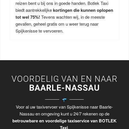
reizen bent u bij ons in goede handen. Botlek Taxi
biedt aantrekkelijke
kortingen die kunnen oplopen
tot wel 75%!
Tevens wachten wij, in de meeste
gevallen, geheel gratis om u weer terug naar
Spijkenisse te vervoeren.
VOORDELIG VAN EN NAAR
BAARLE-NASSAU
Voor al uw taxivervoer van Spijkenisse naar Baarle-
Nassau en omgeving kunt u 24/7 rekenen op de
betrouwbare en voordelige taxiservice van BOTLEK
Taxi
.