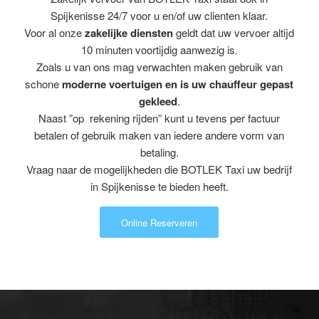
Spijkenisse 24/7 voor u en/of uw clienten klaar.
Voor al onze
zakelijke diensten
geldt dat uw vervoer altijd
10 minuten voortijdig aanwezig is.
Zoals u van ons mag verwachten maken gebruik van
schone
moderne voertuigen en is uw chauffeur gepast
gekleed
.
Naast ”op rekening rijden” kunt u tevens per factuur
betalen of gebruik maken van iedere andere vorm van
betaling.
Vraag naar de mogelijkheden die BOTLEK Taxi uw bedrijf
in Spijkenisse te bieden heeft.
Online Reserveren