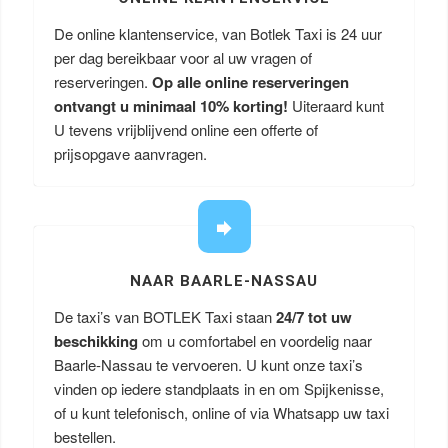
De online klantenservice, van Botlek Taxi is 24 uur
per dag bereikbaar voor al uw vragen of
reserveringen.
Op alle online reserveringen
ontvangt u minimaal 10% korting!
Uiteraard kunt
U tevens vrijblijvend online een offerte of
prijsopgave aanvragen.
NAAR BAARLE-NASSAU
De taxi’s van BOTLEK Taxi staan
24/7 tot uw
beschikking
om u comfortabel en voordelig naar
Baarle-Nassau te vervoeren. U kunt onze taxi’s
vinden op iedere standplaats in en om Spijkenisse,
of u kunt telefonisch, online of via Whatsapp uw taxi
bestellen.