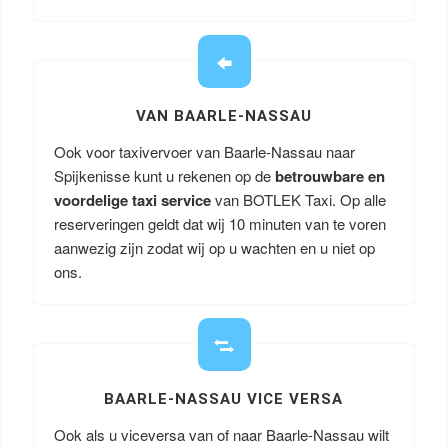
VAN BAARLE-NASSAU
Ook voor taxivervoer van Baarle-Nassau naar
Spijkenisse kunt u rekenen op de
betrouwbare en
voordelige taxi service
van BOTLEK Taxi. Op alle
reserveringen geldt dat wij 10 minuten van te voren
aanwezig zijn zodat wij op u wachten en u niet op
ons.
BAARLE-NASSAU VICE VERSA
Ook als u viceversa van of naar Baarle-Nassau wilt