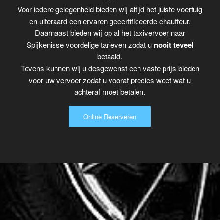
Voor iedere gelegenheid bieden wij altijd het juiste voertuig
en uiteraard een ervaren gecertificeerde chauffeur.
Daarnaast bieden wij op al het taxivervoer naar
Spijkenisse voordelige tarieven zodat u
nooit teveel
betaald.
Tevens kunnen wij u desgewenst een vaste prijs bieden
voor uw vervoer zodat u vooraf precies weet wat u
achteraf moet betalen.
Online Reserveren