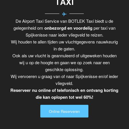
TAXI
De Airport Taxi Service van BOTLEK Taxi biedt u de
gelegenheid om
onbezorgd en voordelig
per taxi van
Spijkenisse naar ieder vliegveld te reizen.
Wij houden te allen tijden uw vluchtgegevens nauwkeurig
in de gaten.
Ook als uw vlucht is geannuleerd of uitgeweken houden
wij u op de hoogte en gaan we op zoek naar een
geschikte oplossing.
Wij vervoeren u graag van of naar Spijkenisse en/of ieder
vliegveld.
Reserveer nu online of telefonisch en ontvang korting
die kan oplopen tot wel 60%!
Online Reserveren