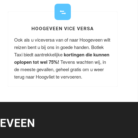
HOOGEVEEN VICE VERSA
Ook als u viceversa van of naar Hoogeveen wilt
reizen bent u bij ons in goede handen. Botlek
Taxi biedt aantrekkelijke
kortingen die kunnen
oplopen tot wel 75%!
Tevens wachten wij, in
de meeste gevallen, geheel gratis om u weer
terug naar Hoogvliet te vervoeren.
EVEEN