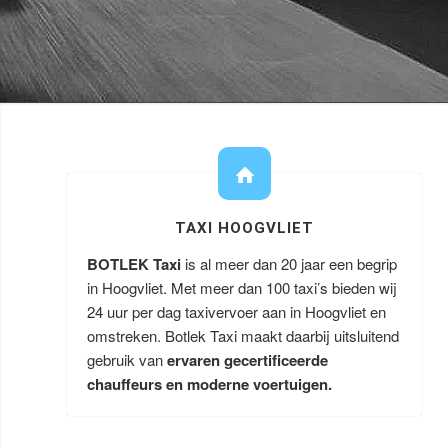
TAXI HOOGVLIET
BOTLEK Taxi
is al meer dan 20 jaar een begrip
in Hoogvliet. Met meer dan 100 taxi’s bieden wij
24 uur per dag taxivervoer aan in Hoogvliet en
omstreken. Botlek Taxi maakt daarbij uitsluitend
gebruik van
ervaren gecertificeerde
chauffeurs en moderne voertuigen.