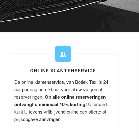
ONLINE KLANTENSERVICE
De online klantenservice, van Botlek Taxi is 24
uur per dag bereikbaar voor al uw vragen of
reserveringen.
Op alle online reserveringen
ontvangt u minimaal 10% korting!
Uiteraard
kunt U tevens vrijblijvend online een offerte of
prijsopgave aanvragen.