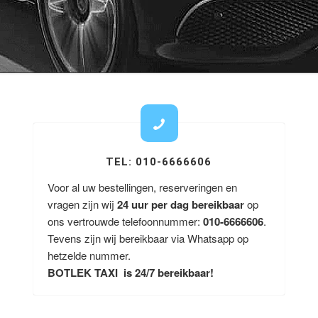
TEL: 010-6666606
Voor al uw bestellingen, reserveringen en
vragen zijn wij
24 uur per dag bereikbaar
op
ons vertrouwde telefoonnummer:
010-6666606
.
Tevens zijn wij bereikbaar via Whatsapp op
hetzelde nummer.
BOTLEK TAXI is 24/7 bereikbaar!