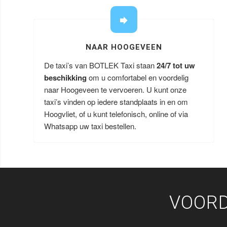
NAAR HOOGEVEEN
De taxi’s van BOTLEK Taxi staan
24/7 tot uw
beschikking
om u comfortabel en voordelig
naar Hoogeveen te vervoeren. U kunt onze
taxi’s vinden op iedere standplaats in en om
Hoogvliet, of u kunt telefonisch, online of via
Whatsapp uw taxi bestellen.
VOORD