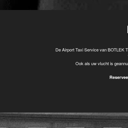
De Airport Taxi Service van BOTLEK T
Ook als uw vlucht is geannu
Reserveer