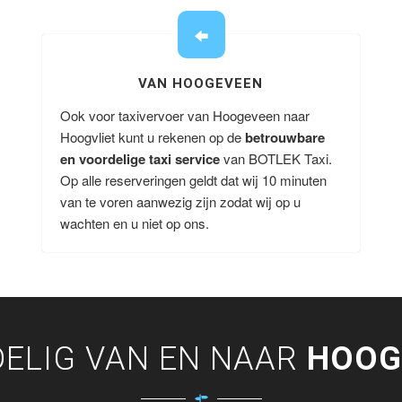
VAN HOOGEVEEN
Ook voor taxivervoer van Hoogeveen naar
Hoogvliet kunt u rekenen op de
betrouwbare
en voordelige taxi service
van BOTLEK Taxi.
Op alle reserveringen geldt dat wij 10 minuten
van te voren aanwezig zijn zodat wij op u
wachten en u niet op ons.
ELIG VAN EN NAAR
HOOG