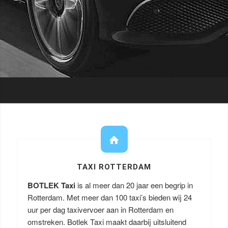
TAXI ROTTERDAM
BOTLEK Taxi
is al meer dan 20 jaar een begrip in
Rotterdam. Met meer dan 100 taxi’s bieden wij 24
uur per dag taxivervoer aan in Rotterdam en
omstreken. Botlek Taxi maakt daarbij uitsluitend