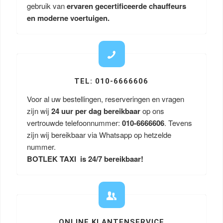
gebruik van
ervaren gecertificeerde chauffeurs
en moderne voertuigen.
TEL: 010-6666606
Voor al uw bestellingen, reserveringen en vragen
zijn wij
24 uur per dag bereikbaar
op ons
vertrouwde telefoonnummer:
010-6666606
. Tevens
zijn wij bereikbaar via Whatsapp op hetzelde
nummer.
BOTLEK TAXI is 24/7 bereikbaar!
ONLINE KLANTENSERVICE