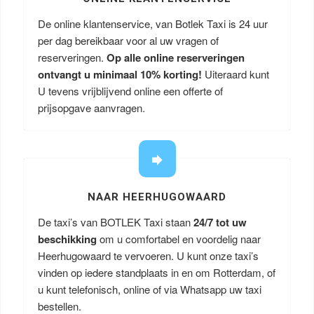
De online klantenservice, van Botlek Taxi is 24 uur
per dag bereikbaar voor al uw vragen of
reserveringen.
Op alle online reserveringen
ontvangt u minimaal 10% korting!
Uiteraard kunt
U tevens vrijblijvend online een offerte of
prijsopgave aanvragen.
NAAR HEERHUGOWAARD
De taxi’s van BOTLEK Taxi staan
24/7 tot uw
beschikking
om u comfortabel en voordelig naar
Heerhugowaard te vervoeren. U kunt onze taxi’s
vinden op iedere standplaats in en om Rotterdam, of
u kunt telefonisch, online of via Whatsapp uw taxi
bestellen.