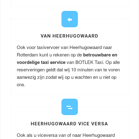
VAN HEERHUGOWAARD
Ook voor taxivervoer van Heerhugowaard naar
Rotterdam kunt u rekenen op de
betrouwbare en
voordelige taxi service
van BOTLEK Taxi. Op alle
reserveringen geldt dat wij 10 minuten van te voren
aanwezig zijn zodat wij op u wachten en u niet op
ons.
HEERHUGOWAARD VICE VERSA
Ook als u viceversa van of naar Heerhugowaard