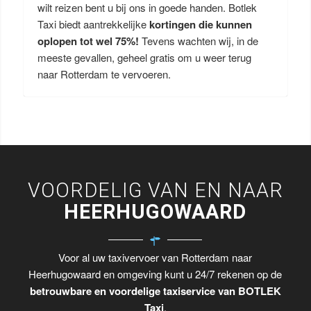
wilt reizen bent u bij ons in goede handen. Botlek
Taxi biedt aantrekkelijke
kortingen die kunnen
oplopen tot wel 75%!
Tevens wachten wij, in de
meeste gevallen, geheel gratis om u weer terug
naar Rotterdam te vervoeren.
VOORDELIG VAN EN NAAR
HEERHUGOWAARD
Voor al uw taxivervoer van Rotterdam naar
Heerhugowaard en omgeving kunt u 24/7 rekenen op de
betrouwbare en voordelige taxiservice van BOTLEK
Taxi
.