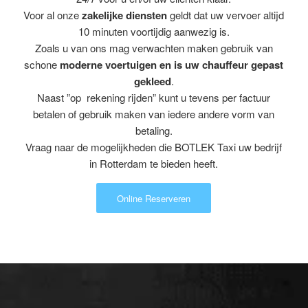
Voor al onze
zakelijke diensten
geldt dat uw vervoer altijd
10 minuten voortijdig aanwezig is.
Zoals u van ons mag verwachten maken gebruik van
schone
moderne voertuigen en is uw chauffeur gepast
gekleed
.
Naast ”op rekening rijden” kunt u tevens per factuur
betalen of gebruik maken van iedere andere vorm van
betaling.
Vraag naar de mogelijkheden die BOTLEK Taxi uw bedrijf
in Rotterdam te bieden heeft.
Online Reserveren