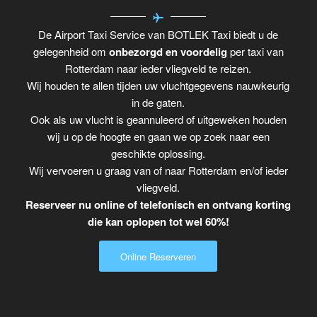
De Airport Taxi Service van BOTLEK Taxi biedt u de
gelegenheid om
onbezorgd en voordelig
per taxi van
Rotterdam naar ieder vliegveld te reizen.
Wij houden te allen tijden uw vluchtgegevens nauwkeurig
in de gaten.
Ook als uw vlucht is geannuleerd of uitgeweken houden
wij u op de hoogte en gaan we op zoek naar een
geschikte oplossing.
Wij vervoeren u graag van of naar Rotterdam en/of ieder
vliegveld.
Reserveer nu online of telefonisch en ontvang korting
die kan oplopen tot wel 60%!
Online Reserveren