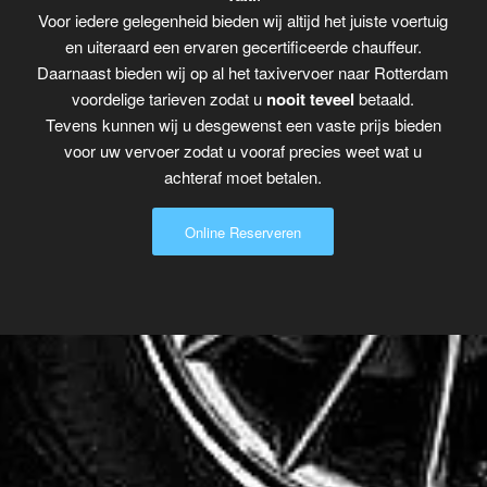
Voor iedere gelegenheid bieden wij altijd het juiste voertuig
en uiteraard een ervaren gecertificeerde chauffeur.
Daarnaast bieden wij op al het taxivervoer naar Rotterdam
voordelige tarieven zodat u
nooit teveel
betaald.
Tevens kunnen wij u desgewenst een vaste prijs bieden
voor uw vervoer zodat u vooraf precies weet wat u
achteraf moet betalen.
Online Reserveren