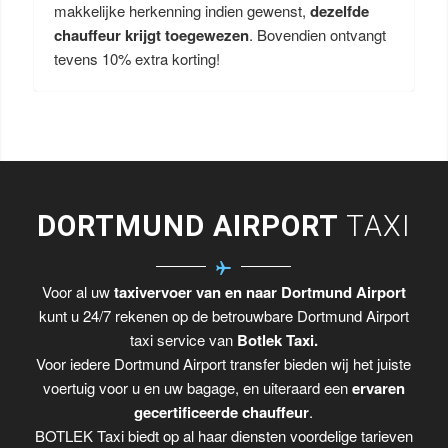
makkelijke herkenning indien gewenst,
dezelfde
chauffeur krijgt toegewezen
. Bovendien ontvangt
tevens 10% extra korting!
DORTMUND AIRPORT
TAXI
Voor al uw
taxivervoer van en naar Dortmund Airport
kunt u 24/7 rekenen op de betrouwbare Dortmund Airport
taxi service van
Botlek Taxi.
Voor iedere Dortmund Airport transfer bieden wij het juiste
voertuig voor u en uw bagage, en uiteraard een
ervaren
gecertificeerde chauffeur
.
BOTLEK Taxi biedt op al haar diensten voordelige tarieven