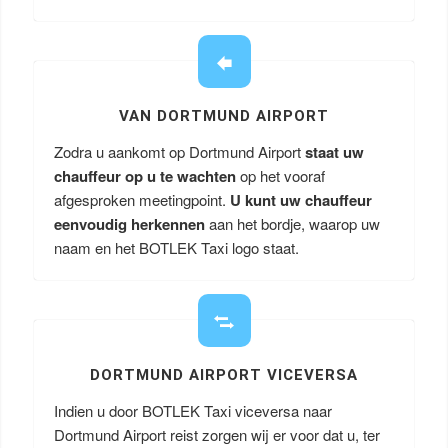
VAN DORTMUND AIRPORT
Zodra u aankomt op Dortmund Airport
staat uw
chauffeur op u te wachten
op het vooraf
afgesproken meetingpoint.
U kunt uw chauffeur
eenvoudig herkennen
aan het bordje, waarop uw
naam en het BOTLEK Taxi logo staat.
DORTMUND AIRPORT VICEVERSA
Indien u door BOTLEK Taxi viceversa naar
Dortmund Airport reist zorgen wij er voor dat u, ter