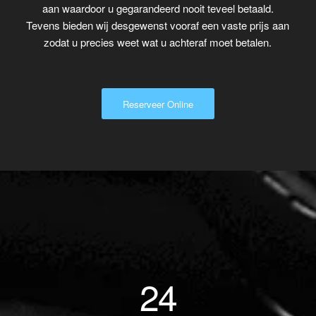
aan waardoor u gegarandeerd nooit teveel betaald.
Tevens bieden wij desgewenst vooraf een vaste prijs aan
zodat u precies weet wat u achteraf moet betalen.
Reserveer Online
24