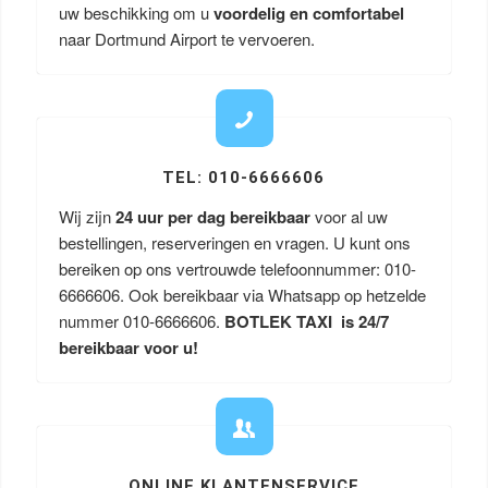
uw beschikking om u
voordelig en comfortabel
naar Dortmund Airport te vervoeren.
TEL: 010-6666606
Wij zijn
24 uur per dag bereikbaar
voor al uw
bestellingen, reserveringen en vragen. U kunt ons
bereiken op ons vertrouwde telefoonnummer: 010-
6666606. Ook bereikbaar via Whatsapp op hetzelde
nummer 010-6666606.
BOTLEK TAXI is 24/7
bereikbaar voor u!
ONLINE KLANTENSERVICE