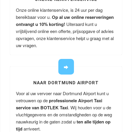
Onze online klantenservice, is 24 uur per dag
bereikbaar voor u.
Op al uw online reserveringen
ontvangt u
10% korting!
Uiteraard kunt u
vrijblijvend online een offerte, prijsopgave of advies
opvragen, onze klantenservice helpt u graag met al
uw vragen.
NAAR DORTMUND AIRPORT
Voor al uw vervoer naar Dortmund Airport kunt u
vetrouwen op de
professionele Airport Taxi
service van BOTLEK Taxi
. Wij houden voor u de
vluchtgegevens en de omstandigheden op de weg
nauwkeurig in de gaten zodat u
ten alle tijden op
tijd
arriveert.