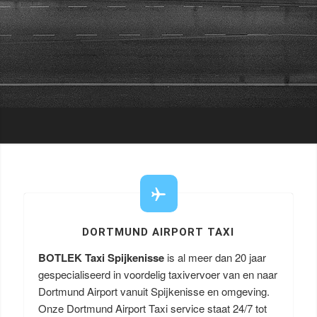
DORTMUND AIRPORT TAXI
BOTLEK Taxi Spijkenisse
is al meer dan 20 jaar
gespecialiseerd in voordelig taxivervoer van en naar
Dortmund Airport vanuit Spijkenisse en omgeving.
Onze Dortmund Airport Taxi service staat 24/7 tot