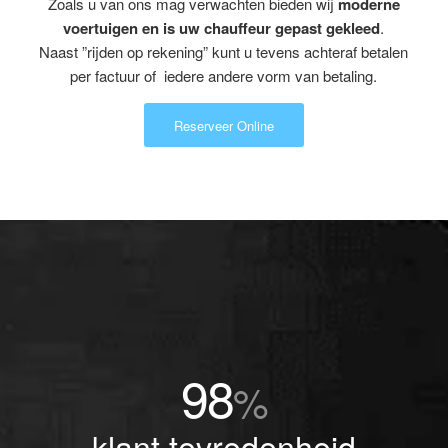
Zoals u van ons mag verwachten bieden wij
moderne
voertuigen en is uw chauffeur gepast gekleed
.
Naast ”rijden op rekening” kunt u tevens achteraf betalen
per factuur of iedere andere vorm van betaling.
Reserveer Online
98
%
klant tevredenheid