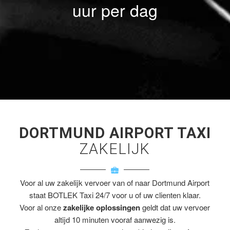
uur per dag
DORTMUND AIRPORT TAXI
ZAKELIJK
Voor al uw zakelijk vervoer van of naar Dortmund Airport
staat BOTLEK Taxi 24/7 voor u of uw clienten klaar.
Voor al onze
zakelijke oplossingen
geldt dat uw vervoer
altijd 10 minuten vooraf aanwezig is.