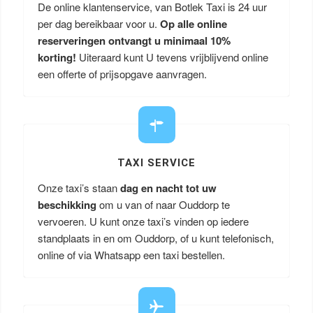
De online klantenservice, van Botlek Taxi is 24 uur
per dag bereikbaar voor u.
Op alle online
reserveringen ontvangt u minimaal 10%
korting!
Uiteraard kunt U tevens vrijblijvend online
een offerte of prijsopgave aanvragen.
TAXI SERVICE
Onze taxi’s staan
dag en nacht tot uw
beschikking
om u van of naar Ouddorp te
vervoeren. U kunt onze taxi’s vinden op iedere
standplaats in en om Ouddorp, of u kunt telefonisch,
online of via Whatsapp een taxi bestellen.