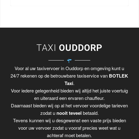
TAXI
OUDDORP
Voor al uw taxivervoer in Ouddorp en omgeving kunt u
24/7 rekenen op de betrouwbare taxiservice van
BOTLEK
Taxi
.
Voor iedere gelegenheid bieden wij altijd het juiste voertuig
en uiteraard een ervaren chauffeur.
Daarnaast bieden wij op al het vervoer voordelige tarieven
zodat u
nooit teveel
betaald.
Tevens kunnen wij u desgewenst een vaste prijs bieden
voor uw vervoer zodat u vooraf precies weet wat u
achteraf moet betalen.