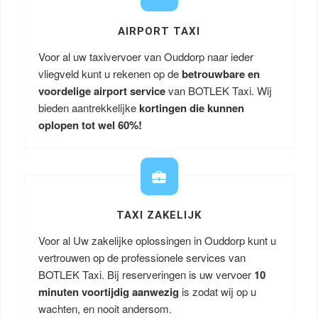
AIRPORT TAXI
Voor al uw taxivervoer van Ouddorp naar ieder
vliegveld kunt u rekenen op de
betrouwbare en
voordelige airport service
van BOTLEK Taxi. Wij
bieden aantrekkelijke
kortingen die kunnen
oplopen tot wel 60%!
TAXI ZAKELIJK
Voor al Uw zakelijke oplossingen in Ouddorp kunt u
vertrouwen op de professionele services van
BOTLEK Taxi. Bij reserveringen is uw vervoer
10
minuten voortijdig aanwezig
is zodat wij op u
wachten, en nooit andersom.