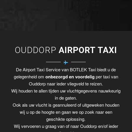
OUDDORP
AIRPORT TAXI
De Airport Taxi Service van BOTLEK Taxi biedt u de
gelegenheid om
onbezorgd en voordelig
per taxi van
Ouddorp naar ieder vliegveld te reizen.
Wij houden te allen tijden uw vluchtgegevens nauwkeurig
in de gaten.
Ook als uw vlucht is geannuleerd of uitgeweken houden
wij u op de hoogte en gaan we op zoek naar een
geschikte oplossing.
Wij vervoeren u graag van of naar Ouddorp en/of ieder