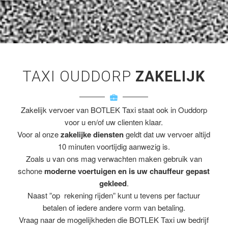
TAXI OUDDORP
ZAKELIJK
Zakelijk vervoer van BOTLEK Taxi staat ook in Ouddorp
voor u en/of uw clienten klaar.
Voor al onze
zakelijke diensten
geldt dat uw vervoer altijd
10 minuten voortijdig aanwezig is.
Zoals u van ons mag verwachten maken gebruik van
schone
moderne voertuigen en is uw chauffeur gepast
gekleed
.
Naast ”op rekening rijden” kunt u tevens per factuur
betalen of iedere andere vorm van betaling.
Vraag naar de mogelijkheden die BOTLEK Taxi uw bedrijf