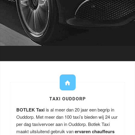
TAXI OUDDORP
BOTLEK Taxi
is al meer dan 20 jaar een begrip in
Ouddorp. Met meer dan 100 taxi’s bieden wij 24 uur
per dag taxivervoer aan in Ouddorp. Botlek Taxi
maakt uitsluitend gebruik van
ervaren chauffeurs