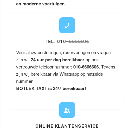
en moderne voertuigen.
TEL: 010-6666606
Voor al uw bestellingen, reserveringen en vragen
zijn wij
24 uur per dag bereikbaar
op ons
vertrouwde telefoonnummer:
010-6666606
. Tevens
zijn wij bereikbaar via Whatsapp op hetzelde
nummer.
BOTLEK TAXI is 24/7 bereikbaar!
ONLINE KLANTENSERVICE