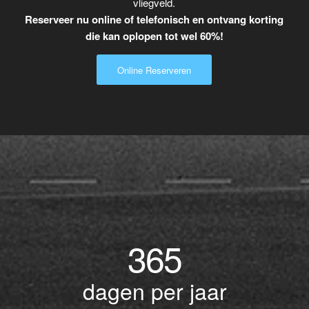
vliegveld.
Reserveer nu online of telefonisch en ontvang korting
die kan oplopen tot wel 60%!
Online Reserveren
365
dagen per jaar