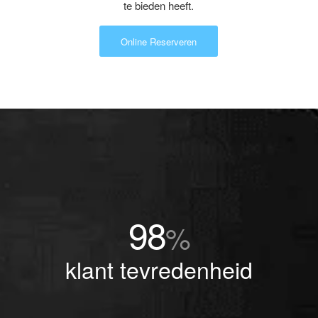
te bieden heeft.
Online Reserveren
98
%
klant tevredenheid