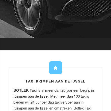
TAXI KRIMPEN AAN DE IJSSEL
BOTLEK Taxi
is al meer dan 20 jaar een begrip in
Krimpen aan de Ijssel. Met meer dan 100 taxi’s
bieden wij 24 uur per dag taxivervoer aan in
Krimpen aan de Ijssel en omstreken. Botlek Taxi