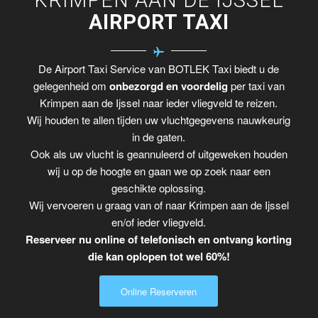
AIRPORT TAXI
De Airport Taxi Service van BOTLEK Taxi biedt u de
gelegenheid om
onbezorgd en voordelig
per taxi van
Krimpen aan de Ijssel naar ieder vliegveld te reizen.
Wij houden te allen tijden uw vluchtgegevens nauwkeurig
in de gaten.
Ook als uw vlucht is geannuleerd of uitgeweken houden
wij u op de hoogte en gaan we op zoek naar een
geschikte oplossing.
Wij vervoeren u graag van of naar Krimpen aan de Ijssel
en/of ieder vliegveld.
Reserveer nu online of telefonisch en ontvang korting
die kan oplopen tot wel 60%!
Online Reserveren