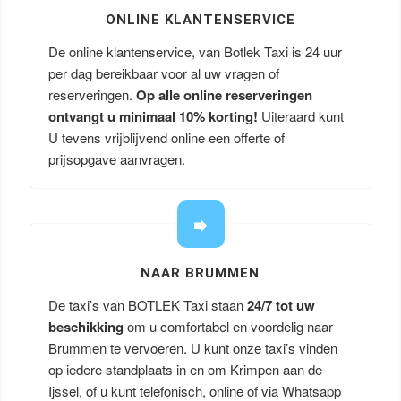
ONLINE KLANTENSERVICE
De online klantenservice, van Botlek Taxi is 24 uur
per dag bereikbaar voor al uw vragen of
reserveringen.
Op alle online reserveringen
ontvangt u minimaal 10% korting!
Uiteraard kunt
U tevens vrijblijvend online een offerte of
prijsopgave aanvragen.
NAAR BRUMMEN
De taxi’s van BOTLEK Taxi staan
24/7 tot uw
beschikking
om u comfortabel en voordelig naar
Brummen te vervoeren. U kunt onze taxi’s vinden
op iedere standplaats in en om Krimpen aan de
Ijssel, of u kunt telefonisch, online of via Whatsapp