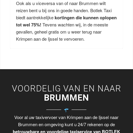
Ook als u viceversa van of naar Brummen wilt
reizen bent u bij ons in goede handen. Botlek Taxi
biedt aantrekkelijke
kortingen die kunnen oplopen
tot wel 75%!
Tevens wachten wij, in de meeste
gevallen, geheel gratis om u weer terug naar
Krimpen aan de Ijssel te vervoeren.
VOORDELIG VAN EN NAAR
BRUMMEN
Voor al uw taxivervoer van Krimpen aan de Ijssel naar
Brummen en omgeving kunt u 24/7 rekenen op de
betrouwbare en voordelige taxiservice van BOTLEK