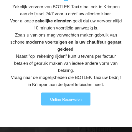
Zakelijk vervoer van BOTLEK Taxi staat ook in Krimpen
aan de Ijssel 24/7 voor u en/of uw clienten klaar.
Voor al onze
zakelijke diensten
geldt dat uw vervoer altijd
10 minuten voortijdig aanwezig is.
Zoals u van ons mag verwachten maken gebruik van
schone
moderne voertuigen en is uw chauffeur gepast
gekleed
.
Naast ”op rekening rijden” kunt u tevens per factuur
betalen of gebruik maken van iedere andere vorm van
betaling.
Vraag naar de mogelijkheden die BOTLEK Taxi uw bedrijf
in Krimpen aan de Ijssel te bieden heeft.
Online Reserveren