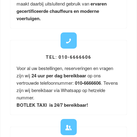
maakt daarbij uitsluitend gebruik van
ervaren
gecertificeerde chauffeurs en moderne
voertuigen.
TEL: 010-6666606
Voor al uw bestellingen, reserveringen en vragen
zijn wij
24 uur per dag bereikbaar
op ons
vertrouwde telefoonnummer:
010-6666606
. Tevens
zijn wij bereikbaar via Whatsapp op hetzelde
nummer.
BOTLEK TAXI is 24/7 bereikbaar!