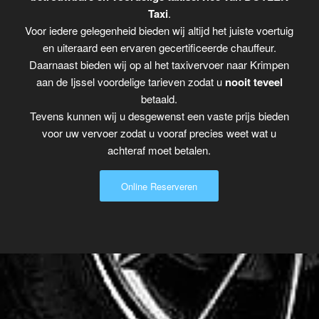
Taxi
.
Voor iedere gelegenheid bieden wij altijd het juiste voertuig
en uiteraard een ervaren gecertificeerde chauffeur.
Daarnaast bieden wij op al het taxivervoer naar Krimpen
aan de Ijssel voordelige tarieven zodat u
nooit teveel
betaald.
Tevens kunnen wij u desgewenst een vaste prijs bieden
voor uw vervoer zodat u vooraf precies weet wat u
achteraf moet betalen.
Online Reserveren