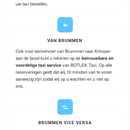
uw taxi bestellen.
VAN BRUMMEN
Ook voor taxivervoer van Brummen naar Krimpen
aan de Ijssel kunt u rekenen op de
betrouwbare en
voordelige taxi service
van BOTLEK Taxi. Op alle
reserveringen geldt dat wij 10 minuten van te voren
aanwezig zijn zodat wij op u wachten en u niet op
ons.
BRUMMEN VICE VERSA