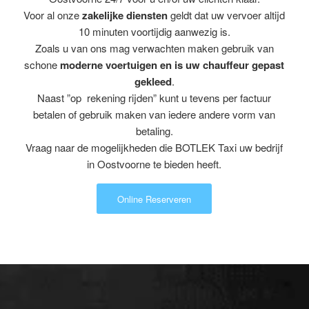
Voor al onze
zakelijke diensten
geldt dat uw vervoer altijd
10 minuten voortijdig aanwezig is.
Zoals u van ons mag verwachten maken gebruik van
schone
moderne voertuigen en is uw chauffeur gepast
gekleed
.
Naast ”op rekening rijden” kunt u tevens per factuur
betalen of gebruik maken van iedere andere vorm van
betaling.
Vraag naar de mogelijkheden die BOTLEK Taxi uw bedrijf
in Oostvoorne te bieden heeft.
Online Reserveren