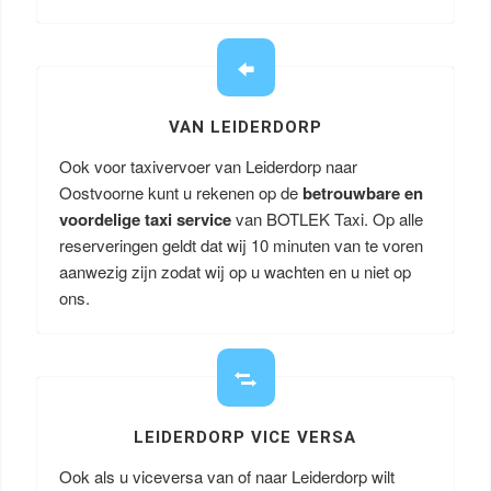
VAN LEIDERDORP
Ook voor taxivervoer van Leiderdorp naar
Oostvoorne kunt u rekenen op de
betrouwbare en
voordelige taxi service
van BOTLEK Taxi. Op alle
reserveringen geldt dat wij 10 minuten van te voren
aanwezig zijn zodat wij op u wachten en u niet op
ons.
LEIDERDORP VICE VERSA
Ook als u viceversa van of naar Leiderdorp wilt