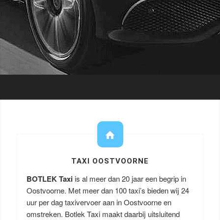
TAXI OOSTVOORNE
BOTLEK Taxi
is al meer dan 20 jaar een begrip in
Oostvoorne. Met meer dan 100 taxi’s bieden wij 24
uur per dag taxivervoer aan in Oostvoorne en
omstreken. Botlek Taxi maakt daarbij uitsluitend