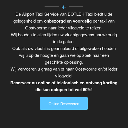
De Airport Taxi Service van BOTLEK Taxi biedt u de
gelegenheid om
onbezorgd en voordelig
per taxi van
Oostvoorne naar ieder vliegveld te reizen.
Wij houden te allen tijden uw vluchtgegevens nauwkeurig
in de gaten.
Ook als uw vlucht is geannuleerd of uitgeweken houden
wij u op de hoogte en gaan we op zoek naar een
geschikte oplossing.
Wij vervoeren u graag van of naar Oostvoorne en/of ieder
vliegveld.
Reserveer nu online of telefonisch en ontvang korting
die kan oplopen tot wel 60%!
Online Reserveren