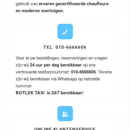
gebruik van
ervaren gecertificeerde chauffeurs
en moderne voertuigen.
TEL: 010-6666606
Voor al uw bestellingen, reserveringen en vragen
zijn wij
24 uur per dag bereikbaar
op ons
vertrouwde telefoonnummer:
010-6666606
. Tevens
zijn wij bereikbaar via Whatsapp op hetzelde
nummer.
BOTLEK TAXI is 24/7 bereikbaar!
ONLINE KLANTENSERVICE