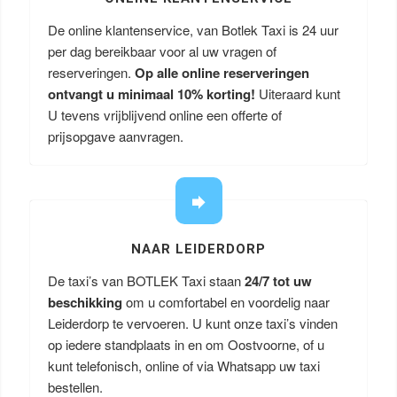
De online klantenservice, van Botlek Taxi is 24 uur
per dag bereikbaar voor al uw vragen of
reserveringen.
Op alle online reserveringen
ontvangt u minimaal 10% korting!
Uiteraard kunt
U tevens vrijblijvend online een offerte of
prijsopgave aanvragen.
NAAR LEIDERDORP
De taxi’s van BOTLEK Taxi staan
24/7 tot uw
beschikking
om u comfortabel en voordelig naar
Leiderdorp te vervoeren. U kunt onze taxi’s vinden
op iedere standplaats in en om Oostvoorne, of u
kunt telefonisch, online of via Whatsapp uw taxi
bestellen.