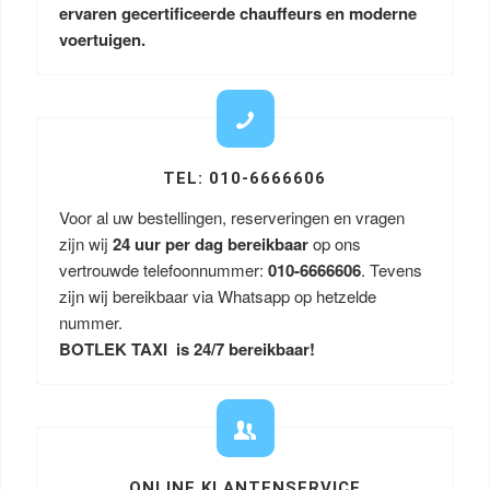
ervaren gecertificeerde chauffeurs en moderne
voertuigen.
TEL: 010-6666606
Voor al uw bestellingen, reserveringen en vragen
zijn wij
24 uur per dag bereikbaar
op ons
vertrouwde telefoonnummer:
010-6666606
. Tevens
zijn wij bereikbaar via Whatsapp op hetzelde
nummer.
BOTLEK TAXI is 24/7 bereikbaar!
ONLINE KLANTENSERVICE