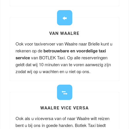
VAN WAALRE
Ook voor taxivervoer van Waalre naar Brielle kunt u
rekenen op de
betrouwbare en voordelige taxi
service
van BOTLEK Taxi. Op alle reserveringen
geldt dat wij 10 minuten van te voren aanwezig zijn
zodat wij op u wachten en u niet op ons.
WAALRE VICE VERSA
Ook als u viceversa van of naar Waalre wilt reizen
bent u bij ons in goede handen. Botlek Taxi biedt