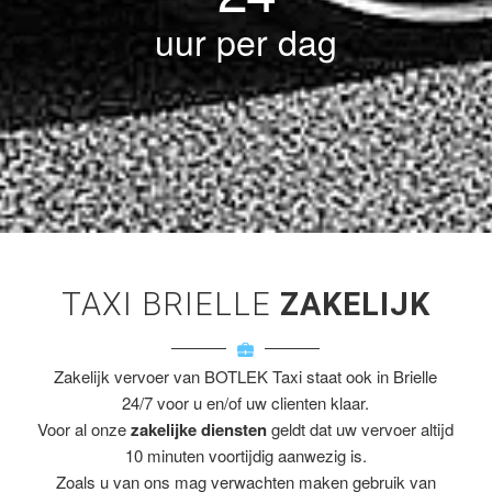
uur per dag
TAXI BRIELLE
ZAKELIJK
Zakelijk vervoer van BOTLEK Taxi staat ook in Brielle
24/7 voor u en/of uw clienten klaar.
Voor al onze
zakelijke diensten
geldt dat uw vervoer altijd
10 minuten voortijdig aanwezig is.
Zoals u van ons mag verwachten maken gebruik van