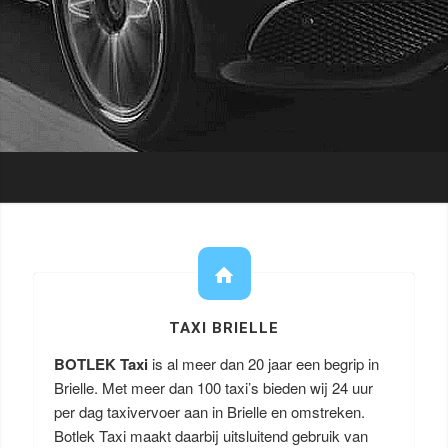
TAXI BRIELLE
BOTLEK Taxi
is al meer dan 20 jaar een begrip in
Brielle. Met meer dan 100 taxi’s bieden wij 24 uur
per dag taxivervoer aan in Brielle en omstreken.
Botlek Taxi maakt daarbij uitsluitend gebruik van