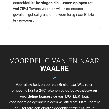
aantrekkelijke
kortingen die kunnen oplopen tot
wel 75%!
Tevens wachten wij, in de meeste
gevallen, geheel gratis om u weer terug naar Brielle
te vervoeren.
VOORDELIG VAN EN NAAR
WAALRE
Voor al uw taxivervoer van Brielle naar Waalre en
omgeving kunt u 24/7 rekenen op de
betrouwbare en
voordelige taxiservice van BOTLEK Taxi
.
Voor iedere gelegenheid bieden wij altijd het juiste voertuig
en uiteraard een ervaren gecertificeerde chauffeur.