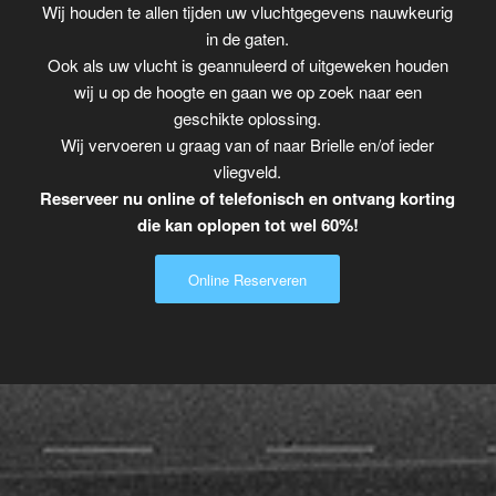
Wij houden te allen tijden uw vluchtgegevens nauwkeurig
in de gaten.
Ook als uw vlucht is geannuleerd of uitgeweken houden
wij u op de hoogte en gaan we op zoek naar een
geschikte oplossing.
Wij vervoeren u graag van of naar Brielle en/of ieder
vliegveld.
Reserveer nu online of telefonisch en ontvang korting
die kan oplopen tot wel 60%!
Online Reserveren