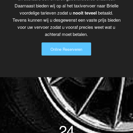
Daarnaast bieden wij op al het taxivervoer naar Brielle
voordelige tarieven zodat u
nooit teveel
betaald.
Tevens kunnen wij u desgewenst een vaste prijs bieden
voor uw vervoer zodat u vooraf precies weet wat u
achteraf moet betalen.
Online Reserveren
24