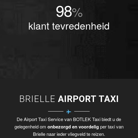
98
%
klant tevredenheid
BRIELLE
AIRPORT TAXI
De Airport Taxi Service van BOTLEK Taxi biedt u de
gelegenheid om
onbezorgd en voordelig
per taxi van
Brielle naar ieder vliegveld te reizen.