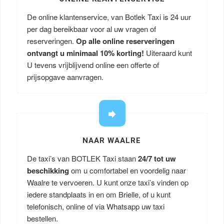
De online klantenservice, van Botlek Taxi is 24 uur
per dag bereikbaar voor al uw vragen of
reserveringen.
Op alle online reserveringen
ontvangt u minimaal 10% korting!
Uiteraard kunt
U tevens vrijblijvend online een offerte of
prijsopgave aanvragen.
NAAR WAALRE
De taxi’s van BOTLEK Taxi staan
24/7 tot uw
beschikking
om u comfortabel en voordelig naar
Waalre te vervoeren. U kunt onze taxi’s vinden op
iedere standplaats in en om Brielle, of u kunt
telefonisch, online of via Whatsapp uw taxi
bestellen.