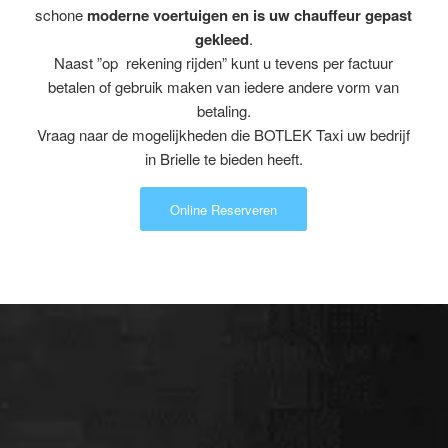
schone
moderne voertuigen en is uw chauffeur gepast
gekleed
.
Naast ”op rekening rijden” kunt u tevens per factuur
betalen of gebruik maken van iedere andere vorm van
betaling.
Vraag naar de mogelijkheden die BOTLEK Taxi uw bedrijf
in Brielle te bieden heeft.
Online Reserveren