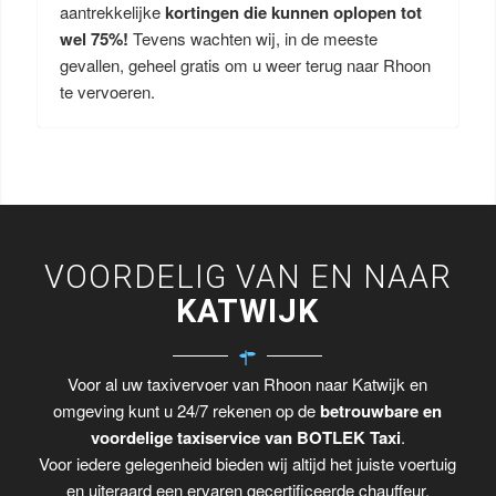
aantrekkelijke
kortingen die kunnen oplopen tot
wel 75%!
Tevens wachten wij, in de meeste
gevallen, geheel gratis om u weer terug naar Rhoon
te vervoeren.
VOORDELIG VAN EN NAAR
KATWIJK
Voor al uw taxivervoer van Rhoon naar Katwijk en
omgeving kunt u 24/7 rekenen op de
betrouwbare en
voordelige taxiservice van BOTLEK Taxi
.
Voor iedere gelegenheid bieden wij altijd het juiste voertuig
en uiteraard een ervaren gecertificeerde chauffeur.