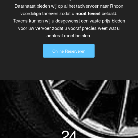
Daarnaast bieden wij op al het taxivervoer naar Rhoon
voordelige tarieven zodat u
nooit teveel
betaald.
Tevens kunnen wij u desgewenst een vaste prijs bieden
voor uw vervoer zodat u vooraf precies weet wat u
achteraf moet betalen.
Online Reserveren
24