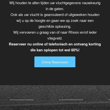
Wij houden te allen tijden uw vluchtgegevens nauwkeurig
in de gaten.
Ook als uw vlucht is geannuleerd of uitgeweken houden
wij u op de hoogte en gaan we op zoek naar een
geschikte oplossing.
Wij vervoeren u graag van of naar Rhoon en/of ieder
vliegveld.
Reserveer nu online of telefonisch en ontvang korting
die kan oplopen tot wel 60%!
Online Reserveren