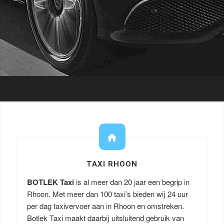
TAXI RHOON
BOTLEK Taxi
is al meer dan 20 jaar een begrip in
Rhoon. Met meer dan 100 taxi’s bieden wij 24 uur
per dag taxivervoer aan in Rhoon en omstreken.
Botlek Taxi maakt daarbij uitsluitend gebruik van