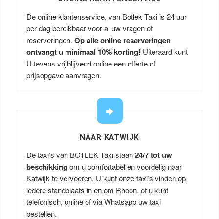
De online klantenservice, van Botlek Taxi is 24 uur
per dag bereikbaar voor al uw vragen of
reserveringen.
Op alle online reserveringen
ontvangt u minimaal 10% korting!
Uiteraard kunt
U tevens vrijblijvend online een offerte of
prijsopgave aanvragen.
NAAR KATWIJK
De taxi’s van BOTLEK Taxi staan
24/7 tot uw
beschikking
om u comfortabel en voordelig naar
Katwijk te vervoeren. U kunt onze taxi’s vinden op
iedere standplaats in en om Rhoon, of u kunt
telefonisch, online of via Whatsapp uw taxi
bestellen.