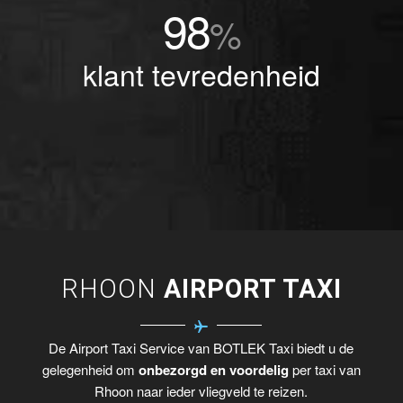
98
%
klant tevredenheid
RHOON
AIRPORT TAXI
De Airport Taxi Service van BOTLEK Taxi biedt u de
gelegenheid om
onbezorgd en voordelig
per taxi van
Rhoon naar ieder vliegveld te reizen.