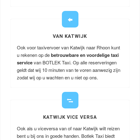
VAN KATWIJK
Ook voor taxivervoer van Katwijk naar Rhoon kunt
u rekenen op de
betrouwbare en voordelige taxi
service
van BOTLEK Taxi. Op alle reserveringen
geldt dat wij 10 minuten van te voren aanwezig zijn
zodat wij op u wachten en u niet op ons.
KATWIJK VICE VERSA
Ook als u viceversa van of naar Katwijk wilt reizen
bent u bij ons in goede handen. Botlek Taxi biedt