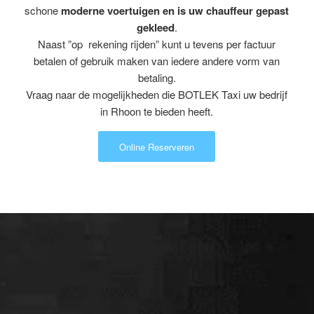
schone
moderne voertuigen en is uw chauffeur gepast
gekleed
.
Naast ”op rekening rijden” kunt u tevens per factuur
betalen of gebruik maken van iedere andere vorm van
betaling.
Vraag naar de mogelijkheden die BOTLEK Taxi uw bedrijf
in Rhoon te bieden heeft.
Online Reserveren