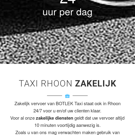
uur per dag
TAXI RHOON
ZAKELIJK
Zakelijk vervoer van BOTLEK Taxi staat ook in Rhoon
24/7 voor u en/of uw clienten klaar.
Voor al onze
zakelijke diensten
geldt dat uw vervoer altijd
10 minuten voortijdig aanwezig is.
Zoals u van ons mag verwachten maken gebruik van