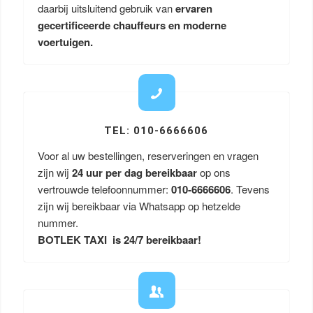
daarbij uitsluitend gebruik van
ervaren
gecertificeerde chauffeurs en moderne
voertuigen.
TEL: 010-6666606
Voor al uw bestellingen, reserveringen en vragen
zijn wij
24 uur per dag bereikbaar
op ons
vertrouwde telefoonnummer:
010-6666606
. Tevens
zijn wij bereikbaar via Whatsapp op hetzelde
nummer.
BOTLEK TAXI is 24/7 bereikbaar!