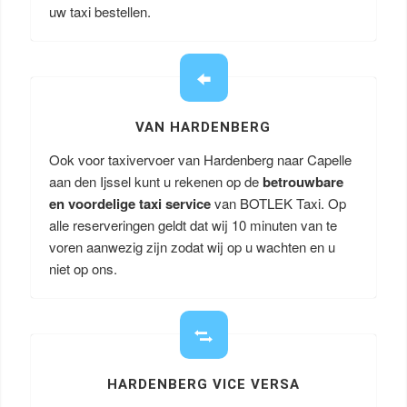
uw taxi bestellen.
VAN HARDENBERG
Ook voor taxivervoer van Hardenberg naar Capelle
aan den Ijssel kunt u rekenen op de
betrouwbare
en voordelige taxi service
van BOTLEK Taxi. Op
alle reserveringen geldt dat wij 10 minuten van te
voren aanwezig zijn zodat wij op u wachten en u
niet op ons.
HARDENBERG VICE VERSA