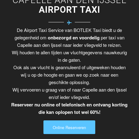
AIRPORT TAXI
De Airport Taxi Service van BOTLEK Taxi biedt u de
gelegenheid om
onbezorgd en voordelig
per taxi van
Capelle aan den Ijssel naar ieder vliegveld te reizen.
Wij houden te allen tijden uw vluchtgegevens nauwkeurig
in de gaten.
Ook als uw vlucht is geannuleerd of uitgeweken houden
wij u op de hoogte en gaan we op zoek naar een
geschikte oplossing.
Wij vervoeren u graag van of naar Capelle aan den Ijssel
en/of ieder vliegveld.
Reserveer nu online of telefonisch en ontvang korting
die kan oplopen tot wel 60%!
Online Reserveren