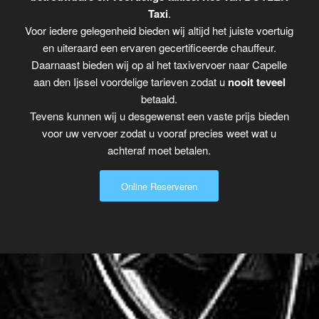
Taxi
.
Voor iedere gelegenheid bieden wij altijd het juiste voertuig
en uiteraard een ervaren gecertificeerde chauffeur.
Daarnaast bieden wij op al het taxivervoer naar Capelle
aan den Ijssel voordelige tarieven zodat u
nooit teveel
betaald.
Tevens kunnen wij u desgewenst een vaste prijs bieden
voor uw vervoer zodat u vooraf precies weet wat u
achteraf moet betalen.
Online Reserveren