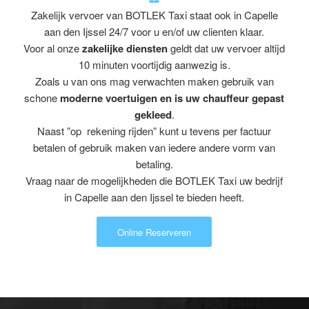
Zakelijk vervoer van BOTLEK Taxi staat ook in Capelle
aan den Ijssel 24/7 voor u en/of uw clienten klaar.
Voor al onze
zakelijke diensten
geldt dat uw vervoer altijd
10 minuten voortijdig aanwezig is.
Zoals u van ons mag verwachten maken gebruik van
schone
moderne voertuigen en is uw chauffeur gepast
gekleed
.
Naast ”op rekening rijden” kunt u tevens per factuur
betalen of gebruik maken van iedere andere vorm van
betaling.
Vraag naar de mogelijkheden die BOTLEK Taxi uw bedrijf
in Capelle aan den Ijssel te bieden heeft.
Online Reserveren