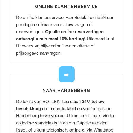
ONLINE KLANTENSERVICE
De online klantenservice, van Botlek Taxi is 24 uur
per dag bereikbaar voor al uw vragen of
reserveringen.
Op alle online reserveringen
ontvangt u minimaal 10% korting!
Uiteraard kunt
U tevens vrijblijvend online een offerte of
prijsopgave aanvragen.
NAAR HARDENBERG
De taxi’s van BOTLEK Taxi staan
24/7 tot uw
beschikking
om u comfortabel en voordelig naar
Hardenberg te vervoeren. U kunt onze taxi’s vinden
op iedere standplaats in en om Capelle aan den
Ijssel, of u kunt telefonisch, online of via Whatsapp