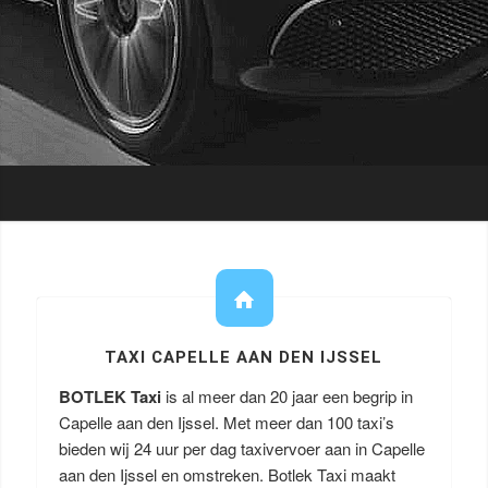
TAXI CAPELLE AAN DEN IJSSEL
BOTLEK Taxi
is al meer dan 20 jaar een begrip in
Capelle aan den Ijssel. Met meer dan 100 taxi’s
bieden wij 24 uur per dag taxivervoer aan in Capelle
aan den Ijssel en omstreken. Botlek Taxi maakt