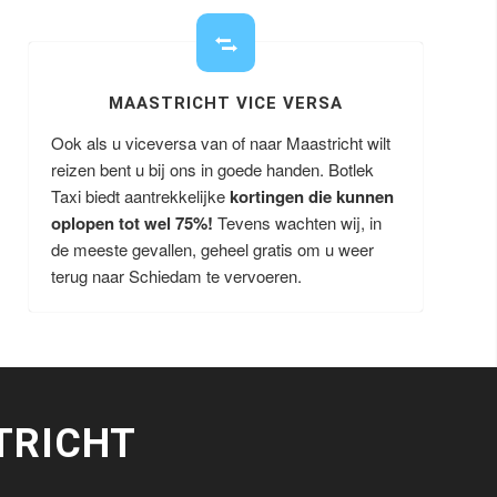
MAASTRICHT VICE VERSA
Ook als u viceversa van of naar Maastricht wilt
reizen bent u bij ons in goede handen. Botlek
Taxi biedt aantrekkelijke
kortingen die kunnen
oplopen tot wel 75%!
Tevens wachten wij, in
de meeste gevallen, geheel gratis om u weer
terug naar Schiedam te vervoeren.
TRICHT