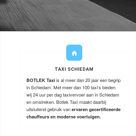
TAXI SCHIEDAM
BOTLEK Taxi
is al meer dan 20 jaar een begrip
in Schiedam. Met meer dan 100 taxi’s bieden
wij 24 uur per dag taxivervoer aan in Schiedam
en omstreken. Botlek Taxi maakt daarbij
uitsluitend gebruik van
ervaren gecertificeerde
chauffeurs en moderne voertuigen.