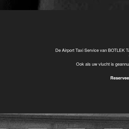
De Airport Taxi Service van BOTLEK Ta
Ook als uw vlucht is geannu
Reserveer