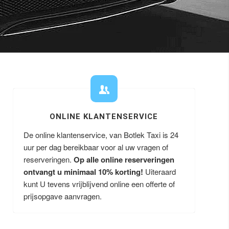
ONLINE KLANTENSERVICE
De online klantenservice, van Botlek Taxi is 24
uur per dag bereikbaar voor al uw vragen of
reserveringen.
Op alle online reserveringen
ontvangt u minimaal 10% korting!
Uiteraard
kunt U tevens vrijblijvend online een offerte of
prijsopgave aanvragen.