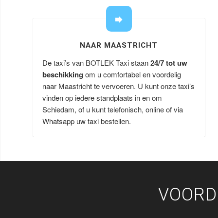
NAAR MAASTRICHT
De taxi’s van BOTLEK Taxi staan
24/7 tot uw
beschikking
om u comfortabel en voordelig
naar Maastricht te vervoeren. U kunt onze taxi’s
vinden op iedere standplaats in en om
Schiedam, of u kunt telefonisch, online of via
Whatsapp uw taxi bestellen.
VOORD