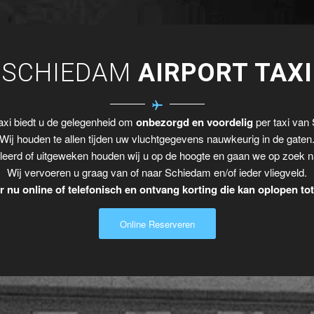
SCHIEDAM
AIRPORT TAXI
xi biedt u de gelegenheid om
onbezorgd en voordelig
per taxi van 
Wij houden te allen tijden uw vluchtgegevens nauwkeurig in de gaten
leerd of uitgeweken houden wij u op de hoogte en gaan we op zoek n
Wij vervoeren u graag van of naar Schiedam en/of ieder vliegveld.
 nu online of telefonisch en ontvang korting die kan oplopen to
Online Reserveren