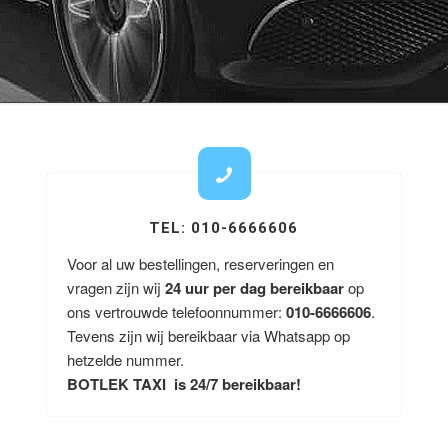
TEL: 010-6666606
Voor al uw bestellingen, reserveringen en
vragen zijn wij
24 uur per dag bereikbaar
op
ons vertrouwde telefoonnummer:
010-6666606
.
Tevens zijn wij bereikbaar via Whatsapp op
hetzelde nummer.
BOTLEK TAXI is 24/7 bereikbaar!