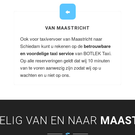
VAN MAASTRICHT
Ook voor taxivervoer van Maastricht naar
Schiedam kunt u rekenen op de
betrouwbare
en voordelige taxi service
van BOTLEK Taxi.
Op alle reserveringen geldt dat wij 10 minuten
van te voren aanwezig zijn zodat wij op u
wachten en u niet op ons.
ELIG VAN EN NAAR
MAAS