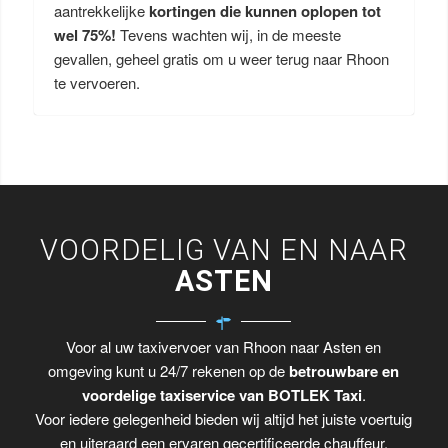
aantrekkelijke
kortingen die kunnen oplopen tot
wel 75%!
Tevens wachten wij, in de meeste
gevallen, geheel gratis om u weer terug naar Rhoon
te vervoeren.
VOORDELIG VAN EN NAAR
ASTEN
Voor al uw taxivervoer van Rhoon naar Asten en
omgeving kunt u 24/7 rekenen op de
betrouwbare en
voordelige taxiservice van BOTLEK Taxi
.
Voor iedere gelegenheid bieden wij altijd het juiste voertuig
en uiteraard een ervaren gecertificeerde chauffeur.