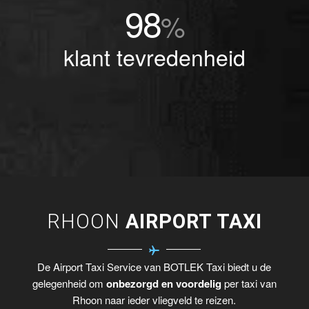
98
%
klant tevredenheid
RHOON
AIRPORT TAXI
De Airport Taxi Service van BOTLEK Taxi biedt u de
gelegenheid om
onbezorgd en voordelig
per taxi van
Rhoon naar ieder vliegveld te reizen.