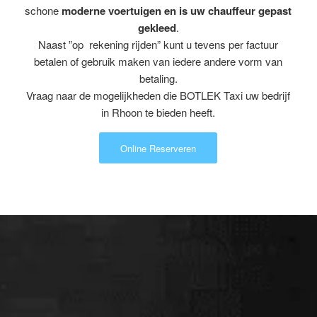
schone
moderne voertuigen en is uw chauffeur gepast
gekleed
.
Naast ”op rekening rijden” kunt u tevens per factuur
betalen of gebruik maken van iedere andere vorm van
betaling.
Vraag naar de mogelijkheden die BOTLEK Taxi uw bedrijf
in Rhoon te bieden heeft.
Online Reserveren