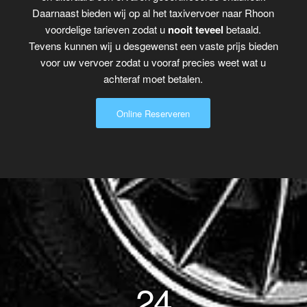
Daarnaast bieden wij op al het taxivervoer naar Rhoon
voordelige tarieven zodat u
nooit teveel
betaald.
Tevens kunnen wij u desgewenst een vaste prijs bieden
voor uw vervoer zodat u vooraf precies weet wat u
achteraf moet betalen.
Online Reserveren
24