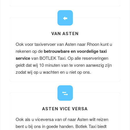
VAN ASTEN
Ook voor taxivervoer van Asten naar Rhoon kunt u
rekenen op de
betrouwbare en voordelige taxi
service
van BOTLEK Taxi. Op alle reserveringen
geldt dat wij 10 minuten van te voren aanwezig zijn
zodat wij op u wachten en u niet op ons.
ASTEN VICE VERSA
Ook als u viceversa van of naar Asten wilt reizen
bent u bij ons in goede handen. Botlek Taxi biedt