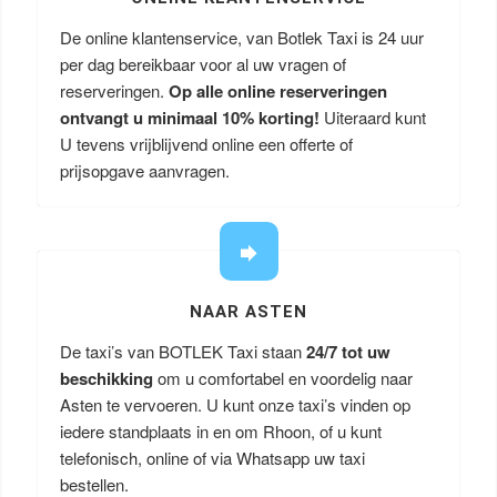
De online klantenservice, van Botlek Taxi is 24 uur
per dag bereikbaar voor al uw vragen of
reserveringen.
Op alle online reserveringen
ontvangt u minimaal 10% korting!
Uiteraard kunt
U tevens vrijblijvend online een offerte of
prijsopgave aanvragen.
NAAR ASTEN
De taxi’s van BOTLEK Taxi staan
24/7 tot uw
beschikking
om u comfortabel en voordelig naar
Asten te vervoeren. U kunt onze taxi’s vinden op
iedere standplaats in en om Rhoon, of u kunt
telefonisch, online of via Whatsapp uw taxi
bestellen.