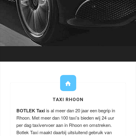
TAXI RHOON
BOTLEK Taxi
is al meer dan 20 jaar een begrip in
Rhoon. Met meer dan 100 taxi’s bieden wij 24 uur
per dag taxivervoer aan in Rhoon en omstreken.
Botlek Taxi maakt daarbij uitsluitend gebruik van