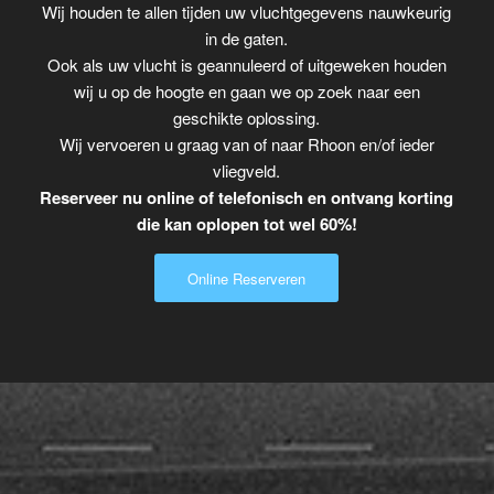
Wij houden te allen tijden uw vluchtgegevens nauwkeurig
in de gaten.
Ook als uw vlucht is geannuleerd of uitgeweken houden
wij u op de hoogte en gaan we op zoek naar een
geschikte oplossing.
Wij vervoeren u graag van of naar Rhoon en/of ieder
vliegveld.
Reserveer nu online of telefonisch en ontvang korting
die kan oplopen tot wel 60%!
Online Reserveren