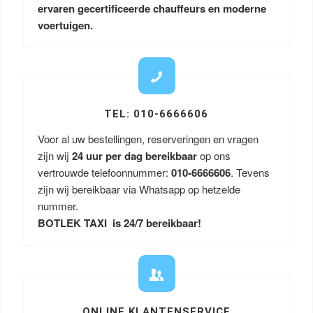
ervaren gecertificeerde chauffeurs en moderne
voertuigen.
TEL: 010-6666606
Voor al uw bestellingen, reserveringen en vragen
zijn wij
24 uur per dag bereikbaar
op ons
vertrouwde telefoonnummer:
010-6666606
. Tevens
zijn wij bereikbaar via Whatsapp op hetzelde
nummer.
BOTLEK TAXI is 24/7 bereikbaar!
ONLINE KLANTENSERVICE