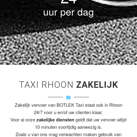
uur per dag
TAXI RHOON
ZAKELIJK
Zakelijk vervoer van BOTLEK Taxi staat ook in Rhoon
24/7 voor u en/of uw clienten klaar.
Voor al onze
zakelijke diensten
geldt dat uw vervoer altijd
10 minuten voortijdig aanwezig is.
Zoals u van ons mag verwachten maken gebruik van