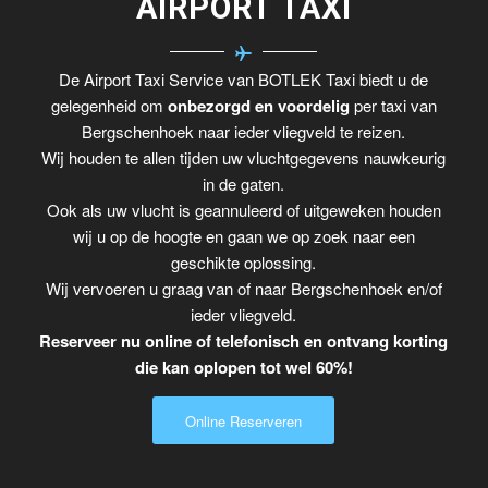
AIRPORT TAXI
De Airport Taxi Service van BOTLEK Taxi biedt u de
gelegenheid om
onbezorgd en voordelig
per taxi van
Bergschenhoek naar ieder vliegveld te reizen.
Wij houden te allen tijden uw vluchtgegevens nauwkeurig
in de gaten.
Ook als uw vlucht is geannuleerd of uitgeweken houden
wij u op de hoogte en gaan we op zoek naar een
geschikte oplossing.
Wij vervoeren u graag van of naar Bergschenhoek en/of
ieder vliegveld.
Reserveer nu online of telefonisch en ontvang korting
die kan oplopen tot wel 60%!
Online Reserveren