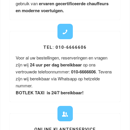
gebruik van
ervaren gecertificeerde chauffeurs
en moderne voertuigen.
TEL: 010-6666606
Voor al uw bestellingen, reserveringen en vragen
zijn wij
24 uur per dag bereikbaar
op ons
vertrouwde telefoonnummer:
010-6666606
. Tevens
zijn wij bereikbaar via Whatsapp op hetzelde
nummer.
BOTLEK TAXI is 24/7 bereikbaar!
ONLINE KLANTENSERVICE