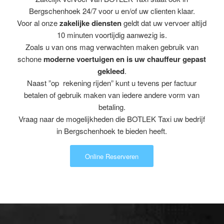
Bergschenhoek 24/7 voor u en/of uw clienten klaar.
Voor al onze
zakelijke diensten
geldt dat uw vervoer altijd
10 minuten voortijdig aanwezig is.
Zoals u van ons mag verwachten maken gebruik van
schone
moderne voertuigen en is uw chauffeur gepast
gekleed
.
Naast ”op rekening rijden” kunt u tevens per factuur
betalen of gebruik maken van iedere andere vorm van
betaling.
Vraag naar de mogelijkheden die BOTLEK Taxi uw bedrijf
in Bergschenhoek te bieden heeft.
Online Reserveren