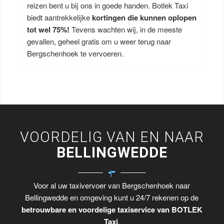
reizen bent u bij ons in goede handen. Botlek Taxi
biedt aantrekkelijke
kortingen die kunnen oplopen
tot wel 75%!
Tevens wachten wij, in de meeste
gevallen, geheel gratis om u weer terug naar
Bergschenhoek te vervoeren.
VOORDELIG VAN EN NAAR
BELLINGWEDDE
Voor al uw taxivervoer van Bergschenhoek naar
Bellingwedde en omgeving kunt u 24/7 rekenen op de
betrouwbare en voordelige taxiservice van BOTLEK
Taxi
.