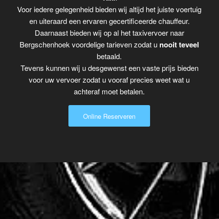
Voor iedere gelegenheid bieden wij altijd het juiste voertuig
en uiteraard een ervaren gecertificeerde chauffeur.
Daarnaast bieden wij op al het taxivervoer naar
Bergschenhoek voordelige tarieven zodat u
nooit teveel
betaald.
Tevens kunnen wij u desgewenst een vaste prijs bieden
voor uw vervoer zodat u vooraf precies weet wat u
achteraf moet betalen.
Online Reserveren