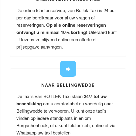
De online klantenservice, van Botlek Taxi is 24 uur
per dag bereikbaar voor al uw vragen of
reserveringen.
Op alle online reserveringen
ontvangt u minimaal 10% korting!
Uiteraard kunt
U tevens vrijblijvend online een offerte of
prijsopgave aanvragen.
NAAR BELLINGWEDDE
De taxi’s van BOTLEK Taxi staan
24/7 tot uw
beschikking
om u comfortabel en voordelig naar
Bellingwedde te vervoeren. U kunt onze taxi’s
vinden op iedere standplaats in en om
Bergschenhoek, of u kunt telefonisch, online of via
Whatsapp uw taxi bestellen.