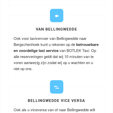
VAN BELLINGWEDDE
Ook voor taxivervoer van Bellingwedde naar
Bergschenhoek kunt u rekenen op de
betrouwbare
en voordelige taxi service
van BOTLEK Taxi. Op
alle reserveringen geldt dat wij 10 minuten van te
voren aanwezig zijn zodat wij op u wachten en u
niet op ons.
BELLINGWEDDE VICE VERSA
Ook als u viceversa van of naar Bellingwedde wilt