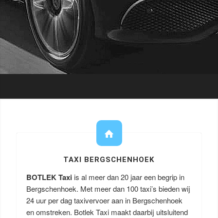
TAXI BERGSCHENHOEK
BOTLEK Taxi
is al meer dan 20 jaar een begrip in
Bergschenhoek. Met meer dan 100 taxi’s bieden wij
24 uur per dag taxivervoer aan in Bergschenhoek
en omstreken. Botlek Taxi maakt daarbij uitsluitend