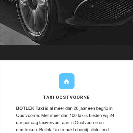
TAXI OOSTVOORNE
BOTLEK Taxi
is al meer dan 20 jaar een begrip in
Oostvoorne. Met meer dan 100 taxi’s bieden wij 24
uur per dag taxivervoer aan in Oostvoorne en
omstreken. Botlek Taxi maakt daarbij uitsluitend