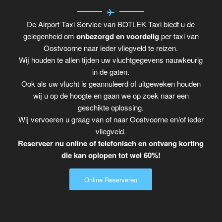
De Airport Taxi Service van BOTLEK Taxi biedt u de
gelegenheid om
onbezorgd en voordelig
per taxi van
Oostvoorne naar ieder vliegveld te reizen.
Wij houden te allen tijden uw vluchtgegevens nauwkeurig
in de gaten.
Ook als uw vlucht is geannuleerd of uitgeweken houden
wij u op de hoogte en gaan we op zoek naar een
geschikte oplossing.
Wij vervoeren u graag van of naar Oostvoorne en/of ieder
vliegveld.
Reserveer nu online of telefonisch en ontvang korting
die kan oplopen tot wel 60%!
Online Reserveren