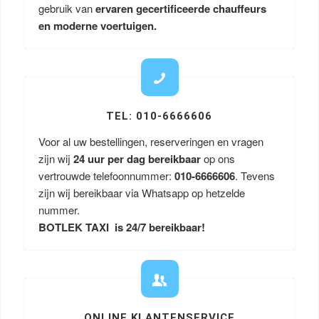
gebruik van
ervaren gecertificeerde chauffeurs
en moderne voertuigen.
TEL: 010-6666606
Voor al uw bestellingen, reserveringen en vragen
zijn wij
24 uur per dag bereikbaar
op ons
vertrouwde telefoonnummer:
010-6666606
. Tevens
zijn wij bereikbaar via Whatsapp op hetzelde
nummer.
BOTLEK TAXI is 24/7 bereikbaar!
ONLINE KLANTENSERVICE