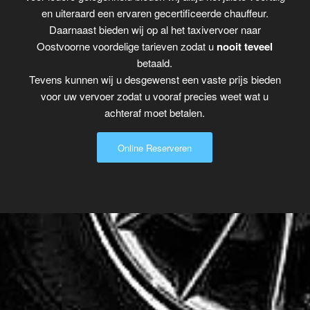
en uiteraard een ervaren gecertificeerde chauffeur.
Daarnaast bieden wij op al het taxivervoer naar
Oostvoorne voordelige tarieven zodat u
nooit teveel
betaald.
Tevens kunnen wij u desgewenst een vaste prijs bieden
voor uw vervoer zodat u vooraf precies weet wat u
achteraf moet betalen.
Online Reserveren