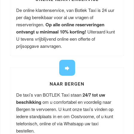
De online klantenservice, van Botlek Taxi is 24 uur
per dag bereikbaar voor al uw vragen of
reserveringen.
Op alle online reserveringen
ontvangt u minimaal 10% korting!
Uiteraard kunt
U tevens vrijblijvend online een offerte of
prijsopgave aanvragen.
NAAR BERGEN
De taxi’s van BOTLEK Taxi staan
24/7 tot uw
beschikking
om u comfortabel en voordelig naar
Bergen te vervoeren. U kunt onze taxi’s vinden op
iedere standplaats in en om Oostvoorne, of u kunt
telefonisch, online of via Whatsapp uw taxi
bestellen.