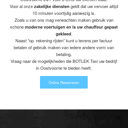
Voor al onze
zakelijke diensten
geldt dat uw vervoer altijd
10 minuten voortijdig aanwezig is.
Zoals u van ons mag verwachten maken gebruik van
schone
moderne voertuigen en is uw chauffeur gepast
gekleed
.
Naast ”op rekening rijden” kunt u tevens per factuur
betalen of gebruik maken van iedere andere vorm van
betaling.
Vraag naar de mogelijkheden die BOTLEK Taxi uw bedrijf
in Oostvoorne te bieden heeft.
Online Reserveren