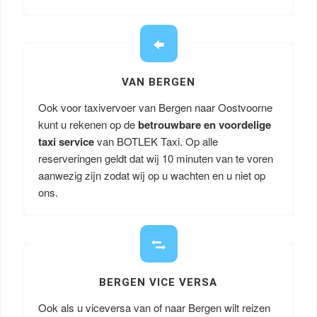
VAN BERGEN
Ook voor taxivervoer van Bergen naar Oostvoorne
kunt u rekenen op de
betrouwbare en voordelige
taxi service
van BOTLEK Taxi. Op alle
reserveringen geldt dat wij 10 minuten van te voren
aanwezig zijn zodat wij op u wachten en u niet op
ons.
BERGEN VICE VERSA
Ook als u viceversa van of naar Bergen wilt reizen