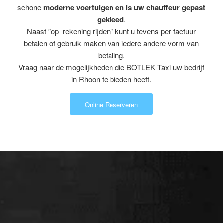
schone
moderne voertuigen en is uw chauffeur gepast
gekleed
.
Naast ”op rekening rijden” kunt u tevens per factuur
betalen of gebruik maken van iedere andere vorm van
betaling.
Vraag naar de mogelijkheden die BOTLEK Taxi uw bedrijf
in Rhoon te bieden heeft.
Online Reserveren