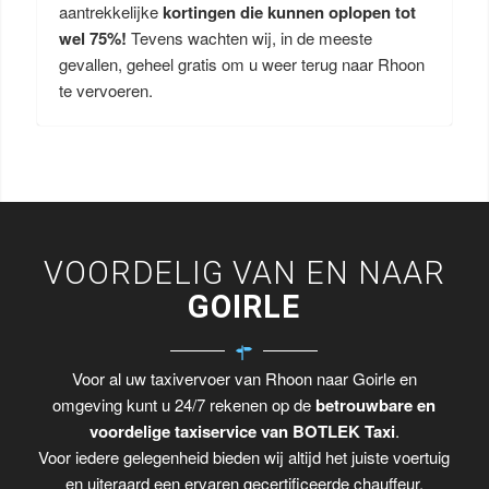
aantrekkelijke
kortingen die kunnen oplopen tot
wel 75%!
Tevens wachten wij, in de meeste
gevallen, geheel gratis om u weer terug naar Rhoon
te vervoeren.
VOORDELIG VAN EN NAAR
GOIRLE
Voor al uw taxivervoer van Rhoon naar Goirle en
omgeving kunt u 24/7 rekenen op de
betrouwbare en
voordelige taxiservice van BOTLEK Taxi
.
Voor iedere gelegenheid bieden wij altijd het juiste voertuig
en uiteraard een ervaren gecertificeerde chauffeur.