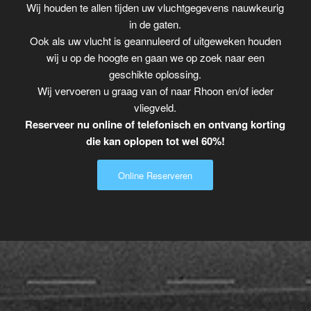
Wij houden te allen tijden uw vluchtgegevens nauwkeurig
in de gaten.
Ook als uw vlucht is geannuleerd of uitgeweken houden
wij u op de hoogte en gaan we op zoek naar een
geschikte oplossing.
Wij vervoeren u graag van of naar Rhoon en/of ieder
vliegveld.
Reserveer nu online of telefonisch en ontvang korting
die kan oplopen tot wel 60%!
Online Reserveren