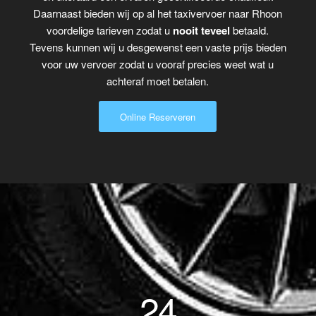
Daarnaast bieden wij op al het taxivervoer naar Rhoon
voordelige tarieven zodat u
nooit teveel
betaald.
Tevens kunnen wij u desgewenst een vaste prijs bieden
voor uw vervoer zodat u vooraf precies weet wat u
achteraf moet betalen.
Online Reserveren
24