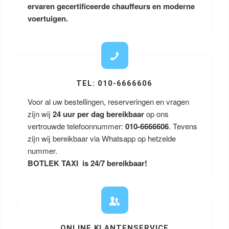
ervaren gecertificeerde chauffeurs en moderne
voertuigen.
TEL: 010-6666606
Voor al uw bestellingen, reserveringen en vragen
zijn wij
24 uur per dag bereikbaar
op ons
vertrouwde telefoonnummer:
010-6666606
. Tevens
zijn wij bereikbaar via Whatsapp op hetzelde
nummer.
BOTLEK TAXI is 24/7 bereikbaar!
ONLINE KLANTENSERVICE