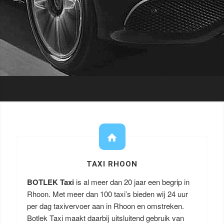
TAXI RHOON
BOTLEK Taxi
is al meer dan 20 jaar een begrip in
Rhoon. Met meer dan 100 taxi’s bieden wij 24 uur
per dag taxivervoer aan in Rhoon en omstreken.
Botlek Taxi maakt daarbij uitsluitend gebruik van