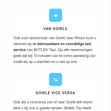
VAN GOIRLE
Ook voor taxivervoer van Goirle naar Rhoon kunt u
rekenen op de
betrouwbare en voordelige taxi
service
van BOTLEK Taxi. Op alle reserveringen
geldt dat wij 10 minuten van te voren aanwezig zijn
zodat wij op u wachten en u niet op ons.
GOIRLE VICE VERSA
Ook als u viceversa van of naar Goirle wilt reizen
bent u bij ons in goede handen. Botlek Taxi biedt