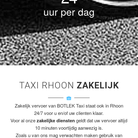
uur per dag
TAXI RHOON
ZAKELIJK
Zakelijk vervoer van BOTLEK Taxi staat ook in Rhoon
24/7 voor u en/of uw clienten klaar.
Voor al onze
zakelijke diensten
geldt dat uw vervoer altijd
10 minuten voortijdig aanwezig is.
Zoals u van ons mag verwachten maken gebruik van