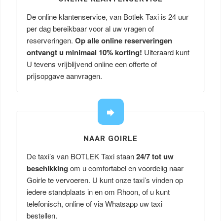
De online klantenservice, van Botlek Taxi is 24 uur
per dag bereikbaar voor al uw vragen of
reserveringen.
Op alle online reserveringen
ontvangt u minimaal 10% korting!
Uiteraard kunt
U tevens vrijblijvend online een offerte of
prijsopgave aanvragen.
NAAR GOIRLE
De taxi’s van BOTLEK Taxi staan
24/7 tot uw
beschikking
om u comfortabel en voordelig naar
Goirle te vervoeren. U kunt onze taxi’s vinden op
iedere standplaats in en om Rhoon, of u kunt
telefonisch, online of via Whatsapp uw taxi
bestellen.