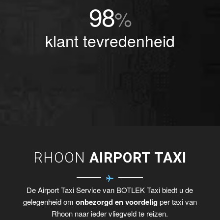
98
%
klant tevredenheid
RHOON
AIRPORT TAXI
De Airport Taxi Service van BOTLEK Taxi biedt u de
gelegenheid om
onbezorgd en voordelig
per taxi van
Rhoon naar ieder vliegveld te reizen.