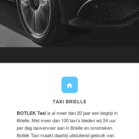
TAXI BRIELLE
BOTLEK Taxi
is al meer dan 20 jaar een begrip in
Brielle. Met meer dan 100 taxi’s bieden wij 24 uur
per dag taxivervoer aan in Brielle en omstreken.
Botlek Taxi maakt daarbij uitsluitend gebruik van