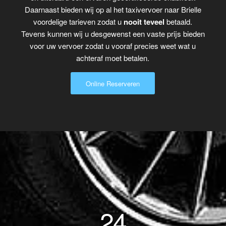
Daarnaast bieden wij op al het taxivervoer naar Brielle
voordelige tarieven zodat u
nooit teveel
betaald.
Tevens kunnen wij u desgewenst een vaste prijs bieden
voor uw vervoer zodat u vooraf precies weet wat u
achteraf moet betalen.
Online Reserveren
24