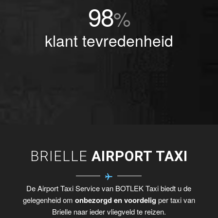
98
%
klant tevredenheid
BRIELLE
AIRPORT TAXI
De Airport Taxi Service van BOTLEK Taxi biedt u de
gelegenheid om
onbezorgd en voordelig
per taxi van
Brielle naar ieder vliegveld te reizen.