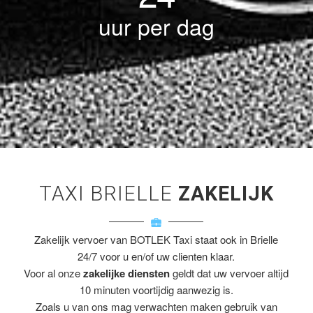
uur per dag
TAXI BRIELLE
ZAKELIJK
Zakelijk vervoer van BOTLEK Taxi staat ook in Brielle
24/7 voor u en/of uw clienten klaar.
Voor al onze
zakelijke diensten
geldt dat uw vervoer altijd
10 minuten voortijdig aanwezig is.
Zoals u van ons mag verwachten maken gebruik van