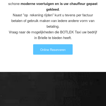
schone
moderne voertuigen en is uw chauffeur gepast
gekleed
.
Naast ”op rekening rijden” kunt u tevens per factuur
betalen of gebruik maken van iedere andere vorm van
betaling.
Vraag naar de mogelijkheden die BOTLEK Taxi uw bedrijf
in Brielle te bieden heeft.
Online Reserveren