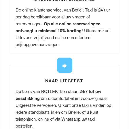
De online klantenservice, van Botlek Taxi is 24 uur
per dag bereikbaar voor al uw vragen of
reserveringen.
Op alle online reserveringen
ontvangt u minimaal 10% korting!
Uiteraard kunt
U tevens vrijblijvend online een offerte of
prijsopgave aanvragen.
NAAR UITGEEST
De taxi’s van BOTLEK Taxi staan
24/7 tot uw
beschikking
om u comfortabel en voordelig naar
Uitgeest te vervoeren. U kunt onze taxi’s vinden op
iedere standplaats in en om Brielle, of u kunt
telefonisch, online of via Whatsapp uw taxi
bestellen.