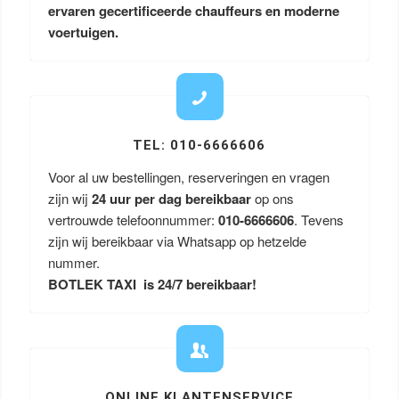
ervaren gecertificeerde chauffeurs en moderne
voertuigen.
TEL: 010-6666606
Voor al uw bestellingen, reserveringen en vragen
zijn wij
24 uur per dag bereikbaar
op ons
vertrouwde telefoonnummer:
010-6666606
. Tevens
zijn wij bereikbaar via Whatsapp op hetzelde
nummer.
BOTLEK TAXI is 24/7 bereikbaar!
ONLINE KLANTENSERVICE