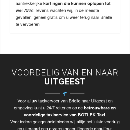
aantrekkelijke
kortingen die kunnen oplopen tot
wel 75%!
Tevens wachten wij, in de meeste
gevallen, geheel gratis om u weer terug naar Brielle
te vervoeren.
VOORDELIG VAN EN NAAR
UITGEEST
Voor al uw taxivervoer van Brielle naar Uitgeest en
omgeving kunt u 24/7 rekenen op de
betrouwbare en
voordelige taxiservice van BOTLEK Taxi
.
Voor iedere gelegenheid bieden wij altijd het juiste voertuig
en uiteraard een ervaren gecertificeerde chauffeur.