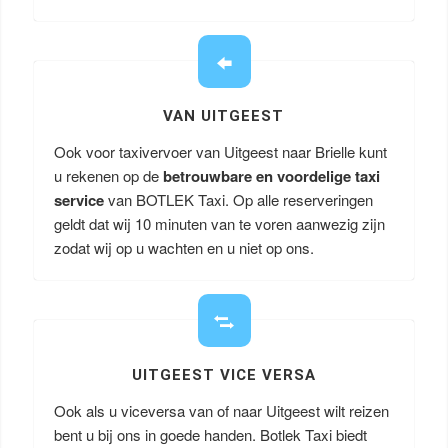
VAN UITGEEST
Ook voor taxivervoer van Uitgeest naar Brielle kunt
u rekenen op de
betrouwbare en voordelige taxi
service
van BOTLEK Taxi. Op alle reserveringen
geldt dat wij 10 minuten van te voren aanwezig zijn
zodat wij op u wachten en u niet op ons.
UITGEEST VICE VERSA
Ook als u viceversa van of naar Uitgeest wilt reizen
bent u bij ons in goede handen. Botlek Taxi biedt