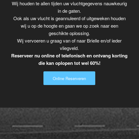
Wij houden te allen tijden uw vluchtgegevens nauwkeurig
in de gaten.
Ook als uw vlucht is geannuleerd of uitgeweken houden
wij u op de hoogte en gaan we op zoek naar een
geschikte oplossing.
Wij vervoeren u graag van of naar Brielle en/of ieder
vliegveld.
Reserveer nu online of telefonisch en ontvang korting
die kan oplopen tot wel 60%!
Online Reserveren