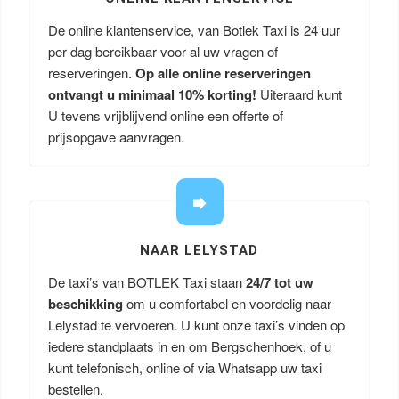
De online klantenservice, van Botlek Taxi is 24 uur
per dag bereikbaar voor al uw vragen of
reserveringen.
Op alle online reserveringen
ontvangt u minimaal 10% korting!
Uiteraard kunt
U tevens vrijblijvend online een offerte of
prijsopgave aanvragen.
NAAR LELYSTAD
De taxi’s van BOTLEK Taxi staan
24/7 tot uw
beschikking
om u comfortabel en voordelig naar
Lelystad te vervoeren. U kunt onze taxi’s vinden op
iedere standplaats in en om Bergschenhoek, of u
kunt telefonisch, online of via Whatsapp uw taxi
bestellen.