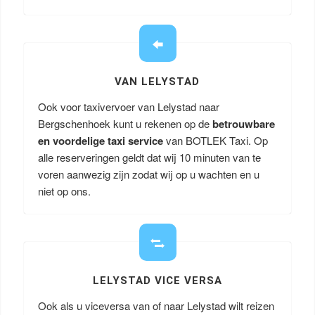
VAN LELYSTAD
Ook voor taxivervoer van Lelystad naar
Bergschenhoek kunt u rekenen op de
betrouwbare
en voordelige taxi service
van BOTLEK Taxi. Op
alle reserveringen geldt dat wij 10 minuten van te
voren aanwezig zijn zodat wij op u wachten en u
niet op ons.
LELYSTAD VICE VERSA
Ook als u viceversa van of naar Lelystad wilt reizen