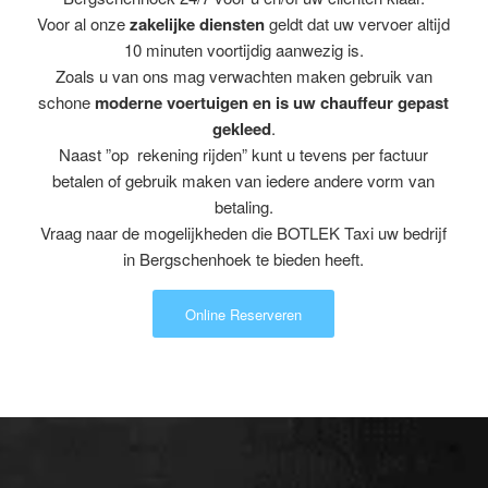
Voor al onze
zakelijke diensten
geldt dat uw vervoer altijd
10 minuten voortijdig aanwezig is.
Zoals u van ons mag verwachten maken gebruik van
schone
moderne voertuigen en is uw chauffeur gepast
gekleed
.
Naast ”op rekening rijden” kunt u tevens per factuur
betalen of gebruik maken van iedere andere vorm van
betaling.
Vraag naar de mogelijkheden die BOTLEK Taxi uw bedrijf
in Bergschenhoek te bieden heeft.
Online Reserveren