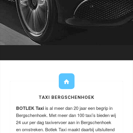
TAXI BERGSCHENHOEK
BOTLEK Taxi
is al meer dan 20 jaar een begrip in
Bergschenhoek. Met meer dan 100 taxi’s bieden wij
24 uur per dag taxivervoer aan in Bergschenhoek
en omstreken. Botlek Taxi maakt daarbij uitsluitend