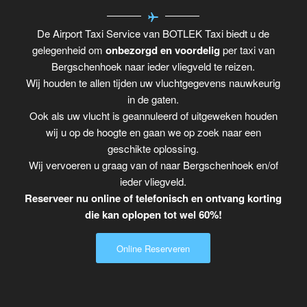
De Airport Taxi Service van BOTLEK Taxi biedt u de
gelegenheid om
onbezorgd en voordelig
per taxi van
Bergschenhoek naar ieder vliegveld te reizen.
Wij houden te allen tijden uw vluchtgegevens nauwkeurig
in de gaten.
Ook als uw vlucht is geannuleerd of uitgeweken houden
wij u op de hoogte en gaan we op zoek naar een
geschikte oplossing.
Wij vervoeren u graag van of naar Bergschenhoek en/of
ieder vliegveld.
Reserveer nu online of telefonisch en ontvang korting
die kan oplopen tot wel 60%!
Online Reserveren