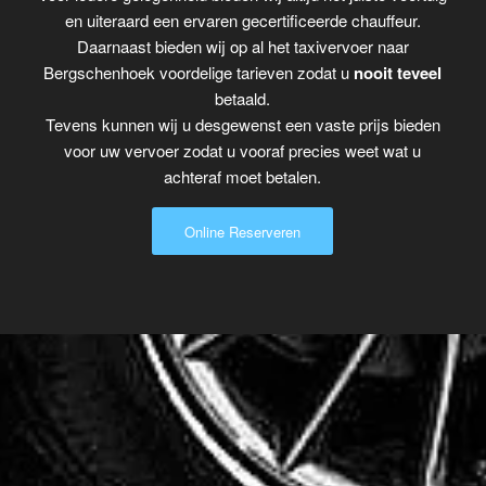
en uiteraard een ervaren gecertificeerde chauffeur.
Daarnaast bieden wij op al het taxivervoer naar
Bergschenhoek voordelige tarieven zodat u
nooit teveel
betaald.
Tevens kunnen wij u desgewenst een vaste prijs bieden
voor uw vervoer zodat u vooraf precies weet wat u
achteraf moet betalen.
Online Reserveren