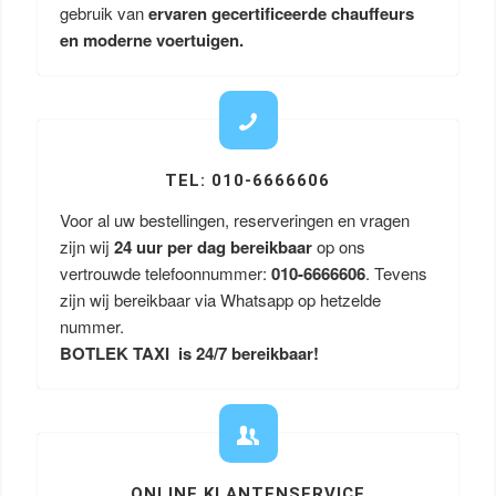
gebruik van
ervaren gecertificeerde chauffeurs
en moderne voertuigen.
TEL: 010-6666606
Voor al uw bestellingen, reserveringen en vragen
zijn wij
24 uur per dag bereikbaar
op ons
vertrouwde telefoonnummer:
010-6666606
. Tevens
zijn wij bereikbaar via Whatsapp op hetzelde
nummer.
BOTLEK TAXI is 24/7 bereikbaar!
ONLINE KLANTENSERVICE