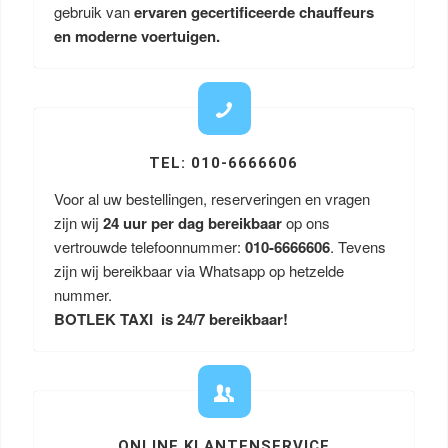
gebruik van
ervaren gecertificeerde chauffeurs
en moderne voertuigen.
TEL: 010-6666606
Voor al uw bestellingen, reserveringen en vragen
zijn wij
24 uur per dag bereikbaar
op ons
vertrouwde telefoonnummer:
010-6666606
. Tevens
zijn wij bereikbaar via Whatsapp op hetzelde
nummer.
BOTLEK TAXI is 24/7 bereikbaar!
ONLINE KLANTENSERVICE