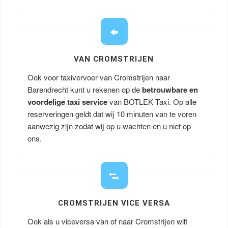
VAN CROMSTRIJEN
Ook voor taxivervoer van Cromstrijen naar
Barendrecht kunt u rekenen op de
betrouwbare en
voordelige taxi service
van BOTLEK Taxi. Op alle
reserveringen geldt dat wij 10 minuten van te voren
aanwezig zijn zodat wij op u wachten en u niet op
ons.
CROMSTRIJEN VICE VERSA
Ook als u viceversa van of naar Cromstrijen wilt