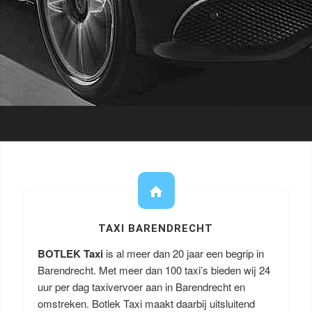
TAXI BARENDRECHT
BOTLEK Taxi
is al meer dan 20 jaar een begrip in
Barendrecht. Met meer dan 100 taxi’s bieden wij 24
uur per dag taxivervoer aan in Barendrecht en
omstreken. Botlek Taxi maakt daarbij uitsluitend