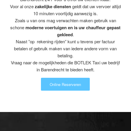
Voor al onze
zakelijke diensten
geldt dat uw vervoer altijd
10 minuten voortijdig aanwezig is.
Zoals u van ons mag verwachten maken gebruik van
schone
moderne voertuigen en is uw chauffeur gepast
gekleed
.
Naast ”op rekening rijden” kunt u tevens per factuur
betalen of gebruik maken van iedere andere vorm van
betaling.
Vraag naar de mogelijkheden die BOTLEK Taxi uw bedrijf
in Barendrecht te bieden heeft.
Online Reserveren