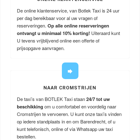
De online klantenservice, van Botlek Taxi is 24 uur
per dag bereikbaar voor al uw vragen of
reserveringen.
Op alle online reserveringen
ontvangt u minimaal 10% korting!
Uiteraard kunt
U tevens vrijblijvend online een offerte of
prijsopgave aanvragen.
NAAR CROMSTRIJEN
De taxi’s van BOTLEK Taxi staan
24/7 tot uw
beschikking
om u comfortabel en voordelig naar
Cromstrijen te vervoeren. U kunt onze taxi’s vinden
op iedere standplaats in en om Barendrecht, of u
kunt telefonisch, online of via Whatsapp uw taxi
bestellen.