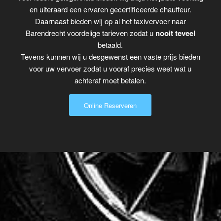
en uiteraard een ervaren gecertificeerde chauffeur.
Daarnaast bieden wij op al het taxivervoer naar
Barendrecht voordelige tarieven zodat u
nooit teveel
betaald.
Tevens kunnen wij u desgewenst een vaste prijs bieden
voor uw vervoer zodat u vooraf precies weet wat u
achteraf moet betalen.
Online Reserveren