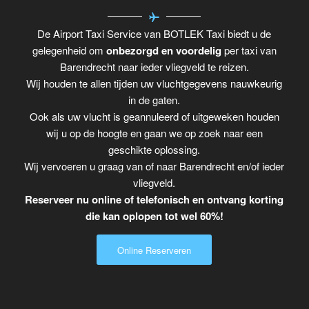
De Airport Taxi Service van BOTLEK Taxi biedt u de
gelegenheid om
onbezorgd en voordelig
per taxi van
Barendrecht naar ieder vliegveld te reizen.
Wij houden te allen tijden uw vluchtgegevens nauwkeurig
in de gaten.
Ook als uw vlucht is geannuleerd of uitgeweken houden
wij u op de hoogte en gaan we op zoek naar een
geschikte oplossing.
Wij vervoeren u graag van of naar Barendrecht en/of ieder
vliegveld.
Reserveer nu online of telefonisch en ontvang korting
die kan oplopen tot wel 60%!
Online Reserveren